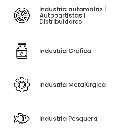
Industria automotriz |
Autopartistas |
Distribuidores
Industria Gráfica
Industria Metalúrgica
Industria Pesquera