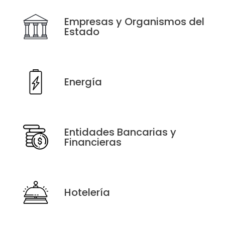
Empresas y Organismos del
Estado
Energía
Entidades Bancarias y
Financieras
Hotelería