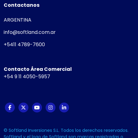
Contactanos
ARGENTINA
info@softland.com.ar
+5411 4789-7600
Contacto Área Comercial
+54 9 11 4050-5957
© Softland Inversiones S.L. Todos los derechos reservados.
Softland y el logo de Softland son marcas registradas o