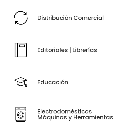
Distribución Comercial
Editoriales | Librerías
Educación
Electrodomésticos
Máquinas y Herramientas