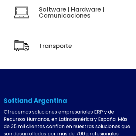
Software | Hardware |
Comunicaciones
Transporte
Softland Argentina
Ofrecemos soluciones empresariales ERP y de
Recursos Humanos, en Latinoamérica y España. Más
de 35 mil clientes confían en nuestras soluciones que
son desarrolladas por más de 700 profesionales