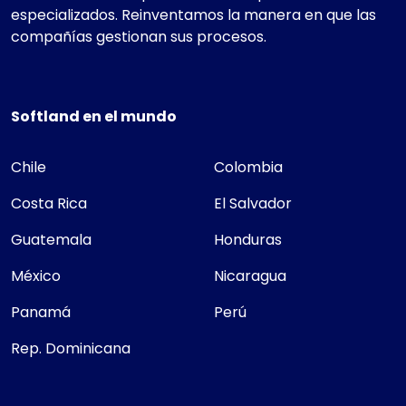
especializados. Reinventamos la manera en que las
compañías gestionan sus procesos.
Softland en el mundo
Chile
Colombia
Costa Rica
El Salvador
Guatemala
Honduras
México
Nicaragua
Panamá
Perú
Rep. Dominicana