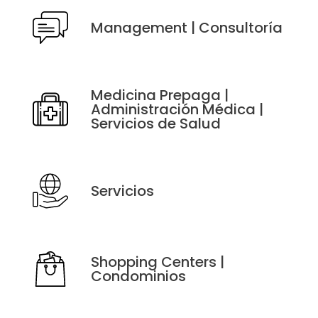
Management | Consultoría
Medicina Prepaga |
Administración Médica |
Servicios de Salud
Servicios
Shopping Centers |
Condominios