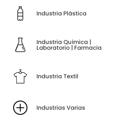
Industria Plástica
Industria Química |
Laboratorio | Farmacia
Industria Textil
Industrias Varias