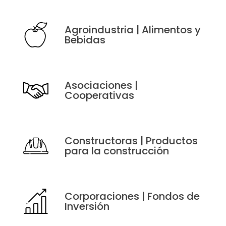
Agroindustria | Alimentos y
Bebidas
Asociaciones |
Cooperativas
Constructoras | Productos
para la construcción
Corporaciones | Fondos de
Inversión