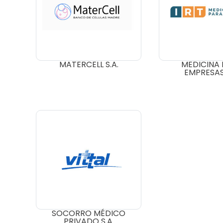
MATERCELL S.A.
MEDICINA
EMPRESAS 
SOCORRO MÉDICO
PRIVADO S.A.