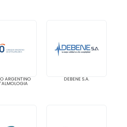
O ARGENTINO
DEBENE S.A.
TALMOLOGIA