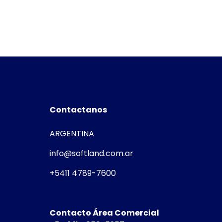
Contactanos
ARGENTINA
info@softland.com.ar
+5411 4789-7600
Contacto Área Comercial