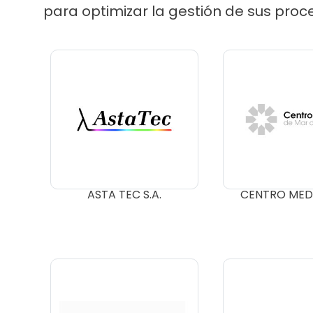
para optimizar la gestión de sus proce
ASTA TEC S.A.
CENTRO MEDI