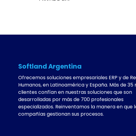
Softland Argentina
Ofrecemos soluciones empresariales ERP y de R
Humanos, en Latinoamérica y España. Más de 35 
clientes confían en nuestras soluciones que son
desarrolladas por más de 700 profesionales
especializados. Reinventamos la manera en que l
compañías gestionan sus procesos.