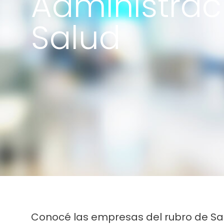
Administrac
Salud
Conocé las empresas del rubro de Sal