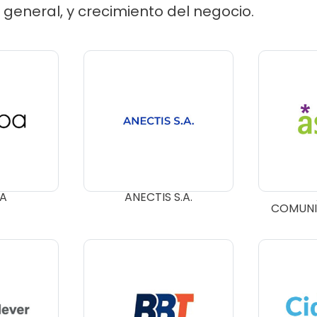
 general, y crecimiento del negocio.
BA
ANECTIS S.A.
COMUNIC