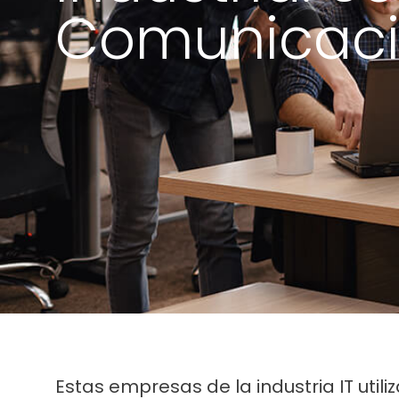
Comunicac
Estas empresas de la industria IT utili