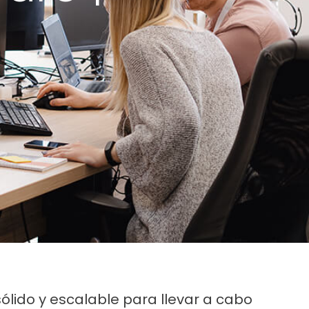
 sólido y escalable para llevar a cabo