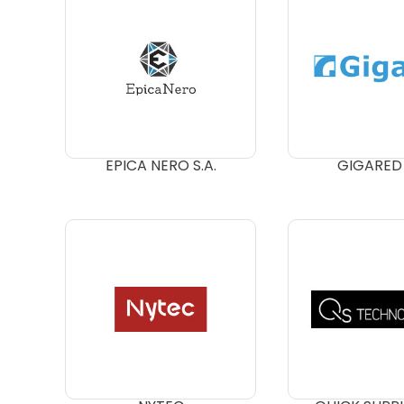
EPICA NERO S.A.
GIGARED 