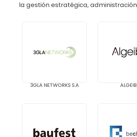
la gestión estratégica, administración
3GLA NETWORKS S.A
ALGEI