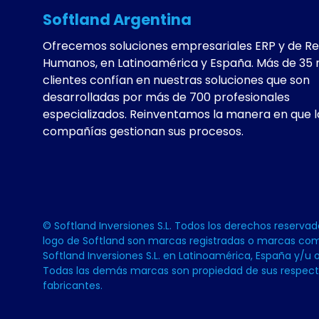
Softland Argentina
Ofrecemos soluciones empresariales ERP y de R
Humanos, en Latinoamérica y España. Más de 35 
clientes confían en nuestras soluciones que son
desarrolladas por más de 700 profesionales
especializados. Reinventamos la manera en que l
compañías gestionan sus procesos.
© Softland Inversiones S.L. Todos los derechos reservado
logo de Softland son marcas registradas o marcas com
Softland Inversiones S.L. en Latinoamérica, España y/u o
Todas las demás marcas son propiedad de sus respect
fabricantes.