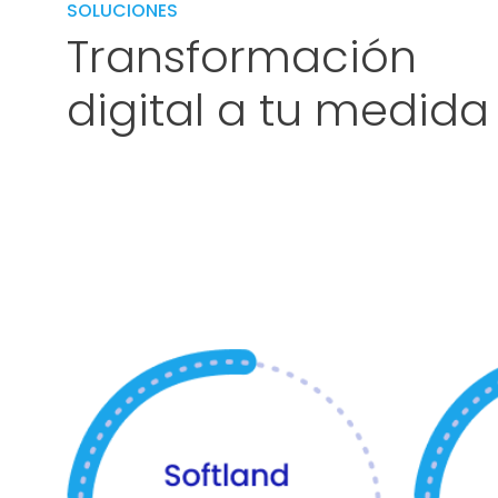
SOLUCIONES
Transformación
digital a tu medida