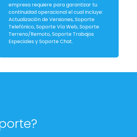
empresa requiere para garantizar tu
continuidad operacional el cual incluye:
Actualización de Versiones, Soporte
Telefónico, Soporte Vía Web, Soporte
Terreno/Remoto, Soporte Trabajos
Especiales y Soporte Chat.
porte?