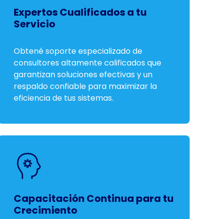
Expertos Cualificados a tu
Servicio
Obtené soporte especializado de
consultores altamente calificados que
garantizan soluciones efectivas y un
respaldo confiable para maximizar la
eficiencia de tus sistemas.
Capacitación Continua para tu
Crecimiento