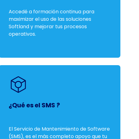
Accedé a formación continua para
maximizar el uso de las soluciones
Softland y mejorar tus procesos
operativos.
¿Qué es el SMS ?
El Servicio de Mantenimiento de Software
(SMS), es el más completo apoyo que tu