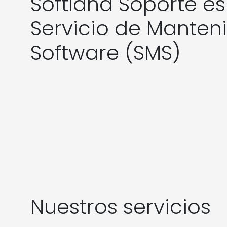
Softland Soporte es
Servicio de Manten
Software (SMS)
Nuestros servicios