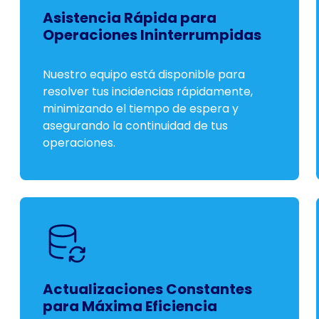
Asistencia Rápida para
Operaciones Ininterrumpidas
Nuestro equipo está disponible para
resolver tus incidencias rápidamente,
minimizando el tiempo de espera y
asegurando la continuidad de tus
operaciones.
Actualizaciones Constantes
para Máxima Eficiencia