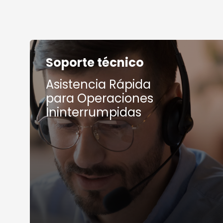
Soporte técnico
Asistencia Rápida
para Operaciones
Ininterrumpidas