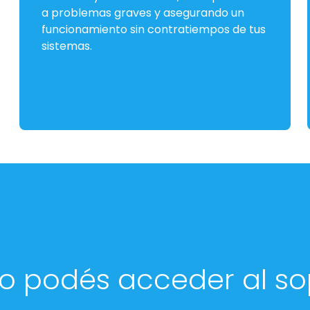
a problemas graves y asegurando un
funcionamiento sin contratiempos de tus
sistemas.
 podés acceder al so