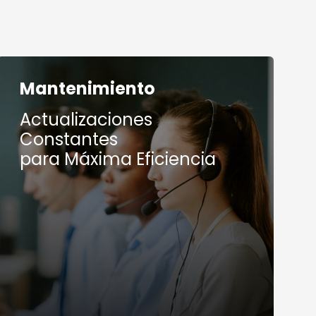
Mantenimiento
Actualizaciones
Constantes
para Máxima Eficiencia