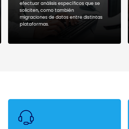
efectuar análisis específicos que se
soliciten, como también
migraciones de datos entre distintas
plataformas.