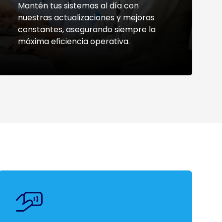
Mantén tus sistemas al día con
nuestras actualizaciones y mejoras
constantes, asegurando siempre la
máxima eficiencia operativa.