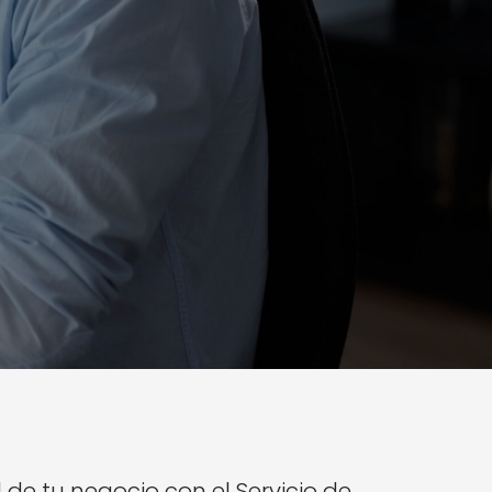
 de tu negocio con el Servicio de