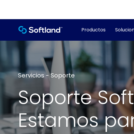
Productos
Solucion
Servicios - Soporte
Soporte Soft
Estamos pa