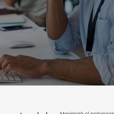
Maximizá el potencial