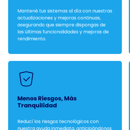
Mantené tus sistemas al día con nuestras
actualizaciones y mejoras continuas,
asegurando que siempre dispongas de
las últimas funcionalidades y mejoras de
rendimiento.
Menos Riesgos, Más
Tranquilidad
Reducí los riesgos tecnológicos con
nuestra ayuda inmediata, anticipándonos