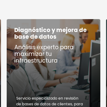
Diagnóstico y mejora de
base de datos
Análisis experto para
maximizar tu
infraestructura
Servicio especializado en revisión
de bases de datos de clientes, para