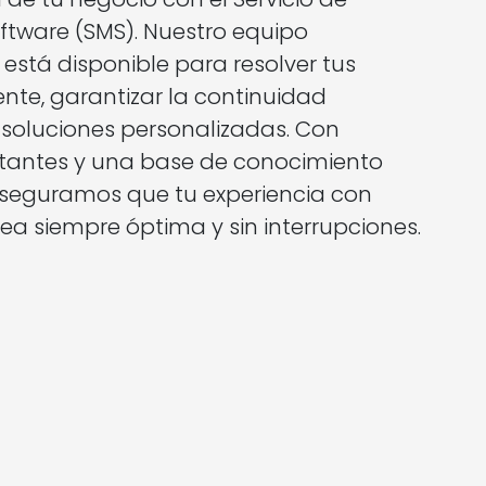
tware (SMS). Nuestro equipo
está disponible para resolver tus
nte, garantizar la continuidad
e soluciones personalizadas. Con
stantes y una base de conocimiento
aseguramos que tu experiencia con
ea siempre óptima y sin interrupciones.