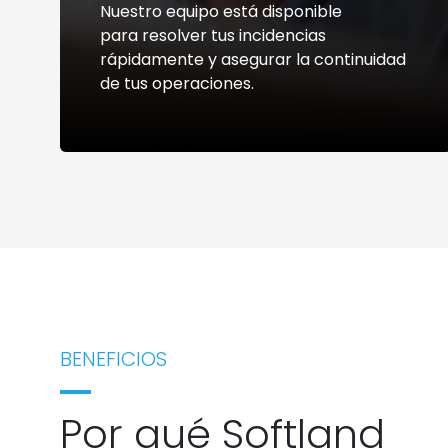
Nuestro equipo está disponible
para resolver tus incidencias
rápidamente y asegurar la continuidad
de tus operaciones.
BENEFICIOS
Por qué Softland