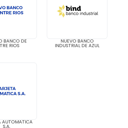
O BANCO DE
NUEVO BANCO
TRE RIOS
INDUSTRIAL DE AZUL
A AUTOMATICA
S.A.