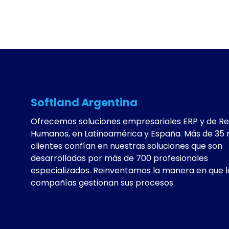
Softland Argentina
Ofrecemos soluciones empresariales ERP y de R
Humanos, en Latinoamérica y España. Más de 35 
clientes confían en nuestras soluciones que son
desarrolladas por más de 700 profesionales
especializados. Reinventamos la manera en que l
compañías gestionan sus procesos.