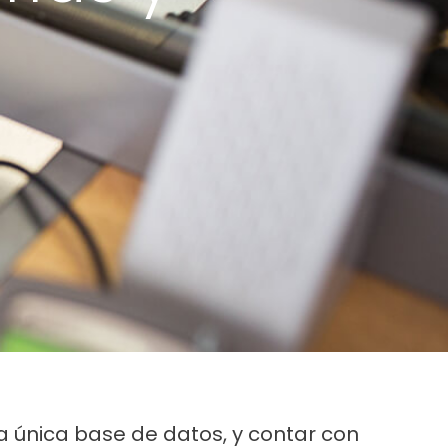
 única base de datos, y contar con