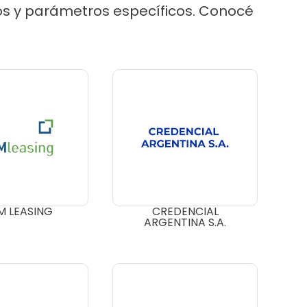
sos y parámetros específicos. Conocé
 LEASING
CREDENCIAL
ARGENTINA S.A.