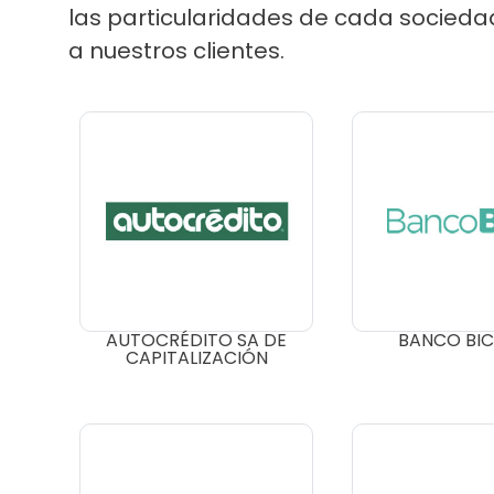
las particularidades de cada socieda
a nuestros clientes.
AUTOCRÉDITO SA DE
BANCO BICA
CAPITALIZACIÓN