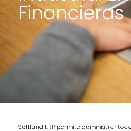
Financieras
Softland ERP permite administrar tod