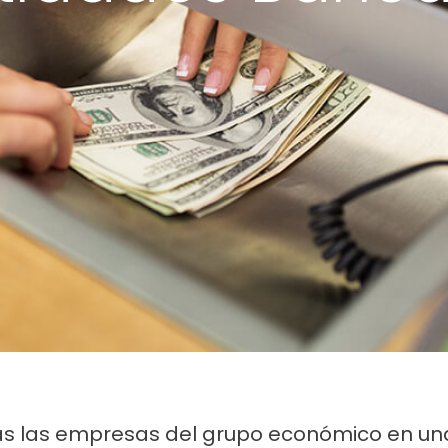
as las empresas del grupo económico en una