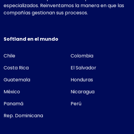
especializados. Reinventamos la manera en que las
compañías gestionan sus procesos.
Softland en el mundo
Chile
Colombia
Costa Rica
El Salvador
Guatemala
Honduras
México
Nicaragua
Panamá
Perú
Rep. Dominicana