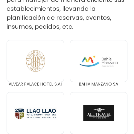
establecimientos, llevando la
planificación de reservas, eventos,
insumos, pedidos, etc.
ALVEAR PALACE HOTEL S.A.I
BAHIA MANZANO SA