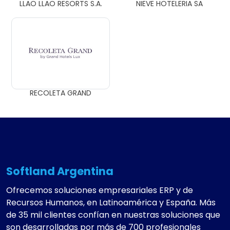
LLAO LLAO RESORTS S.A.
NIEVE HOTELERIA SA
RECOLETA GRAND
Softland Argentina
Ofrecemos soluciones empresariales ERP y de
Recursos Humanos, en Latinoamérica y España. Más
de 35 mil clientes confían en nuestras soluciones que
son desarrolladas por más de 700 profesionales