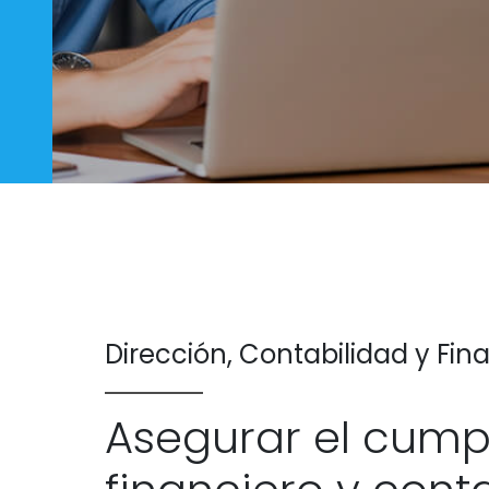
Dirección, Contabilidad y Fin
Asegurar el cump