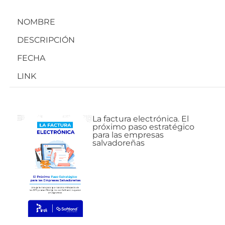
NOMBRE
DESCRIPCIÓN
FECHA
LINK
La factura electrónica. El
próximo paso estratégico
para las empresas
salvadoreñas