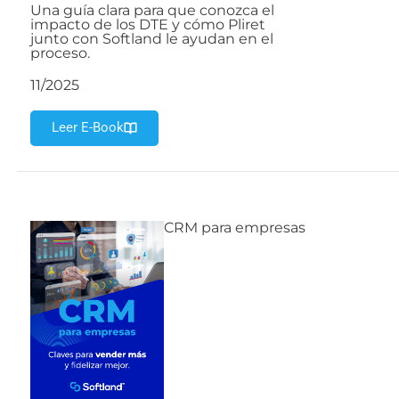
Una guía clara para que conozca el
impacto de los DTE y cómo Pliret
junto con Softland le ayudan en el
proceso.
11/2025
Leer E-Book
CRM para empresas