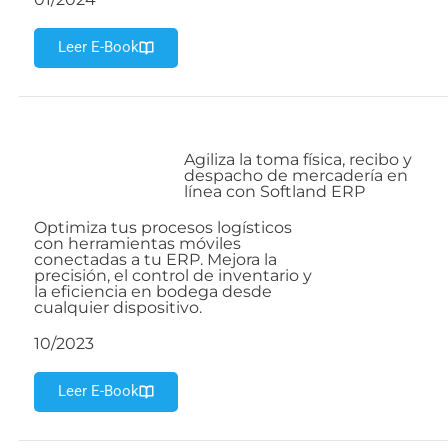
Leer E-Book
Agiliza la toma física, recibo y
despacho de mercadería en
línea con Softland ERP
Optimiza tus procesos logísticos
con herramientas móviles
conectadas a tu ERP. Mejora la
precisión, el control de inventario y
la eficiencia en bodega desde
cualquier dispositivo.
10/2023
Leer E-Book