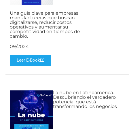
Una guía clave para empresas
manufactureras que buscan
digitalizarse, reducir costos
operativos y aumentar su
competitividad en tiempos de
cambio.
09/2024
Leer E-Book
La nube en Latinoamérica.
Descubriendo el verdadero
potencial que está
transformando los negocios