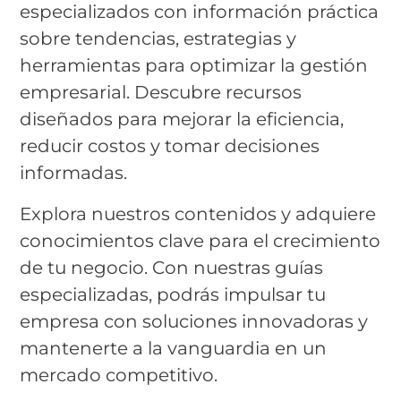
especializados con información práctica
sobre tendencias, estrategias y
herramientas para optimizar la gestión
empresarial. Descubre recursos
diseñados para mejorar la eficiencia,
reducir costos y tomar decisiones
informadas.
Explora nuestros contenidos y adquiere
conocimientos clave para el crecimiento
de tu negocio. Con nuestras guías
especializadas, podrás impulsar tu
empresa con soluciones innovadoras y
mantenerte a la vanguardia en un
mercado competitivo.