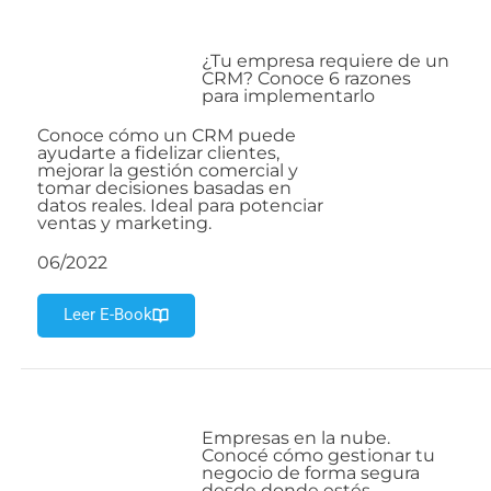
¿Tu empresa requiere de un
CRM? Conoce 6 razones
para implementarlo
Conoce cómo un CRM puede
ayudarte a fidelizar clientes,
mejorar la gestión comercial y
tomar decisiones basadas en
datos reales. Ideal para potenciar
ventas y marketing.
06/2022
Leer E-Book
Empresas en la nube.
Conocé cómo gestionar tu
negocio de forma segura
desde donde estés