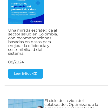
Una mirada estratégica al
sector salud en Colombia,
con recomendaciones
basadas en datos para
mejorar la eficiencia y
sostenibilidad del
sistema.
08/2024
Leer E-Book
El ciclo de la vida del
colaborador. Optimizando la