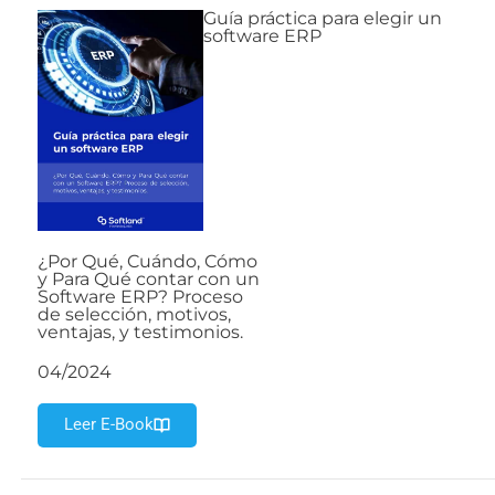
Guía práctica para elegir un
software ERP
¿Por Qué, Cuándo, Cómo
y Para Qué contar con un
Software ERP? Proceso
de selección, motivos,
ventajas, y testimonios.
04/2024
Leer E-Book