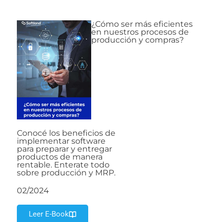
¿Cómo ser más eficientes
en nuestros procesos de
producción y compras?
Conocé los beneficios de
implementar software
para preparar y entregar
productos de manera
rentable. Enterate todo
sobre producción y MRP.
02/2024
Leer E-Book