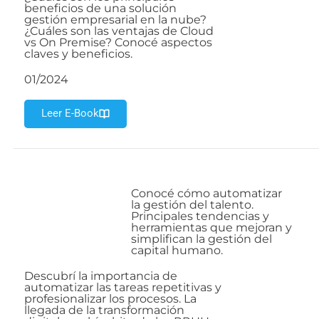
beneficios de una solución
gestión empresarial en la nube?
¿Cuáles son las ventajas de Cloud
vs On Premise? Conocé aspectos
claves y beneficios.
01/2024
Leer E-Book
Conocé cómo automatizar
la gestión del talento.
Principales tendencias y
herramientas que mejoran y
simplifican la gestión del
capital humano.
Descubrí la importancia de
automatizar las tareas repetitivas y
profesionalizar los procesos. La
llegada de la transformación