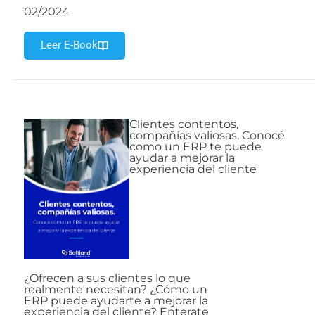
02/2024
Leer E-Book
Clientes contentos,
compañías valiosas. Conocé
como un ERP te puede
ayudar a mejorar la
experiencia del cliente
¿Ofrecen a sus clientes lo que
realmente necesitan? ¿Cómo un
ERP puede ayudarte a mejorar la
experiencia del cliente? Enterate