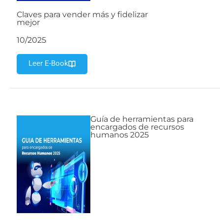
Claves para vender más y fidelizar
mejor
10/2025
Leer E-Book
Guía de herramientas para
encargados de recursos
humanos 2025