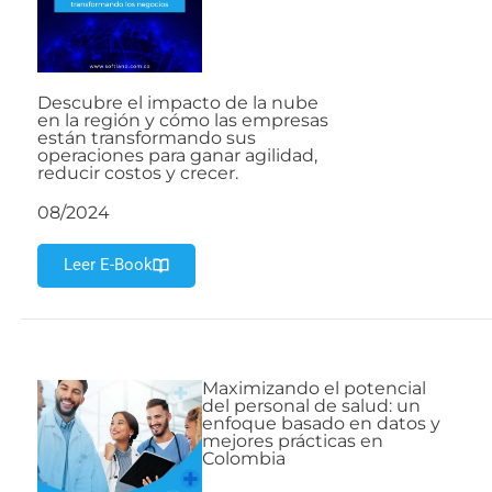
Descubre el impacto de la nube
en la región y cómo las empresas
están transformando sus
operaciones para ganar agilidad,
reducir costos y crecer.
08/2024
Leer E-Book
Maximizando el potencial
del personal de salud: un
enfoque basado en datos y
mejores prácticas en
Colombia