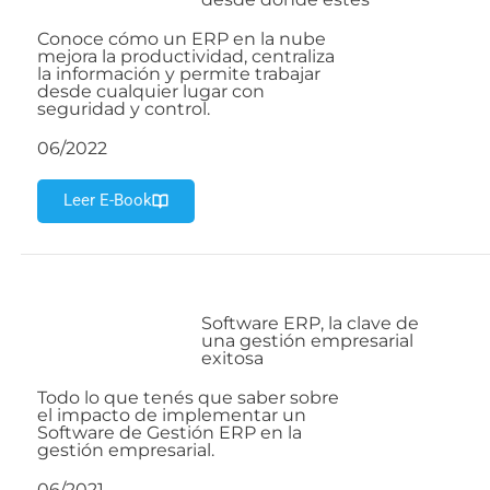
Conoce cómo un ERP en la nube
mejora la productividad, centraliza
la información y permite trabajar
desde cualquier lugar con
seguridad y control.
06/2022
Leer E-Book
Software ERP, la clave de
una gestión empresarial
exitosa
Todo lo que tenés que saber sobre
el impacto de implementar un
Software de Gestión ERP en la
gestión empresarial.
06/2021