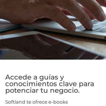
Accede a guías y
conocimientos clave para
potenciar tu negocio.
Softland te ofrece e-books