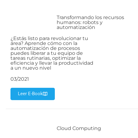
Transformando los recursos
humanos: robots y
automatización
¿Estás listo para revolucionar tu
área? Aprende cómo con la
automatización de procesos
puedes liberar a tu equipo de
tareas rutinarias, optimizar la
eficiencia y llevar la productividad
a un nuevo nivel
03/2021
Leer E-Book
Cloud Computing