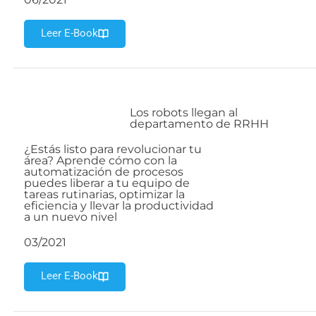
Leer E-Book
Los robots llegan al
departamento de RRHH
¿Estás listo para revolucionar tu
área? Aprende cómo con la
automatización de procesos
puedes liberar a tu equipo de
tareas rutinarias, optimizar la
eficiencia y llevar la productividad
a un nuevo nivel
03/2021
Leer E-Book