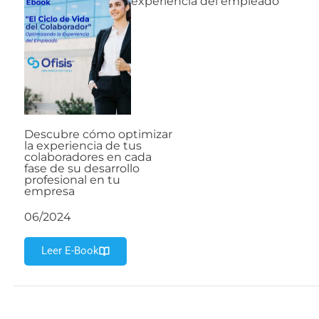
experiencia del empleado
Descubre cómo optimizar
la experiencia de tus
colaboradores en cada
fase de su desarrollo
profesional en tu
empresa
06/2024
Leer E-Book