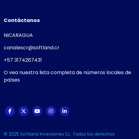
Contáctanos
NICARAGUA
canalescr@softland.cr
+57 3174267431
O vea nuestra lista completa de números locales de
países
© 2025 Softland Inversiones S.L. Todos los derechos