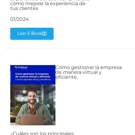
cómo mejorar la experiencia de
tus clientes
01/2024
Leer E-Book
Cómo gestionar la empresa
de manera virtual y
eficiente.
¿Cuáles son los principales