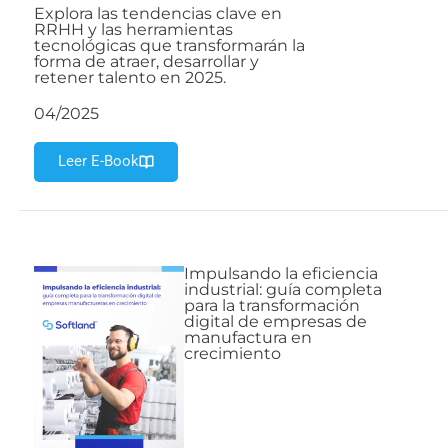
Explora las tendencias clave en
RRHH y las herramientas
tecnológicas que transformarán la
forma de atraer, desarrollar y
retener talento en 2025.
04/2025
Leer E-Book
Impulsando la eficiencia
industrial: guía completa
para la transformación
digital de empresas de
manufactura en
crecimiento