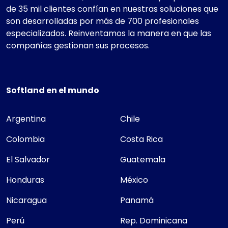
de 35 mil clientes confían en nuestras soluciones que
son desarrolladas por más de 700 profesionales
especializados. Reinventamos la manera en que las
compañías gestionan sus procesos.
Softland en el mundo
Argentina
Chile
Colombia
Costa Rica
El Salvador
Guatemala
Honduras
México
Nicaragua
Panamá
Perú
Rep. Dominicana