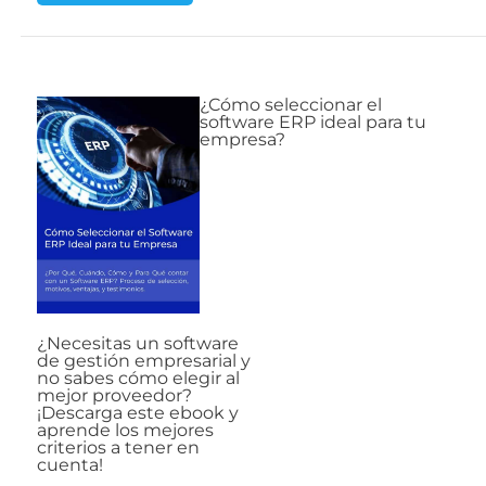
¿Cómo seleccionar el
software ERP ideal para tu
empresa?
¿Necesitas un software
de gestión empresarial y
no sabes cómo elegir al
mejor proveedor?
¡Descarga este ebook y
aprende los mejores
criterios a tener en
cuenta!