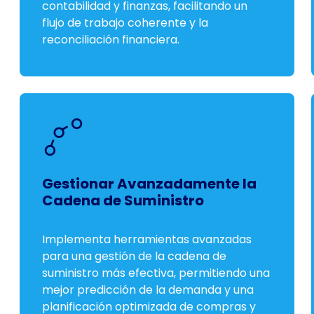
contabilidad y finanzas, facilitando un
flujo de trabajo coherente y la
reconciliación financiera.
Gestionar Avanzadamente la
Cadena de Suministro
Implementa herramientas avanzadas
para una gestión de la cadena de
suministro más efectiva, permitiendo una
mejor predicción de la demanda y una
planificación optimizada de compras y