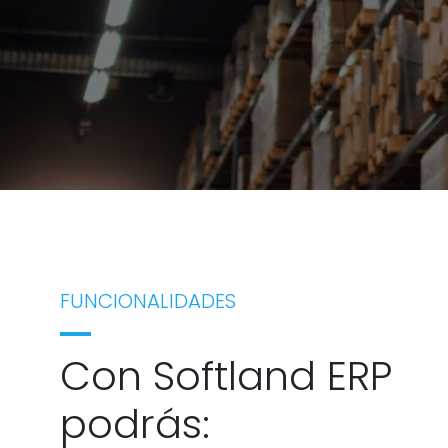
FUNCIONALIDADES
Con Softland ERP
podrás: