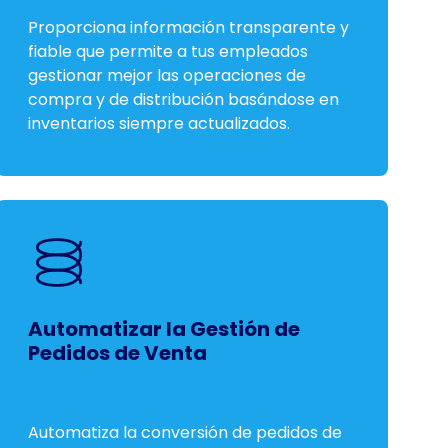
Proporciona información transparente y
fiable que permite a tus empleados
gestionar mejor las operaciones de
compra y de distribución basándose en
inventarios siempre actualizados.
Automatizar la Gestión de
Pedidos de Venta
Automatiza la conversión de pedidos de