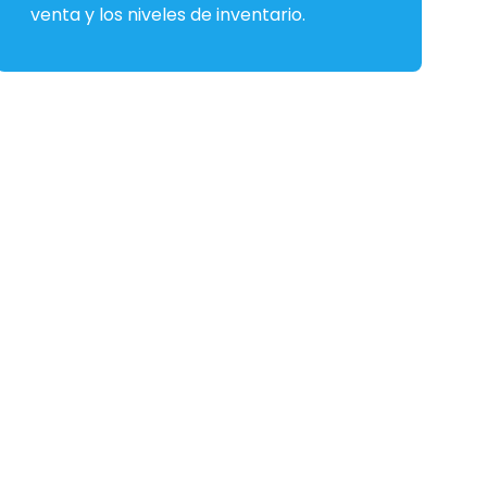
venta y los niveles de inventario.