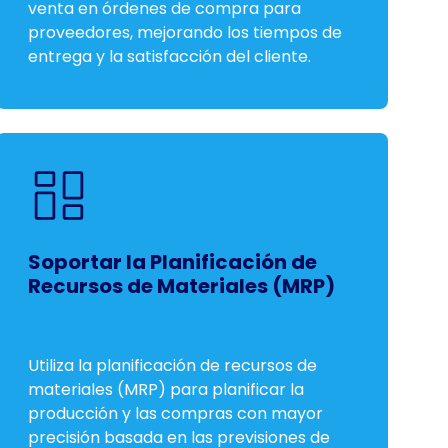
venta en órdenes de compra para
proveedores, mejorando los tiempos de
entrega y la satisfacción del cliente.
Soportar la Planificación de
Recursos de Materiales (MRP)
Utiliza la planificación de recursos de
materiales (MRP) para planificar la
producción y las compras con mayor
precisión basada en las previsiones de