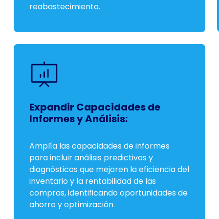
reabastecimiento.
Expandir Capacidades de
Informes y Análisis:
Amplía las capacidades de informes
para incluir análisis predictivos y
diagnósticos que mejoren la eficiencia del
inventario y la rentabilidad de las
compras, identificando oportunidades de
ahorro y optimización.