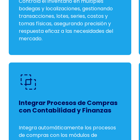
Controla el inventario en múltiples
bodegas y localizaciones, gestionando
transacciones, lotes, series, costos y
tomas físicas, asegurando precisión y
respuesta eficaz a las necesidades del
mercado.
Integrar Procesos de Compras
con Contabilidad y Finanzas
Integra automáticamente los procesos
de compras con los módulos de