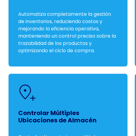
Automatiza completamente la gestión
de inventarios, reduciendo costos y
mejorando la eficiencia operativa,
manteniendo un control preciso sobre la
trazabilidad de los productos y
optimizando el ciclo de compra.
Controlar Múltiples
Ubicaciones de Almacén