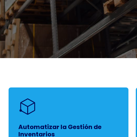
Automatizar la Gestión de
Inventarios