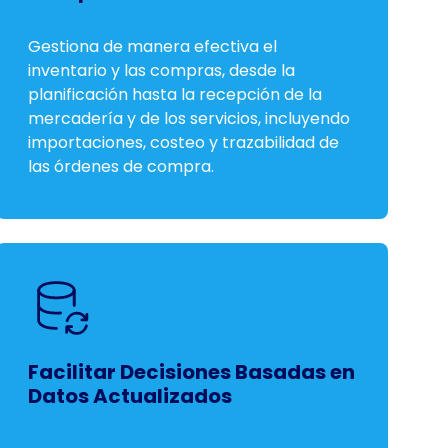
Gestiona de manera efectiva el
inventario y las compras, desde la
planificación hasta la recepción de la
mercadería y de los servicios, incluyendo
importaciones, costeo y trazabilidad de
las órdenes de compra.
Facilitar Decisiones Basadas en
Datos Actualizados