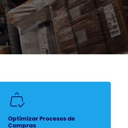
Optimizar Procesos de
Compras