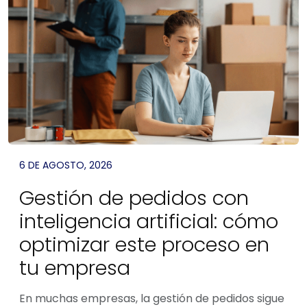
6 DE AGOSTO, 2026
Gestión de pedidos con
inteligencia artificial: cómo
optimizar este proceso en
tu empresa
En muchas empresas, la gestión de pedidos sigue