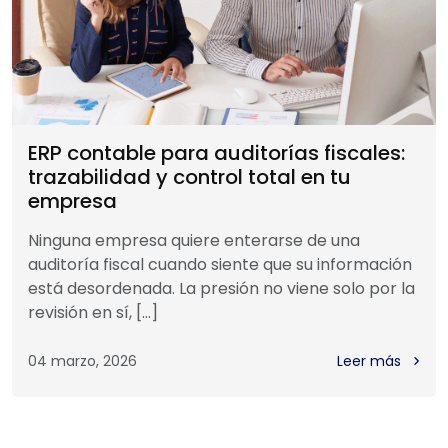
ERP contable para auditorías fiscales:
trazabilidad y control total en tu
empresa
Ninguna empresa quiere enterarse de una
auditoría fiscal cuando siente que su información
está desordenada. La presión no viene solo por la
revisión en sí, […]
04 marzo, 2026
Leer más