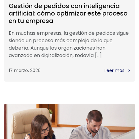
Gestión de pedidos con inteligencia
artificial: cómo optimizar este proceso
en tu empresa
En muchas empresas, la gestión de pedidos sigue
siendo un proceso más complejo de lo que
debería. Aunque las organizaciones han
avanzado en digitalización, todavía […]
17 marzo, 2026
Leer más