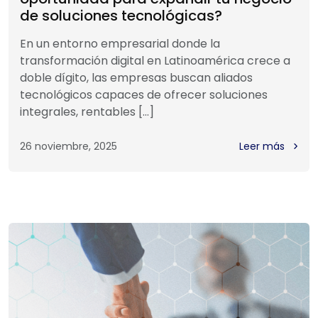
de soluciones tecnológicas?
En un entorno empresarial donde la
transformación digital en Latinoamérica crece a
doble dígito, las empresas buscan aliados
tecnológicos capaces de ofrecer soluciones
integrales, rentables […]
26 noviembre, 2025
Leer más