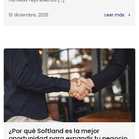
10 diciembre, 2025
Leer más
¿Por qué Softland es la mejor
oportunidad para expandir tu negocio