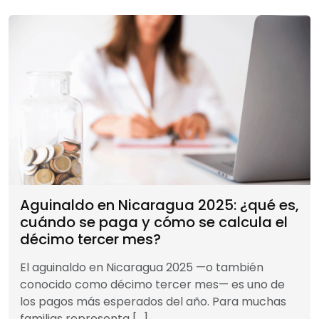
Aguinaldo en Nicaragua 2025: ¿qué es,
cuándo se paga y cómo se calcula el
décimo tercer mes?
El aguinaldo en Nicaragua 2025 —o también
conocido como décimo tercer mes— es uno de
los pagos más esperados del año. Para muchas
familias representa […]