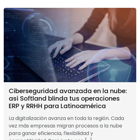
Ciberseguridad avanzada en la nube:
así Softland blinda tus operaciones
ERP y RRHH para Latinoamérica
La digitalización avanza en toda la región. Cada
vez más empresas migran procesos a la nube
para ganar eficiencia, flexibilidad y