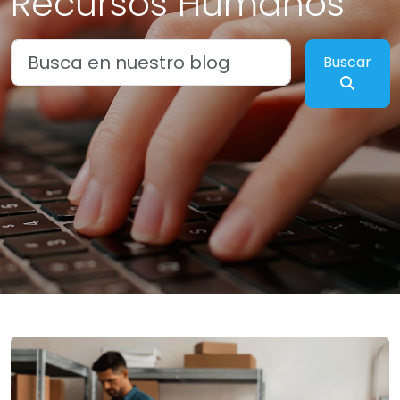
Recursos Humanos
Busca en nuestro blog
Buscar