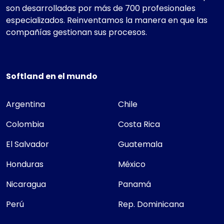
son desarrolladas por más de 700 profesionales
especializados. Reinventamos la manera en que las
compañías gestionan sus procesos.
Softland en el mundo
Argentina
Chile
Colombia
Costa Rica
El Salvador
Guatemala
Honduras
México
Nicaragua
Panamá
Perú
Rep. Dominicana