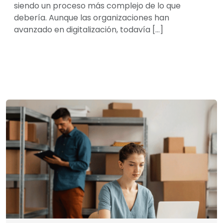
siendo un proceso más complejo de lo que
debería. Aunque las organizaciones han
avanzado en digitalización, todavía […]