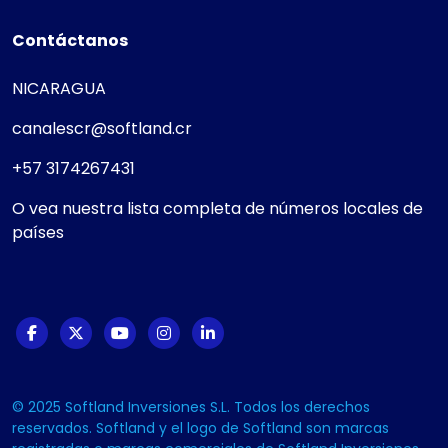
Contáctanos
NICARAGUA
canalescr@softland.cr
+57 3174267431
O vea nuestra lista completa de números locales de
países
© 2025 Softland Inversiones S.L. Todos los derechos
reservados. Softland y el logo de Softland son marcas