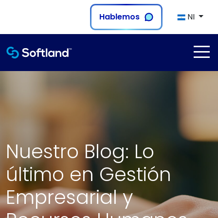
Hablemos
NI
Nuestro Blog: Lo
último en Gestión
Empresarial y