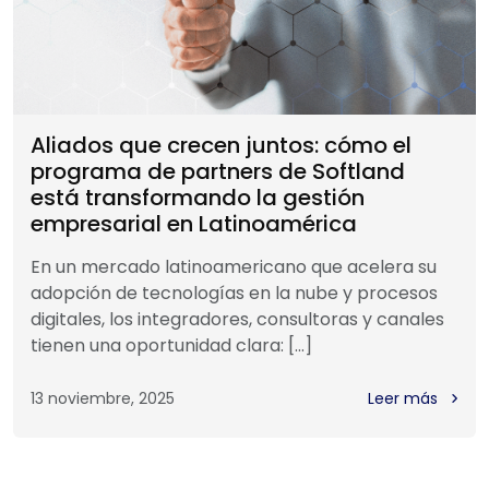
Aliados que crecen juntos: cómo el
programa de partners de Softland
está transformando la gestión
empresarial en Latinoamérica
En un mercado latinoamericano que acelera su
adopción de tecnologías en la nube y procesos
digitales, los integradores, consultoras y canales
tienen una oportunidad clara: […]
13 noviembre, 2025
Leer más