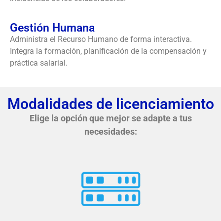
Gestión Humana
Administra el Recurso Humano de forma interactiva.
Integra la formación, planificación de la compensación y
práctica salarial.
Modalidades de licenciamiento
Elige la opción que mejor se adapte a tus
necesidades: