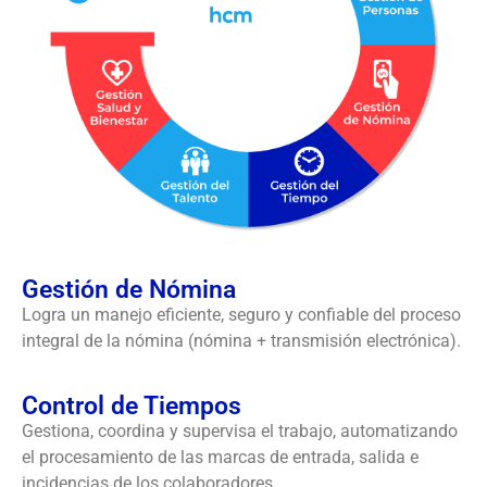
Gestión de Nómina
Logra un manejo eficiente, seguro y confiable del proceso
integral de la nómina (nómina + transmisión electrónica).
Control de Tiempos
Gestiona, coordina y supervisa el trabajo, automatizando
el procesamiento de las marcas de entrada, salida e
incidencias de los colaboradores.