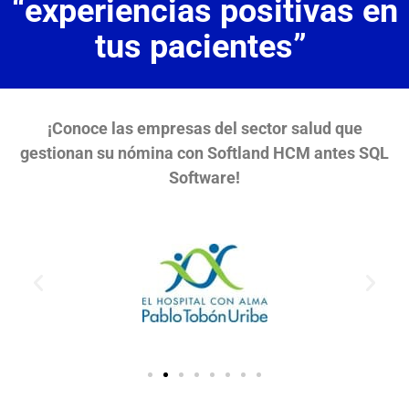
“experiencias positivas en
tus pacientes”
¡Conoce las empresas del sector salud que
gestionan su nómina con Softland HCM antes SQL
Software!