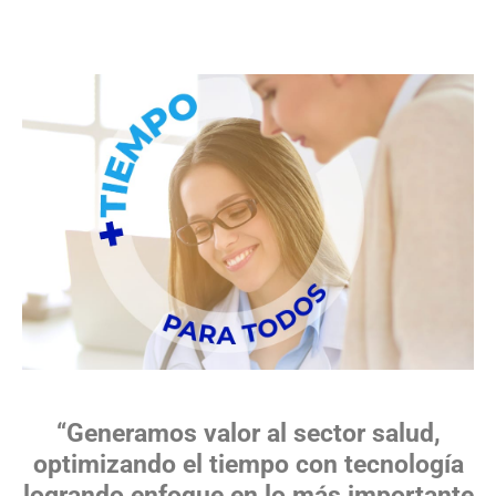
“Generamos valor al sector salud,
optimizando el tiempo con tecnología
logrando enfoque en lo más importante