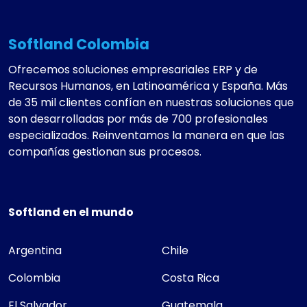
Softland Colombia
Ofrecemos soluciones empresariales ERP y de
Recursos Humanos, en Latinoamérica y España. Más
de 35 mil clientes confían en nuestras soluciones que
son desarrolladas por más de 700 profesionales
especializados. Reinventamos la manera en que las
compañías gestionan sus procesos.
Softland en el mundo
Argentina
Chile
Colombia
Costa Rica
El Salvador
Guatemala