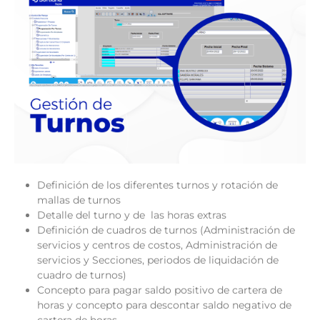
Definición de los diferentes turnos y rotación de
mallas de turnos
Detalle del turno y de las horas extras
Definición de cuadros de turnos (Administración de
servicios y centros de costos, Administración de
servicios y Secciones, periodos de liquidación de
cuadro de turnos)
Concepto para pagar saldo positivo de cartera de
horas y concepto para descontar saldo negativo de
cartera de horas