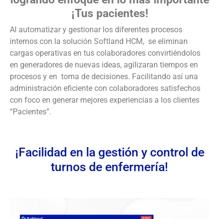
¡Tus pacientes!
Al automatizar y gestionar los diferentes procesos
internos con la solución Softland HCM, se eliminan
cargas operativas en tus colaboradores convirtiéndolos
en generadores de nuevas ideas, agilizaran tiempos en
procesos y en toma de decisiones. Facilitando así una
administración eficiente con colaboradores satisfechos
con foco en generar mejores experiencias a los clientes
“Pacientes”.
¡Facilidad en la gestión y control de
turnos de enfermería!