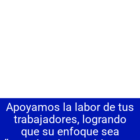
Apoyamos la labor de tus
trabajadores, logrando
que su enfoque sea