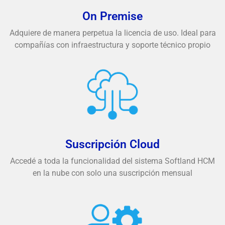
On Premise
Adquiere de manera perpetua la licencia de uso. Ideal para
compañías con infraestructura y soporte técnico propio
Suscripción Cloud
Accedé a toda la funcionalidad del sistema Softland HCM
en la nube con solo una suscripción mensual