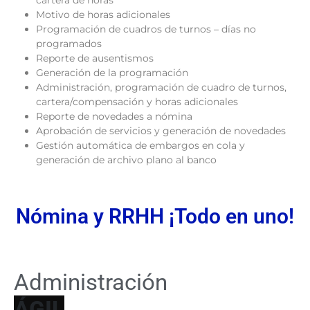
Motivo de horas adicionales
Programación de cuadros de turnos – días no
programados
Reporte de ausentismos
Generación de la programación
Administración, programación de cuadro de turnos,
cartera/compensación y horas adicionales
Reporte de novedades a nómina
Aprobación de servicios y generación de novedades
Gestión automática de embargos en cola y
generación de archivo plano al banco
Nómina y RRHH ¡Todo en uno!
Administración