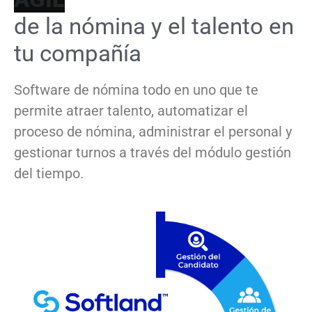
de la nómina y el talento en
tu compañía
Software de nómina todo en uno que te
permite atraer talento, automatizar el
proceso de nómina, administrar el personal y
gestionar turnos a través del módulo gestión
del tiempo.