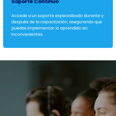
Soporte Continuo
Accede a un soporte especializado durante y
después de la capacitación, asegurando que
puedas implementar lo aprendido sin
inconvenientes.