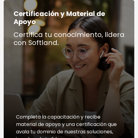
Certificación y Material de
Apoyo
Certifica tu conocimiento, lidera
con Softland.
Completa la capacitación y recibe
material de apoyo y una certificación que
avala tu dominio de nuestras soluciones,