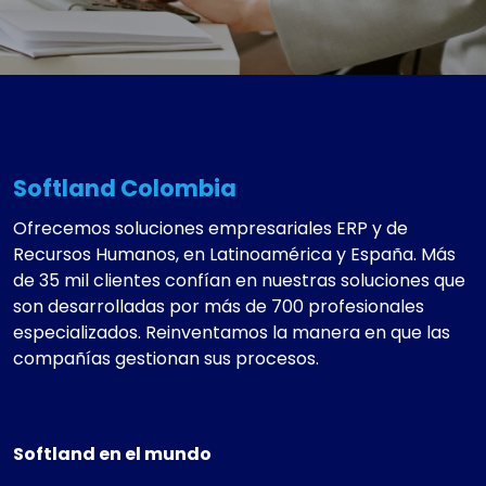
Softland Colombia
Ofrecemos soluciones empresariales ERP y de
Recursos Humanos, en Latinoamérica y España. Más
de 35 mil clientes confían en nuestras soluciones que
son desarrolladas por más de 700 profesionales
especializados. Reinventamos la manera en que las
compañías gestionan sus procesos.
Softland en el mundo