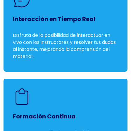
Interacción en Tiempo Real
Disfruta de la posibilidad de interactuar en
vivo con los instructores y resolver tus dudas
al instante, mejorando la comprensión del
material.
Formación Continua