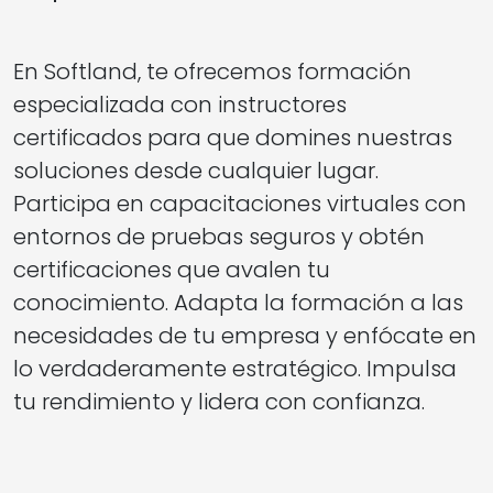
En Softland, te ofrecemos formación
especializada con instructores
certificados para que domines nuestras
soluciones desde cualquier lugar.
Participa en capacitaciones virtuales con
entornos de pruebas seguros y obtén
certificaciones que avalen tu
conocimiento. Adapta la formación a las
necesidades de tu empresa y enfócate en
lo verdaderamente estratégico. Impulsa
tu rendimiento y lidera con confianza.