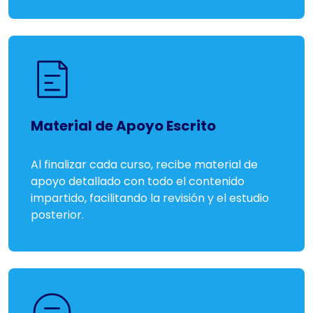
Material de Apoyo Escrito
Al finalizar cada curso, recibe material de
apoyo detallado con todo el contenido
impartido, facilitando la revisión y el estudio
posterior.