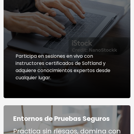
Participa en sesiones en vivo con
instructores certificados de Softland y
adquiere conocimientos expertos desde
cualquier lugar.
Entornos de Pruebas Seguros
Practica sin riesgos, domina con