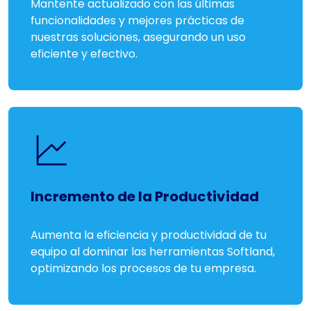
Mantente actualizado con las últimas
funcionalidades y mejores prácticas de
nuestras soluciones, asegurando un uso
eficiente y efectivo.
Incremento de la Productividad
Aumenta la eficiencia y productividad de tu
equipo al dominar las herramientas Softland,
optimizando los procesos de tu empresa.