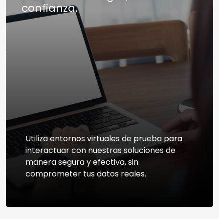
confianza.
Utiliza entornos virtuales de prueba para
interactuar con nuestras soluciones de
manera segura y efectiva, sin
comprometer tus datos reales.