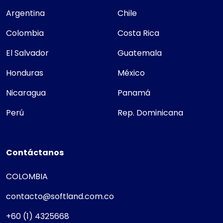
Argentina
Chile
Colombia
Costa Rica
El Salvador
Guatemala
Honduras
México
Nicaragua
Panamá
Perú
Rep. Dominicana
Contáctanos
COLOMBIA
contacto@softland.com.co
+60 (1) 4325668