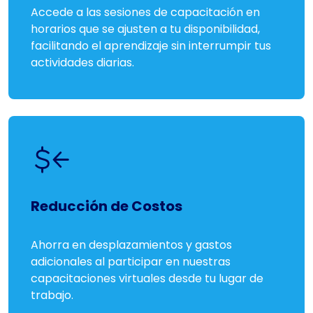
Accede a las sesiones de capacitación en
horarios que se ajusten a tu disponibilidad,
facilitando el aprendizaje sin interrumpir tus
actividades diarias.
Reducción de Costos
Ahorra en desplazamientos y gastos
adicionales al participar en nuestras
capacitaciones virtuales desde tu lugar de
trabajo.