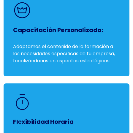
Capacitación Personalizada:
Adaptamos el contenido de la formación a
las necesidades específicas de tu empresa,
focalizándonos en aspectos estratégicos.
Flexibilidad Horaria