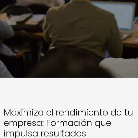
Maximiza el rendimiento de tu
empresa: Formación que
impulsa resultados