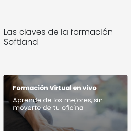
Las claves de la formación
Softland
Formación Virtual en vivo
Aprende de los mejores, sin
moverte de tu oficina