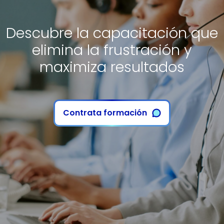
Descubre la capacitación que
elimina la frustración y
maximiza resultados
Contrata formación