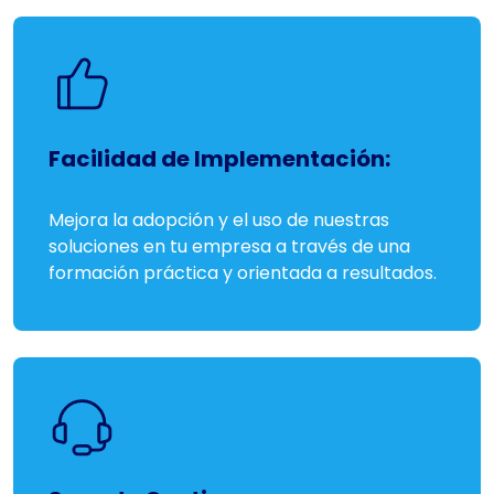
Facilidad de Implementación:
Mejora la adopción y el uso de nuestras
soluciones en tu empresa a través de una
formación práctica y orientada a resultados.