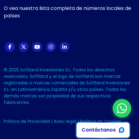
O vea nuestra lista completa de números locales de
países
© 2025 Softland Inversiones S.L. Todos los derechos
reservados. Softland y el logo de Softland son marcas
registradas o marcas comerciales de Softland Inversiones
S.L. en Latinoamérica, España y/u otros países. Todas las
demás marcas son propiedad de sus respectivos
fabricantes.
Política de Privacidad
|
Aviso legal
|
Política de Cookies
Contáctanos