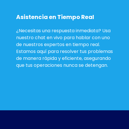
Asistencia en Tiempo Real
¿Necesitas una respuesta inmediata? Usa
nuestro chat en vivo para hablar con uno
de nuestros expertos en tiempo real.
Estamos aquí para resolver tus problemas
de manera rápida y eficiente, asegurando
que tus operaciones nunca se detengan.