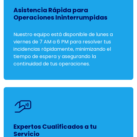
Asistencia Rápida para
Operaciones Ininterrumpidas
Nuestro equipo está disponible de lunes a
viernes de 7 AM a 6 PM para resolver tus
incidencias rápidamente, minimizando el
tiempo de espera y asegurando la
continuidad de tus operaciones.
Expertos Cualificados a tu
Servicio