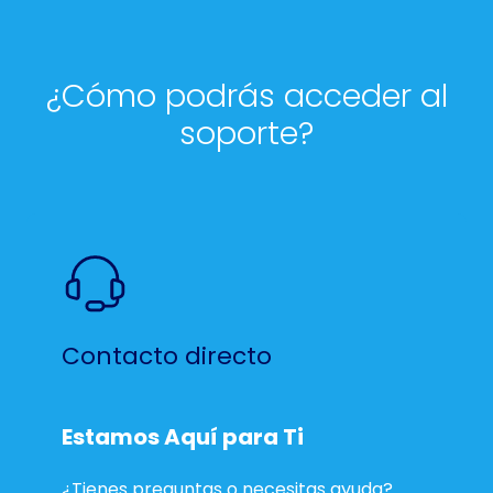
¿Cómo podrás acceder al
soporte?
Contacto directo
Estamos Aquí para Ti
¿Tienes preguntas o necesitas ayuda?