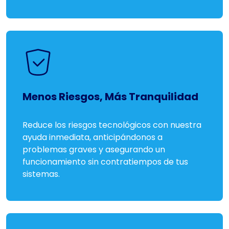
Menos Riesgos, Más Tranquilidad
Reduce los riesgos tecnológicos con nuestra
ayuda inmediata, anticipándonos a
problemas graves y asegurando un
funcionamiento sin contratiempos de tus
sistemas.