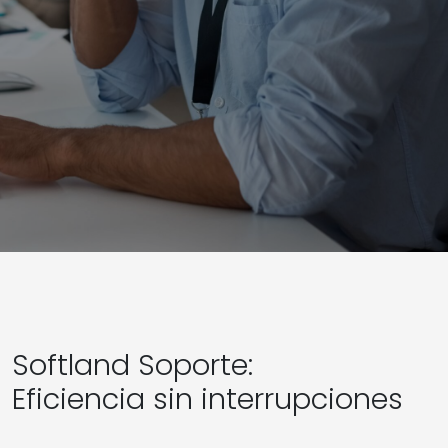
Softland Soporte:
Eficiencia sin interrupciones