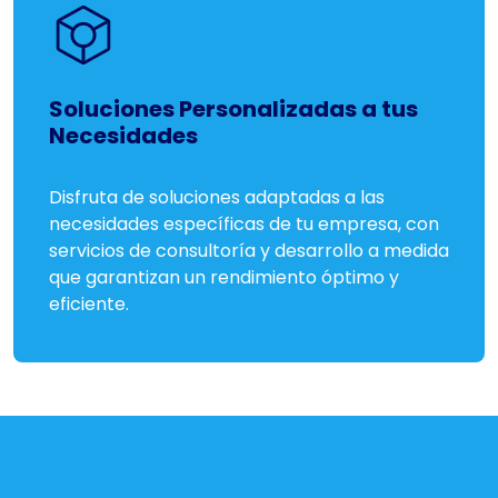
Soluciones Personalizadas a tus
Necesidades
Disfruta de soluciones adaptadas a las
necesidades específicas de tu empresa, con
servicios de consultoría y desarrollo a medida
que garantizan un rendimiento óptimo y
eficiente.