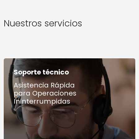
Nuestros servicios
Soporte técnico
Asistencia Rápida
para Operaciones
Ininterrumpidas