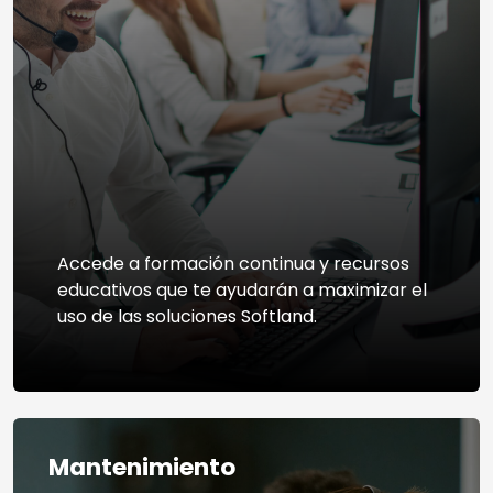
Accede a formación continua y recursos
educativos que te ayudarán a maximizar el
uso de las soluciones Softland.
Mantenimiento