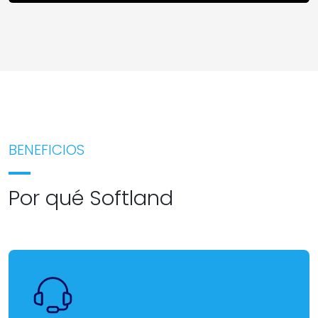
BENEFICIOS
Por qué Softland