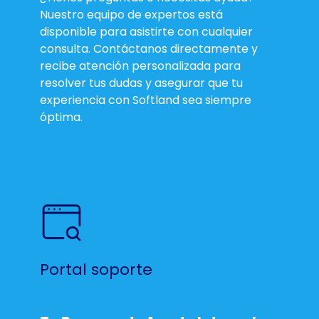
Nuestro equipo de expertos está
disponible para asistirte con cualquier
consulta. Contáctanos directamente y
recibe atención personalizada para
resolver tus dudas y asegurar que tu
experiencia con Softland sea siempre
óptima.
Portal soporte