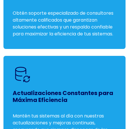
Obtén soporte especializado de consultores
altamente calificados que garantizan
soluciones efectivas y un respaldo confiable
para maximizar la eficiencia de tus sistemas.
Actualizaciones Constantes para
Máxima Eficiencia
Mantén tus sistemas al día con nuestras
actualizaciones y mejoras continuas,