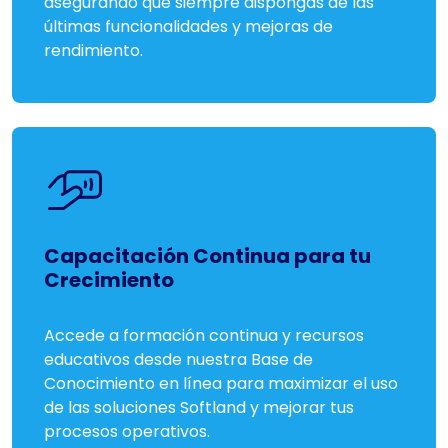
asegurando que siempre dispongas de las
últimas funcionalidades y mejoras de
rendimiento.
Capacitación Continua para tu
Crecimiento
Accede a formación continua y recursos
educativos desde nuestra Base de
Conocimiento en línea para maximizar el uso
de las soluciones Softland y mejorar tus
procesos operativos.