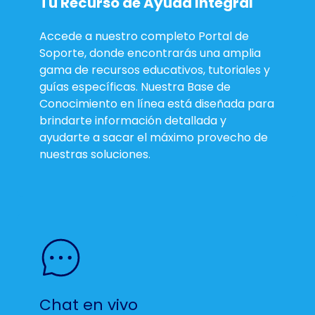
Tu Recurso de Ayuda Integral
Accede a nuestro completo Portal de
Soporte, donde encontrarás una amplia
gama de recursos educativos, tutoriales y
guías específicas. Nuestra Base de
Conocimiento en línea está diseñada para
brindarte información detallada y
ayudarte a sacar el máximo provecho de
nuestras soluciones.
Chat en vivo