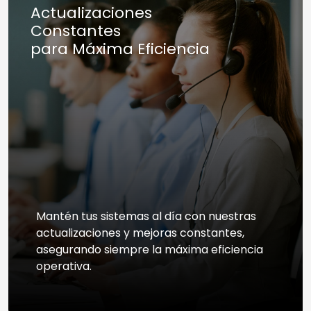
Actualizaciones
Constantes
para Máxima Eficiencia
Mantén tus sistemas al día con nuestras
actualizaciones y mejoras constantes,
asegurando siempre la máxima eficiencia
operativa.