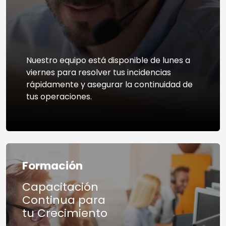
Nuestro equipo está disponible de lunes a
viernes para resolver tus incidencias
rápidamente y asegurar la continuidad de
tus operaciones.
Formación
Capacitación
Continua para
tu Crecimiento