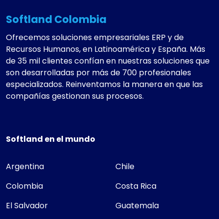
Softland Colombia
Ofrecemos soluciones empresariales ERP y de
Recursos Humanos, en Latinoamérica y España. Más
de 35 mil clientes confían en nuestras soluciones que
son desarrolladas por más de 700 profesionales
especializados. Reinventamos la manera en que las
compañías gestionan sus procesos.
Softland en el mundo
Argentina
Chile
Colombia
Costa Rica
El Salvador
Guatemala