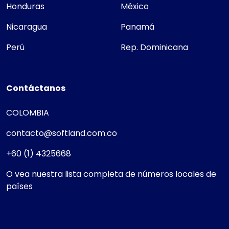
Honduras
México
Nicaragua
Panamá
Perú
Rep. Dominicana
Contáctanos
COLOMBIA
contacto@softland.com.co
+60 (1) 4325668
O vea nuestra lista completa de números locales de
países