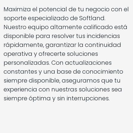
Maximiza el potencial de tu negocio con el
soporte especializado de Softland.
Nuestro equipo altamente calificado está
disponible para resolver tus incidencias
rápidamente, garantizar la continuidad
operativa y ofrecerte soluciones
personalizadas. Con actualizaciones
constantes y una base de conocimiento
siempre disponible, aseguramos que tu
experiencia con nuestras soluciones sea
siempre óptima y sin interrupciones.