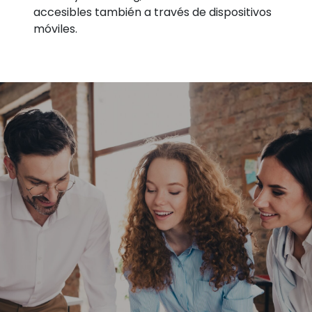
accesibles también a través de dispositivos
móviles.