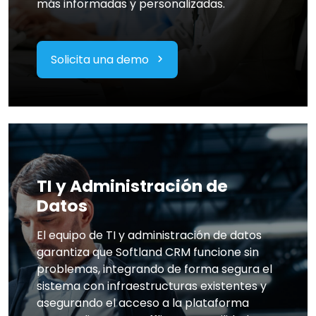
más informadas y personalizadas.
Solicita una demo
TI y Administración de
Datos
El equipo de TI y administración de datos
garantiza que Softland CRM funcione sin
problemas, integrando de forma segura el
sistema con infraestructuras existentes y
asegurando el acceso a la plataforma