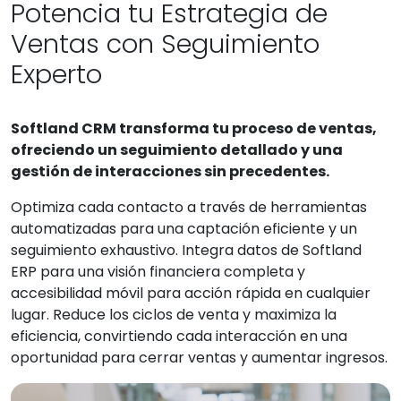
Potencia tu Estrategia de
Ventas con Seguimiento
Experto
Softland CRM transforma tu proceso de ventas,
ofreciendo un seguimiento detallado y una
gestión de interacciones sin precedentes.
Optimiza cada contacto a través de herramientas
automatizadas para una captación eficiente y un
seguimiento exhaustivo. Integra datos de Softland
ERP para una visión financiera completa y
accesibilidad móvil para acción rápida en cualquier
lugar. Reduce los ciclos de venta y maximiza la
eficiencia, convirtiendo cada interacción en una
oportunidad para cerrar ventas y aumentar ingresos.