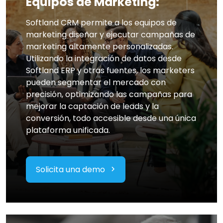
Equipos de Marketing:
Softland CRM permite a los equipos de
marketing diseñar y ejecutar campañas de
marketing altamente personalizadas.
Utilizando la integración de datos desde
Softland ERP y otras fuentes, los marketers
pueden segmentar el mercado con
precisión, optimizando las campañas para
mejorar la captación de leads y la
conversión, todo accesible desde una única
plataforma unificada.
Solicita una demo