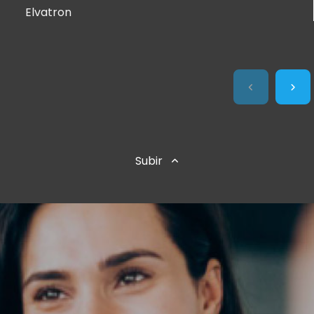
Elvatron
Subir