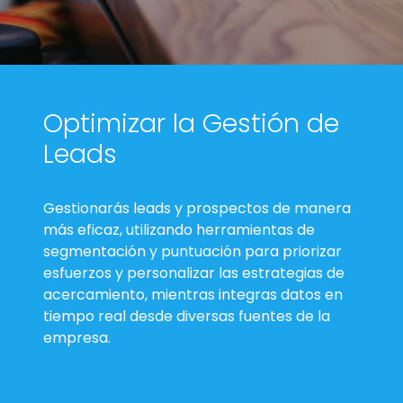
Optimizar la Gestión de
Leads
Gestionarás leads y prospectos de manera
más eficaz, utilizando herramientas de
segmentación y puntuación para priorizar
esfuerzos y personalizar las estrategias de
acercamiento, mientras integras datos en
tiempo real desde diversas fuentes de la
empresa.