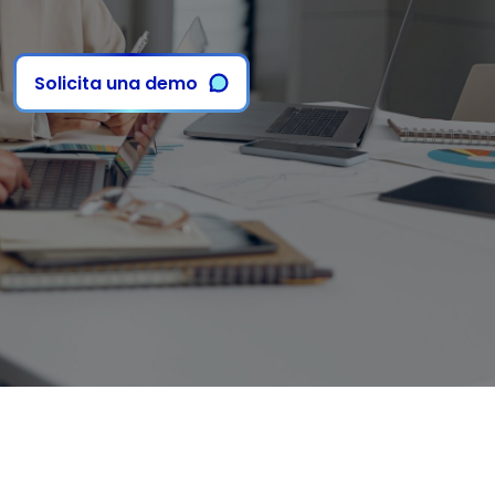
Solicita una demo