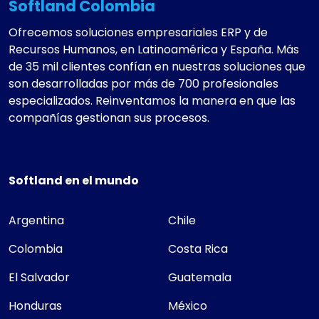
Softland Colombia
Ofrecemos soluciones empresariales ERP y de
Recursos Humanos, en Latinoamérica y España. Más
de 35 mil clientes confían en nuestras soluciones que
son desarrolladas por más de 700 profesionales
especializados. Reinventamos la manera en que las
compañías gestionan sus procesos.
Softland en el mundo
Argentina
Chile
Colombia
Costa Rica
El Salvador
Guatemala
Honduras
México