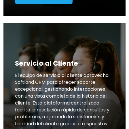
Servicio al Cliente
El equipo de servicio al cliente aprovecha
Softland CRM para ofrecer soporte
excepcional, gestionando interacciones
con una vista completa de la historia del
cliente. Esta plataforma centralizada
facilita la resolución rápida de consultas y
problemas, mejorando la satisfacción y
fidelidad del cliente gracias a respuestas