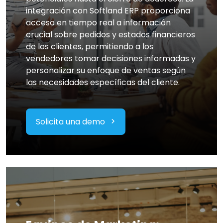
integración con Softland ERP proporciona
acceso en tiempo real a información
crucial sobre pedidos y estados financieros
de los clientes, permitiendo a los
vendedores tomar decisiones informadas y
personalizar su enfoque de ventas según
las necesidades específicas del cliente.
Solicita una demo