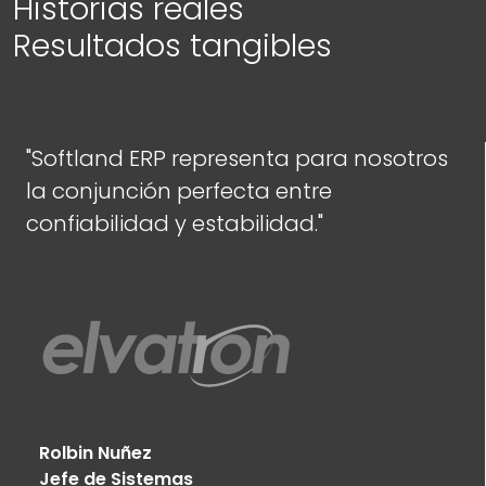
Historias reales
Resultados tangibles
"Softland ERP representa para nosotros
la conjunción perfecta entre
confiabilidad y estabilidad."
Rolbin Nuñez
Jefe de Sistemas