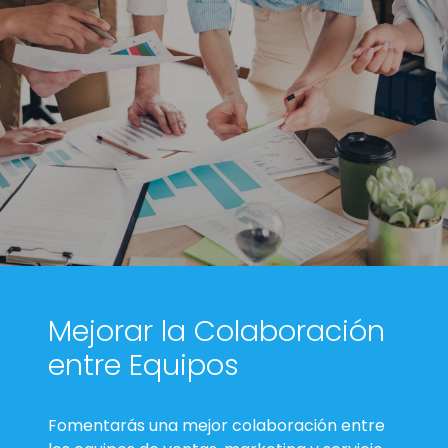
Mejorar la Colaboración
entre Equipos
Fomentarás una mejor colaboración entre