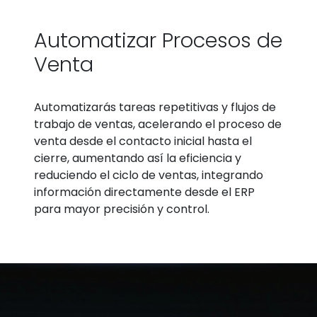
Automatizar Procesos de
Venta
Automatizarás tareas repetitivas y flujos de
trabajo de ventas, acelerando el proceso de
venta desde el contacto inicial hasta el
cierre, aumentando así la eficiencia y
reduciendo el ciclo de ventas, integrando
información directamente desde el ERP
para mayor precisión y control.