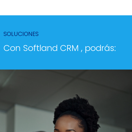
SOLUCIONES
Con Softland CRM , podrás: