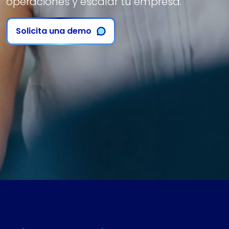
operaciones y escalar tu empresa.
Solicita una demo