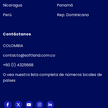
Nicaragua
Panamá
Perú
Rep. Dominicana
Contáctanos
COLOMBIA
contacto@softland.com.co
+60 (1) 4325668
O vea nuestra lista completa de números locales de
países