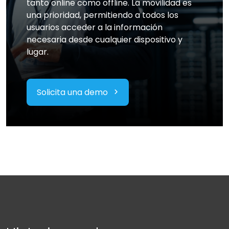
tanto online como offline. La movilidad es
una prioridad, permitiendo a todos los
usuarios acceder a la información
necesaria desde cualquier dispositivo y
lugar.
Solicita una demo