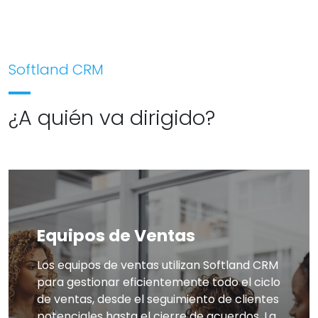
Softland CRM
¿A quién va dirigido?
Equipos de Ventas
Los equipos de ventas utilizan Softland CRM
para gestionar eficientemente todo el ciclo
de ventas, desde el seguimiento de clientes
potenciales hasta el cierre de acuerdos. La