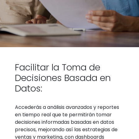
Facilitar la Toma de
Decisiones Basada en
Datos:
Accederás a análisis avanzados y reportes
en tiempo real que te permitirán tomar
decisiones informadas basadas en datos
precisos, mejorando así las estrategias de
ventas y marketing, con dashboards