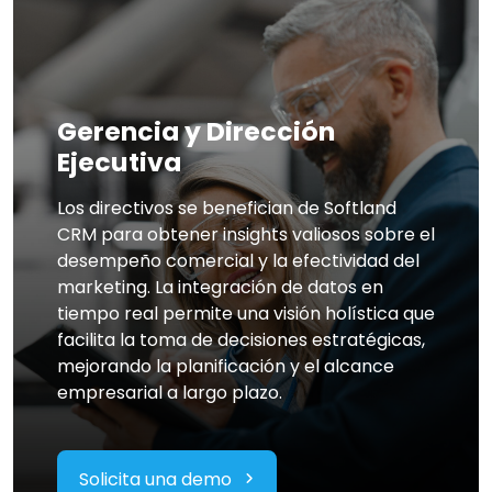
Gerencia y Dirección
Ejecutiva
Los directivos se benefician de Softland
CRM para obtener insights valiosos sobre el
desempeño comercial y la efectividad del
marketing. La integración de datos en
tiempo real permite una visión holística que
facilita la toma de decisiones estratégicas,
mejorando la planificación y el alcance
empresarial a largo plazo.
Solicita una demo