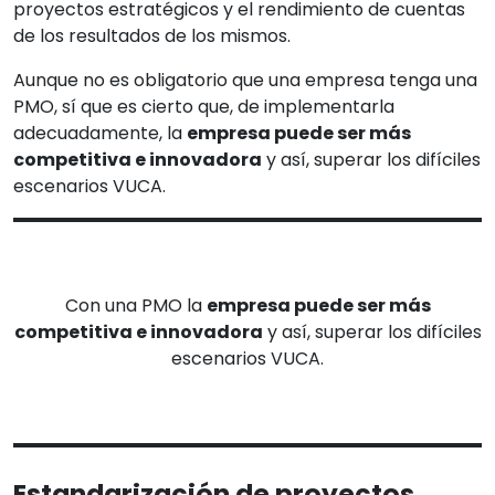
proyectos estratégicos y el rendimiento de cuentas
de los resultados de los mismos.
Aunque no es obligatorio que una empresa tenga una
PMO, sí que es cierto que, de implementarla
adecuadamente, la
empresa puede ser más
competitiva e innovadora
y así, superar los difíciles
escenarios VUCA.
Con una PMO la
empresa puede ser más
competitiva e innovadora
y así, superar los difíciles
escenarios VUCA.
Estandarización de proyectos