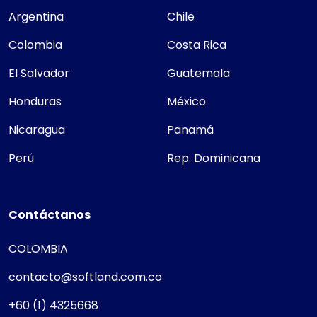
Argentina
Chile
Colombia
Costa Rica
El Salvador
Guatemala
Honduras
México
Nicaragua
Panamá
Perú
Rep. Dominicana
Contáctanos
COLOMBIA
contacto@softland.com.co
+60 (1) 4325668