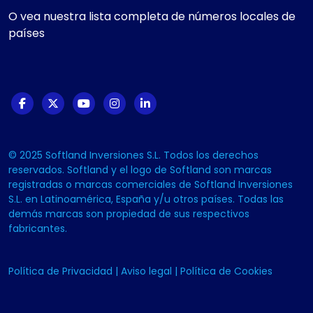
O vea nuestra lista completa de números locales de
países
© 2025 Softland Inversiones S.L. Todos los derechos
reservados. Softland y el logo de Softland son marcas
registradas o marcas comerciales de Softland Inversiones
S.L. en Latinoamérica, España y/u otros países. Todas las
demás marcas son propiedad de sus respectivos
fabricantes.
Política de Privacidad
|
Aviso legal
|
Política de Cookies