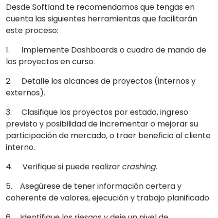
Desde Softland te recomendamos que tengas en
cuenta las siguientes herramientas que facilitarán
este proceso:
1. Implemente Dashboards o cuadro de mando de
los proyectos en curso.
2. Detalle los alcances de proyectos (internos y
externos).
3. Clasifique los proyectos por estado, ingreso
previsto y posibilidad de incrementar o mejorar su
participación de mercado, o traer beneficio al cliente
interno.
4. Verifique si puede realizar
crashing.
5. Asegúrese de tener información certera y
coherente de valores, ejecución y trabajo planificado.
6. Identifique los riesgos y deje un nivel de