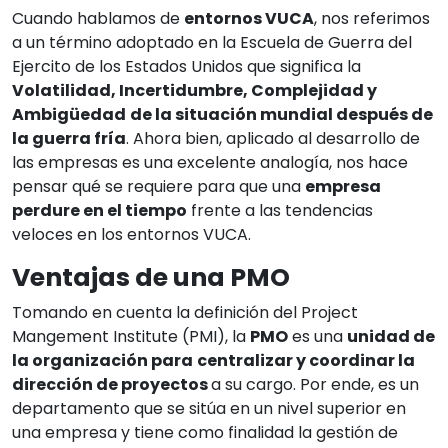
Cuando hablamos de
entornos VUCA
, nos referimos
a un término adoptado en la Escuela de Guerra del
Ejercito de los Estados Unidos que significa la
Volatilidad, Incertidumbre, Complejidad y
Ambigüedad
de la situación mundial después de
la guerra fría
. Ahora bien, aplicado al desarrollo de
las empresas es una excelente analogía, nos hace
pensar qué se requiere para que una
empresa
perdure en el tiempo
frente a las tendencias
veloces en los entornos VUCA.
Ventajas de una PMO
Tomando en cuenta la definición del Project
Mangement Institute (PMI), la
PMO
es una
unidad de
la organización para
centralizar y coordinar la
dirección de proyectos
a su cargo. Por ende, es un
departamento que se sitúa en un nivel superior en
una empresa y tiene como finalidad la gestión de