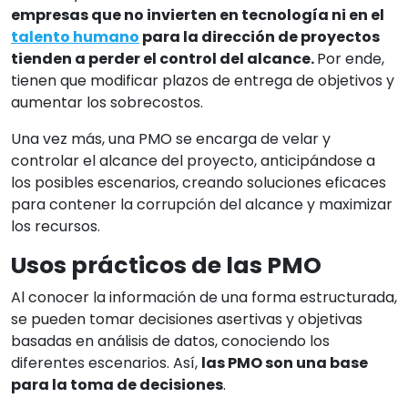
empresas que no invierten en tecnología ni en el
talento humano
para la dirección de proyectos
tienden a perder el control del alcance.
Por ende,
tienen que modificar plazos de entrega de objetivos y
aumentar los sobrecostos.
Una vez más, una PMO se encarga de velar y
controlar el alcance del proyecto, anticipándose a
los posibles escenarios, creando soluciones eficaces
para contener la corrupción del alcance y maximizar
los recursos.
Usos prácticos de las PMO
Al conocer la información de una forma estructurada,
se pueden tomar decisiones asertivas y objetivas
basadas en análisis de datos, conociendo los
diferentes escenarios. Así,
las PMO son una base
para la toma de decisiones
.