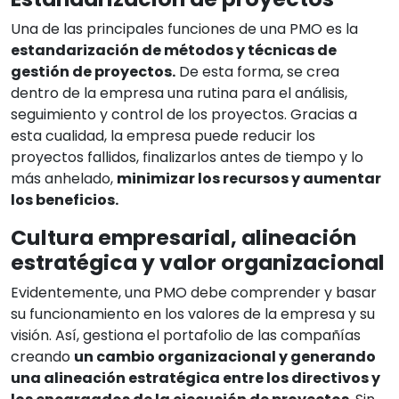
Una de las principales funciones de una PMO es la
estandarización de métodos y técnicas de
gestión de proyectos.
De esta forma, se crea
dentro de la empresa una rutina para el análisis,
seguimiento y control de los proyectos. Gracias a
esta cualidad, la empresa puede reducir los
proyectos fallidos, finalizarlos antes de tiempo y lo
más anhelado,
minimizar los recursos y aumentar
los beneficios.
Cultura empresarial, alineación
estratégica y valor organizacional
Evidentemente, una PMO debe comprender y basar
su funcionamiento en los valores de la empresa y su
visión. Así, gestiona el portafolio de las compañías
creando
un cambio organizacional y generando
una alineación estratégica entre los directivos y