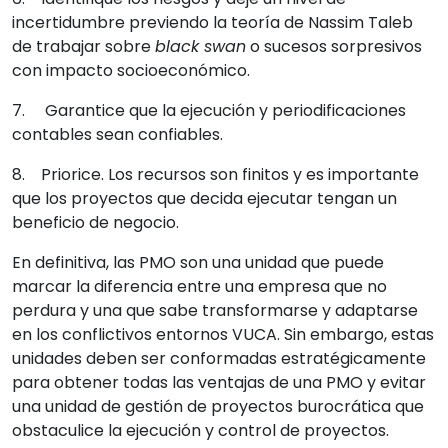
incertidumbre previendo la teoría de Nassim Taleb
de trabajar sobre
black swan
o sucesos sorpresivos
con impacto socioeconómico.
7. Garantice que la ejecución y periodificaciones
contables sean confiables.
8. Priorice. Los recursos son finitos y es importante
que los proyectos que decida ejecutar tengan un
beneficio de negocio.
En definitiva, las PMO son una unidad que puede
marcar la diferencia entre una empresa que no
perdura y una que sabe transformarse y adaptarse
en los conflictivos entornos VUCA. Sin embargo, estas
unidades deben ser conformadas estratégicamente
para obtener todas las ventajas de una PMO y evitar
una unidad de gestión de proyectos burocrática que
obstaculice la ejecución y control de proyectos.