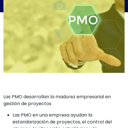
Las PMO desarrollan la madurez empresarial en
gestión de proyectos
Las PMO en una empresa ayudan la
estandarización de proyectos, el control del