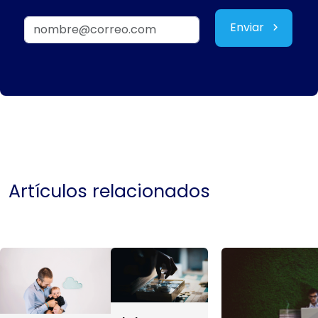
Enviar
Artículos relacionados