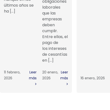
obligaciones
últimos años se
laborales
ha […]
que las
empresas
deben
cumplir.
Entre ellas, el
pago de
los intereses
de cesantías
en […]
11 febrero,
Leer
20 enero,
Leer
2026
más
2026
más
16 enero, 2026