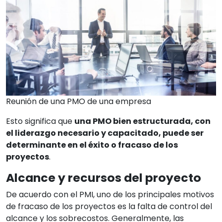
Reunión de una PMO de una empresa
Esto significa que
una PMO bien estructurada, con
el liderazgo necesario y capacitado, puede ser
determinante en el éxito o fracaso de los
proyectos
.
Alcance y recursos del proyecto
De acuerdo con el PMI, uno de los principales motivos
de fracaso de los proyectos es la falta de control del
alcance y los sobrecostos. Generalmente, las