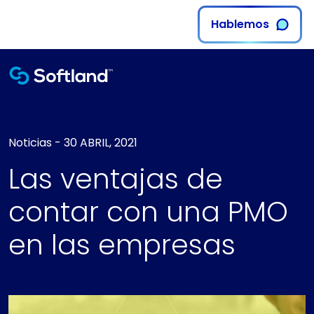
Hablemos
Noticias
-
30 ABRIL, 2021
Las ventajas de
contar con una PMO
en las empresas