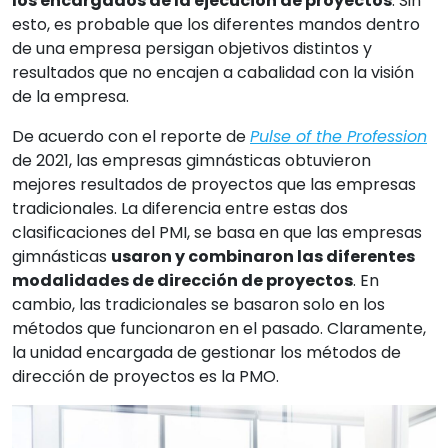
los encargados de la ejecución de proyectos
. Sin
esto, es probable que los diferentes mandos dentro
de una empresa persigan objetivos distintos y
resultados que no encajen a cabalidad con la visión
de la empresa.
De acuerdo con el reporte de
Pulse of the Profession
de 2021, las empresas gimnásticas obtuvieron
mejores resultados de proyectos que las empresas
tradicionales. La diferencia entre estas dos
clasificaciones del PMI, se basa en que las empresas
gimnásticas
usaron y combinaron las diferentes
modalidades de dirección de proyectos
. En
cambio, las tradicionales se basaron solo en los
métodos que funcionaron en el pasado. Claramente,
la unidad encargada de gestionar los métodos de
dirección de proyectos es la PMO.