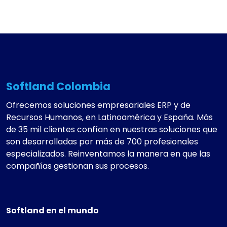
Softland Colombia
Ofrecemos soluciones empresariales ERP y de
Recursos Humanos, en Latinoamérica y España. Más
de 35 mil clientes confían en nuestras soluciones que
son desarrolladas por más de 700 profesionales
especializados. Reinventamos la manera en que las
compañías gestionan sus procesos.
Softland en el mundo