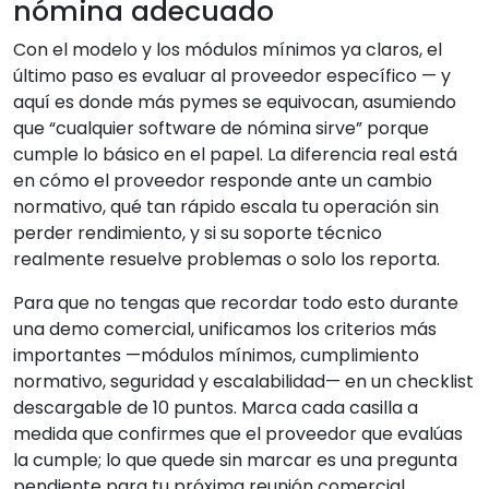
nómina adecuado
Con el modelo y los módulos mínimos ya claros, el
último paso es evaluar al proveedor específico — y
aquí es donde más pymes se equivocan, asumiendo
que “cualquier software de nómina sirve” porque
cumple lo básico en el papel. La diferencia real está
en cómo el proveedor responde ante un cambio
normativo, qué tan rápido escala tu operación sin
perder rendimiento, y si su soporte técnico
realmente resuelve problemas o solo los reporta.
Para que no tengas que recordar todo esto durante
una demo comercial, unificamos los criterios más
importantes —módulos mínimos, cumplimiento
normativo, seguridad y escalabilidad— en un checklist
descargable de 10 puntos. Marca cada casilla a
medida que confirmes que el proveedor que evalúas
la cumple; lo que quede sin marcar es una pregunta
pendiente para tu próxima reunión comercial.