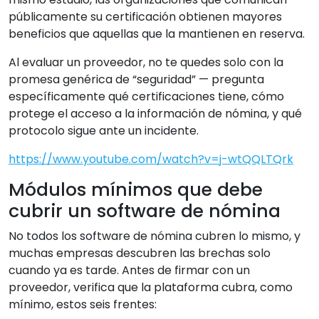
públicamente su certificación obtienen mayores
beneficios que aquellas que la mantienen en reserva.
Al evaluar un proveedor, no te quedes solo con la
promesa genérica de “seguridad” — pregunta
específicamente qué certificaciones tiene, cómo
protege el acceso a la información de nómina, y qué
protocolo sigue ante un incidente.
https://www.youtube.com/watch?v=j-wtQQLTQrk
Módulos mínimos que debe
cubrir un software de nómina
No todos los software de nómina cubren lo mismo, y
muchas empresas descubren las brechas solo
cuando ya es tarde. Antes de firmar con un
proveedor, verifica que la plataforma cubra, como
mínimo, estos seis frentes: