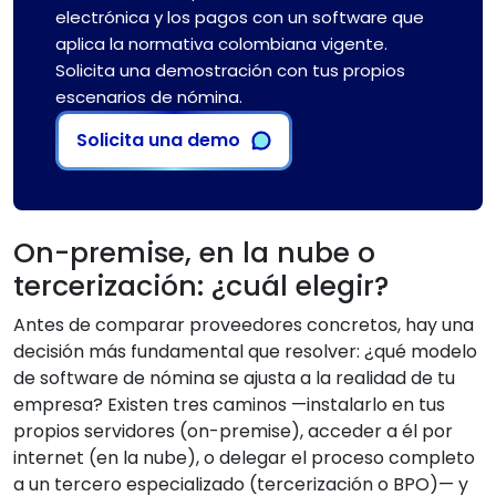
electrónica y los pagos con un software que
aplica la normativa colombiana vigente.
Solicita una demostración con tus propios
escenarios de nómina.
Solicita una demo
On-premise, en la nube o
tercerización: ¿cuál elegir?
Antes de comparar proveedores concretos, hay una
decisión más fundamental que resolver: ¿qué modelo
de software de nómina se ajusta a la realidad de tu
empresa? Existen tres caminos —instalarlo en tus
propios servidores (on-premise), acceder a él por
internet (en la nube), o delegar el proceso completo
a un tercero especializado (tercerización o BPO)— y