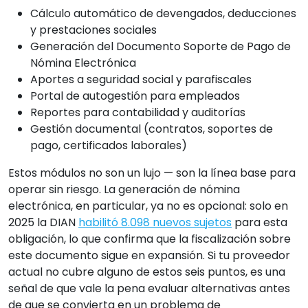
Cálculo automático de devengados, deducciones
y prestaciones sociales
Generación del Documento Soporte de Pago de
Nómina Electrónica
Aportes a seguridad social y parafiscales
Portal de autogestión para empleados
Reportes para contabilidad y auditorías
Gestión documental (contratos, soportes de
pago, certificados laborales)
Estos módulos no son un lujo — son la línea base para
operar sin riesgo. La generación de nómina
electrónica, en particular, ya no es opcional: solo en
2025 la DIAN
habilitó 8.098 nuevos sujetos
para esta
obligación, lo que confirma que la fiscalización sobre
este documento sigue en expansión. Si tu proveedor
actual no cubre alguno de estos seis puntos, es una
señal de que vale la pena evaluar alternativas antes
de que se convierta en un problema de