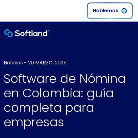
Hablemos
Noticias
-
20 MARZO, 2025
Software de Nómina
en Colombia: guía
completa para
empresas