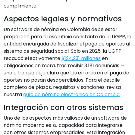
cumplimiento.
Aspectos legales y normativos
Un software de nómina en Colombia debe estar
preparado para el escrutinio constante de la UGPP, la
entidad encargada de fiscalizar el pago de aportes al
sistema de seguridad social. Solo en 2025, la UGPP
recaudó efectivamente
$124.231 millones
en
obligaciones en mora, tras recibir 3.181 denuncias —
una cifra que deja claro que los errores en el pago de
aportes no pasan desapercibidos. Para el detalle
completo de plazos, requisitos y sanciones, revisa
nuestra
guía de nómina electrónica en Colombia
.
Integración con otros sistemas
Uno de los aspectos más valiosos de un software de
nómina moderno es su capacidad para integrarse
con otros sistemas empresariales. Esta integración