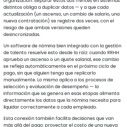
organización. Separar estos dos frentes en sistemas
distintos obliga a duplicar datos — y a que cada
actualización (un ascenso, un cambio de salario, una
nueva contratación) se registre dos veces, con el
riesgo de que ambas versiones queden
desincronizadas.
Un software de nómina bien integrado con la gestión
de talento resuelve esto desde la raíz: cuando RRHH
aprueba un ascenso o un ajuste salarial, ese cambio
se refleja automáticamente en el próximo ciclo de
pago, sin que alguien tenga que replicarlo
manualmente. Lo mismo aplica a los procesos de
selección y evaluación de desempeño — la
información que se genera en esas etapas alimenta
directamente los datos que la nómina necesita para
liquidar correctamente a cada empleado.
Esta conexión también facilita decisiones que van
más allá del pago: proyectar el costo de una nueva