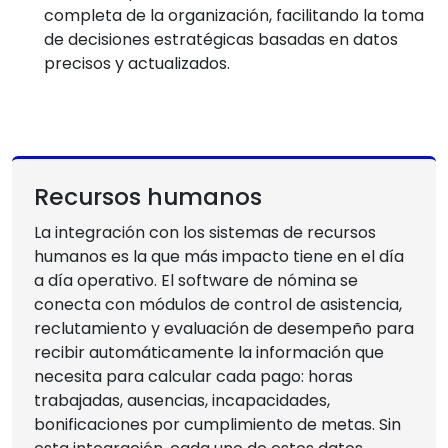
completa de la organización, facilitando la toma
de decisiones estratégicas basadas en datos
precisos y actualizados.
Recursos humanos
La integración con los sistemas de recursos
humanos es la que más impacto tiene en el día
a día operativo. El software de nómina se
conecta con módulos de control de asistencia,
reclutamiento y evaluación de desempeño para
recibir automáticamente la información que
necesita para calcular cada pago: horas
trabajadas, ausencias, incapacidades,
bonificaciones por cumplimiento de metas. Sin