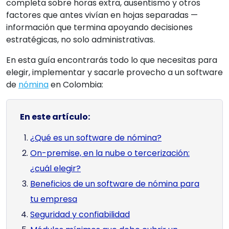
completa sobre horas extra, ausentismo y otros
factores que antes vivían en hojas separadas —
información que termina apoyando decisiones
estratégicas, no solo administrativas.
En esta guía encontrarás todo lo que necesitas para
elegir, implementar y sacarle provecho a un software
de
nómina
en Colombia:
En este artículo:
¿Qué es un software de nómina?
On-premise, en la nube o tercerización:
¿cuál elegir?
Beneficios de un software de nómina para
tu empresa
Seguridad y confiabilidad