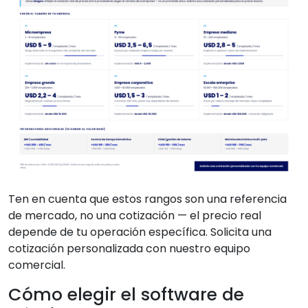
Ten en cuenta que estos rangos son una referencia
de mercado, no una cotización — el precio real
depende de tu operación específica. Solicita una
cotización personalizada con nuestro equipo
comercial.
Cómo elegir el software de