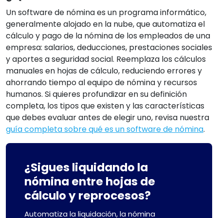
Un software de nómina es un programa informático,
generalmente alojado en la nube, que automatiza el
cálculo y pago de la nómina de los empleados de una
empresa: salarios, deducciones, prestaciones sociales
y aportes a seguridad social. Reemplaza los cálculos
manuales en hojas de cálculo, reduciendo errores y
ahorrando tiempo al equipo de nómina y recursos
humanos. Si quieres profundizar en su definición
completa, los tipos que existen y las características
que debes evaluar antes de elegir uno, revisa nuestra
guía completa sobre qué es un software de nómina
.
¿Sigues liquidando la
nómina entre hojas de
cálculo y reprocesos?
Automatiza la liquidación, la nómina