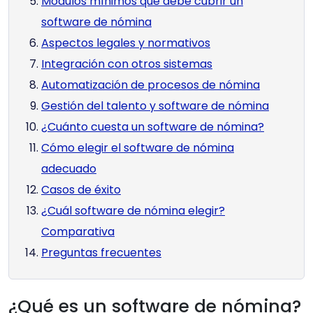
Módulos mínimos que debe cubrir un
software de nómina
Aspectos legales y normativos
Integración con otros sistemas
Automatización de procesos de nómina
Gestión del talento y software de nómina
¿Cuánto cuesta un software de nómina?
Cómo elegir el software de nómina
adecuado
Casos de éxito
¿Cuál software de nómina elegir?
Comparativa
Preguntas frecuentes
¿Qué es un software de nómina?