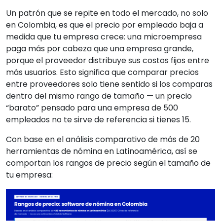
Un patrón que se repite en todo el mercado, no solo
en Colombia, es que el precio por empleado baja a
medida que tu empresa crece: una microempresa
paga más por cabeza que una empresa grande,
porque el proveedor distribuye sus costos fijos entre
más usuarios. Esto significa que comparar precios
entre proveedores solo tiene sentido si los comparas
dentro del mismo rango de tamaño — un precio
“barato” pensado para una empresa de 500
empleados no te sirve de referencia si tienes 15.
Con base en el análisis comparativo de más de 20
herramientas de nómina en Latinoamérica, así se
comportan los rangos de precio según el tamaño de
tu empresa: