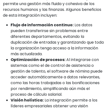
permite una gestión más fluida y cohesiva de los
recursos humanos y las finanzas. Algunos beneficios
de esta integración incluyen:
Flujo de información continuo:
Los datos
pueden transferirse sin problemas entre
diferentes departamentos, evitando la
duplicación de entradas y garantizando que toda
la organización tenga acceso a la información
más actualizada.
Optimización de procesos:
Al integrarse con
sistemas como el de control de asistencia o
gestión de talento, el software de nómina puede
acceder automáticamente a datos relevantes,
como las horas trabajadas o las bonificaciones
por rendimiento, simplificando aún más el
proceso de cálculo salarial.
Visión holística:
La integración permite a los
líderes empresariales obtener una visión