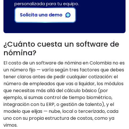
personalizada para tu equipo.
Solicita una demo
¿Cuánto cuesta un software de
nómina?
El costo de un software de nómina en Colombia no es
un número fijo — varía según tres factores que debes
tener claros antes de pedir cualquier cotización: el
número de empleados que vas a liquidar, los módulos
que necesitas más allá del cálculo básico (por
ejemplo, si sumas control de tiempo biométrico,
integración con tu ERP, o gestión de talento), y el
modelo que elijas — nube, local o tercerizado, cada
uno con su propia estructura de costos, como ya
vimos.