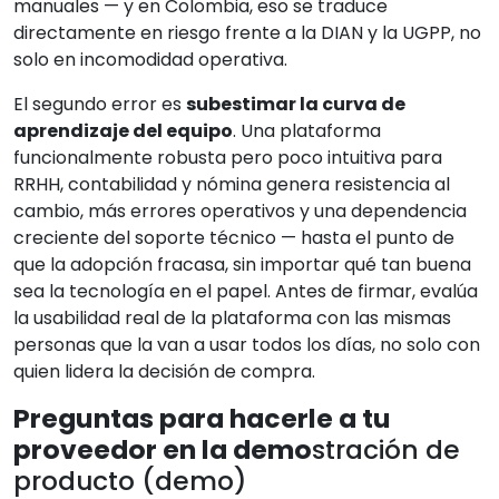
manuales — y en Colombia, eso se traduce
directamente en riesgo frente a la DIAN y la UGPP, no
solo en incomodidad operativa.
El segundo error es
subestimar la curva de
aprendizaje del equipo
. Una plataforma
funcionalmente robusta pero poco intuitiva para
RRHH, contabilidad y nómina genera resistencia al
cambio, más errores operativos y una dependencia
creciente del soporte técnico — hasta el punto de
que la adopción fracasa, sin importar qué tan buena
sea la tecnología en el papel. Antes de firmar, evalúa
la usabilidad real de la plataforma con las mismas
personas que la van a usar todos los días, no solo con
quien lidera la decisión de compra.
Preguntas para hacerle a tu
proveedor en la demo
stración de
producto (demo)