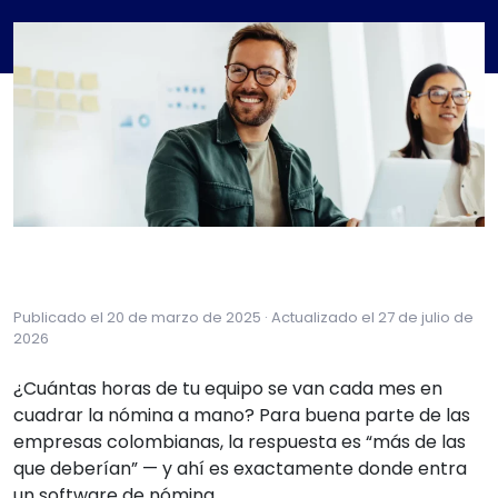
Publicado el 20 de marzo de 2025 · Actualizado el 27 de julio de
2026
¿Cuántas horas de tu equipo se van cada mes en
cuadrar la nómina a mano? Para buena parte de las
empresas colombianas, la respuesta es “más de las
que deberían” — y ahí es exactamente donde entra
un software de nómina.