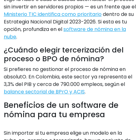
sin invertir en servidores propios — es un frente que el
Ministerio TIC identifica como prioritario
dentro de su
Estrategia Nacional Digital 2023-2026. Si esta es tu
opción, profundiza en el
software de nómina en la
nube
.
¿Cuándo elegir tercerización del
proceso o BPO de nómina?
Si prefieres no gestionar el proceso de nómina en
absolutO. En Colombia, este sector ya representa el
3,3% del PIB y cerca de 790.000 empleos, según el
balance sectorial de BPrO y ACIS
.
Beneficios de un software de
nómina para tu empresa
Sin importar si tu empresa elige un modelo en la