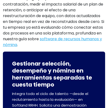
contratación, medir el impacto salarial de un plan de
retención, o anticipar el efecto de una
reestructuración de equipo, con datos actualizados
en tiempo real en vez de reconstruidos desde cero. Si
tu empresa ya está evaluando cómo conectar estos
dos procesos en una sola plataforma, profundiza en
nuestra guía sobre
software de recursos humanos y
nómina
.
Gestionar selección,
desempeño y nómina en
herramientas separadas te
cuesta tiempo
Integra todo el ciclo de talento —desde el
reclutamiento hasta la evaluación— en
Softland RRHH. Solicita una demostración