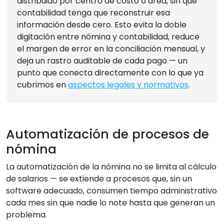
distribuido por centro de costo o área, sin que
contabilidad tenga que reconstruir esa
información desde cero. Esto evita la doble
digitación entre nómina y contabilidad, reduce
el margen de error en la conciliación mensual, y
deja un rastro auditable de cada pago — un
punto que conecta directamente con lo que ya
cubrimos en
aspectos legales y normativos
.
Automatización de procesos de
nómina
La automatización de la nómina no se limita al cálculo
de salarios — se extiende a procesos que, sin un
software adecuado, consumen tiempo administrativo
cada mes sin que nadie lo note hasta que generan un
problema.