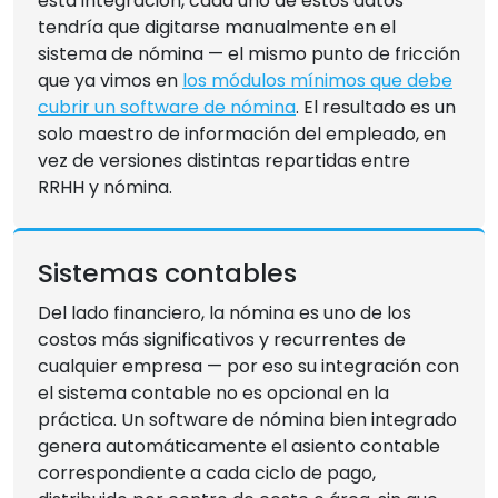
esta integración, cada uno de estos datos
tendría que digitarse manualmente en el
sistema de nómina — el mismo punto de fricción
que ya vimos en
los módulos mínimos que debe
cubrir un software de nómina
. El resultado es un
solo maestro de información del empleado, en
vez de versiones distintas repartidas entre
RRHH y nómina.
Sistemas contables
Del lado financiero, la nómina es uno de los
costos más significativos y recurrentes de
cualquier empresa — por eso su integración con
el sistema contable no es opcional en la
práctica. Un software de nómina bien integrado
genera automáticamente el asiento contable
correspondiente a cada ciclo de pago,