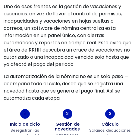
Uno de esos frentes es la gestión de vacaciones y
ausencias: en vez de llevar el control de permisos,
incapacidades y vacaciones en hojas sueltas o
correos, un software de nómina centraliza esta
información en un panel único, con alertas
automáticas y reportes en tiempo real. Esto evita que
el área de RRHH descubra un cruce de vacaciones no
autorizado o una incapacidad vencida solo hasta que
ya afectó el pago del periodo.
La automatización de la nómina no es un solo paso —
acompaña todo el ciclo, desde que se registra una
novedad hasta que se genera el pago final. Así se
automatiza cada etapa:
1
2
3
Inicio de ciclo
Gestión de
Cálculo
novedades
Se registran las
Salarios, deducciones