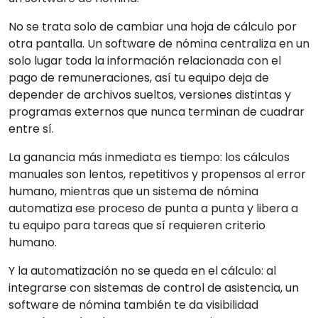
No se trata solo de cambiar una hoja de cálculo por
otra pantalla. Un software de nómina centraliza en un
solo lugar toda la información relacionada con el
pago de remuneraciones, así tu equipo deja de
depender de archivos sueltos, versiones distintas y
programas externos que nunca terminan de cuadrar
entre sí.
La ganancia más inmediata es tiempo: los cálculos
manuales son lentos, repetitivos y propensos al error
humano, mientras que un sistema de nómina
automatiza ese proceso de punta a punta y libera a
tu equipo para tareas que sí requieren criterio
humano.
Y la automatización no se queda en el cálculo: al
integrarse con sistemas de control de asistencia, un
software de nómina también te da visibilidad