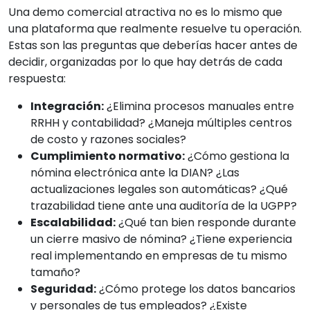
Una demo comercial atractiva no es lo mismo que
una plataforma que realmente resuelve tu operación.
Estas son las preguntas que deberías hacer antes de
decidir, organizadas por lo que hay detrás de cada
respuesta:
Integración:
¿Elimina procesos manuales entre
RRHH y contabilidad? ¿Maneja múltiples centros
de costo y razones sociales?
Cumplimiento normativo:
¿Cómo gestiona la
nómina electrónica ante la DIAN? ¿Las
actualizaciones legales son automáticas? ¿Qué
trazabilidad tiene ante una auditoría de la UGPP?
Escalabilidad:
¿Qué tan bien responde durante
un cierre masivo de nómina? ¿Tiene experiencia
real implementando en empresas de tu mismo
tamaño?
Seguridad:
¿Cómo protege los datos bancarios
y personales de tus empleados? ¿Existe