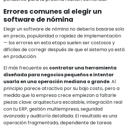
Errores comunes al elegir un
software de nómina
Elegir un software de nómina no debería basarse solo
en precio, popularidad o rapidez de implementación
— los errores en esta etapa suelen ser costosos y
difíciles de corregir después de que el sistema ya está
en producción.
El más frecuente es
contratar una herramienta
diseñada para negocios pequeños e intentar
usarla en una operación mediana o grande
. Al
principio parece atractiva por su bajo costo, pero a
medida que la empresa crece empiezan a faltarle
piezas clave: arquitectura escalable, integración real
con tu ERP, gestión multiempresa, seguridad
avanzada y auditoría detallada. El resultado es una
operación fragmentada, dependiente de tareas