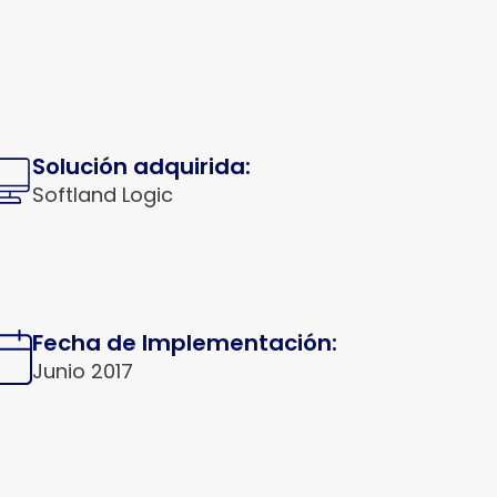
Solución adquirida:
Softland Logic
Fecha de Implementación:
Junio 2017