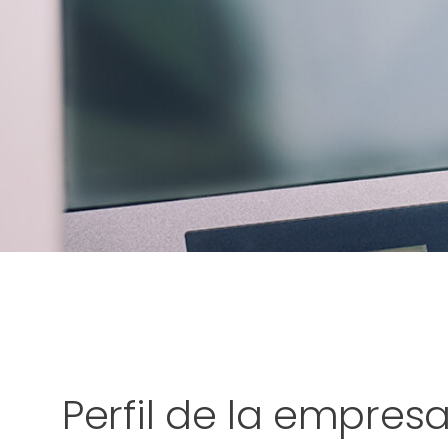
Perfil de la empres