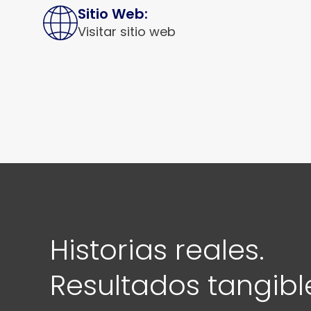
Sitio Web:
Visitar sitio web
Historias reales.
Resultados tangibl