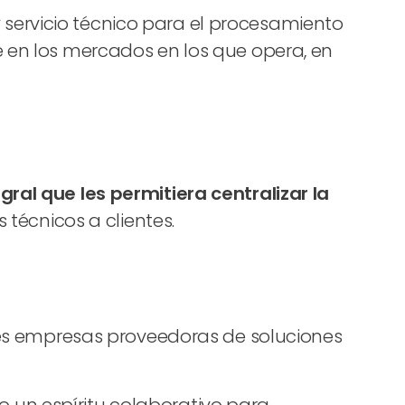
servicio técnico para el procesamiento
e en los mercados en los que opera, en
gral que les permitiera centralizar la
 técnicos a clientes.
entes empresas proveedoras de soluciones