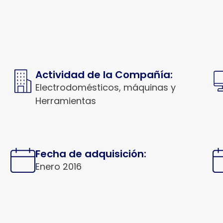
Actividad de la Compañía:
Electrodomésticos, máquinas y
Herramientas
Fecha de adquisición:
Enero 2016