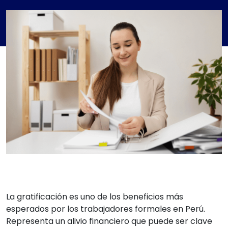
La gratificación es uno de los beneficios más
esperados por los trabajadores formales en Perú.
Representa un alivio financiero que puede ser clave