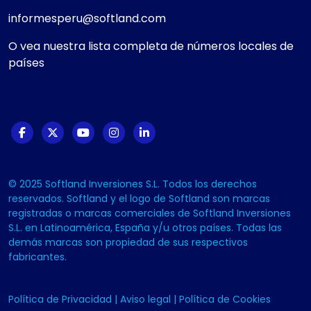
informesperu@softland.com
O vea nuestra lista completa de números locales de
países
© 2025 Softland Inversiones S.L. Todos los derechos
reservados. Softland y el logo de Softland son marcas
registradas o marcas comerciales de Softland Inversiones
S.L. en Latinoamérica, España y/u otros países. Todas las
demás marcas son propiedad de sus respectivos
fabricantes.
Política de Privacidad
|
Aviso legal
|
Política de Cookies