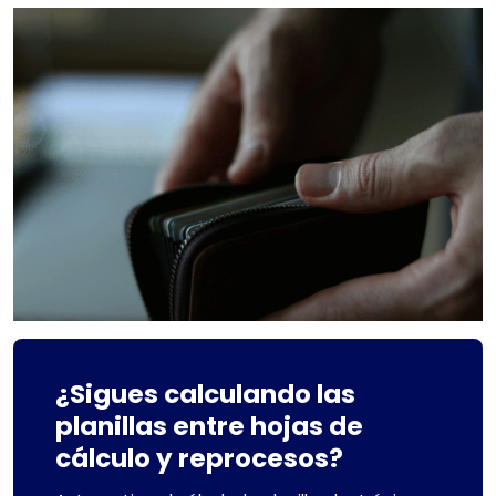
¿Sigues calculando las
planillas entre hojas de
cálculo y reprocesos?