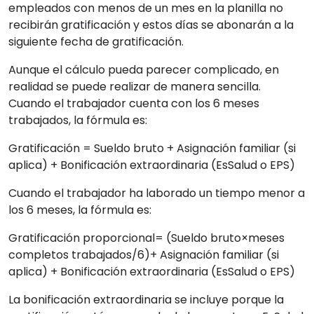
empleados con menos de un mes en la planilla no
recibirán gratificación y estos días se abonarán a la
siguiente fecha de gratificación.
Aunque el cálculo pueda parecer complicado, en
realidad se puede realizar de manera sencilla.
Cuando el trabajador cuenta con los 6 meses
trabajados, la fórmula es:
Gratificación = Sueldo bruto + Asignación familiar (si
aplica) + Bonificación extraordinaria (EsSalud o EPS)
Cuando el trabajador ha laborado un tiempo menor a
los 6 meses, la fórmula es:
Gratificación proporcional= (Sueldo bruto×meses
completos trabajados​/6)+ Asignación familiar (si
aplica) + Bonificación extraordinaria (EsSalud o EPS)
La bonificación extraordinaria se incluye porque la