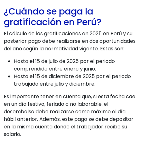
¿Cuándo se paga la
gratificación en Perú?
El cálculo de las gratificaciones en 2025 en Perú y su
posterior pago debe realizarse en dos oportunidades
del año según la normatividad vigente. Estas son:
Hasta el 15 de julio de 2025 por el periodo
comprendido entre enero y junio.
Hasta el 15 de diciembre de 2025 por el periodo
trabajado entre julio y diciembre.
Es importante tener en cuenta que, si esta fecha cae
en un día festivo, feriado o no laborable, el
desembolso debe realizarse como máximo el día
hábil anterior. Además, este pago se debe depositar
en la misma cuenta donde el trabajador recibe su
salario.