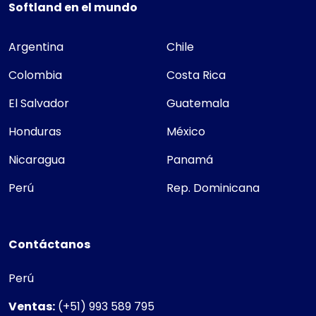
Softland en el mundo
Argentina
Chile
Colombia
Costa Rica
El Salvador
Guatemala
Honduras
México
Nicaragua
Panamá
Perú
Rep. Dominicana
Contáctanos
Perú
Ventas:
(+51) 993 589 795