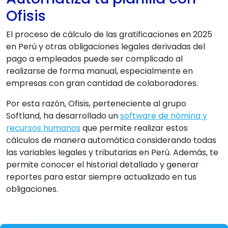
Ofisis
El proceso de cálculo de las gratificaciones en 2025
en Perú y otras obligaciones legales derivadas del
pago a empleados puede ser complicado al
realizarse de forma manual, especialmente en
empresas con gran cantidad de colaboradores.
Por esta razón, Ofisis, perteneciente al grupo
Softland, ha desarrollado un
software de nómina y
recursos humanos
que permite realizar estos
cálculos de manera automática considerando todas
las variables legales y tributarias en Perú. Además, te
permite conocer el historial detallado y generar
reportes para estar siempre actualizado en tus
obligaciones.