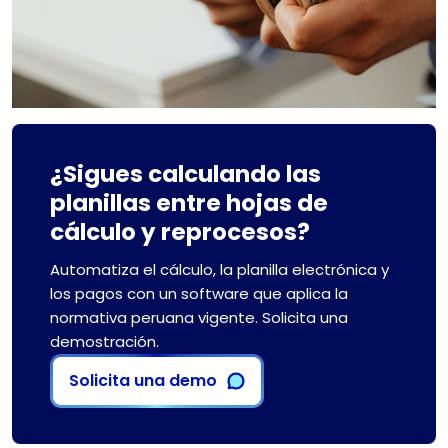
¿Sigues calculando las
planillas entre hojas de
cálculo y reprocesos?
Automatiza el cálculo, la planilla electrónica y
los pagos con un software que aplica la
normativa peruana vigente. Solicita una
demostración.
Solicita una demo