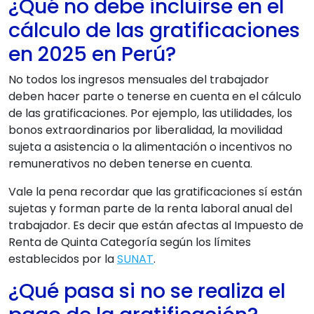
¿Qué no debe incluirse en el
cálculo de las gratificaciones
en 2025 en Perú?
No todos los ingresos mensuales del trabajador
deben hacer parte o tenerse en cuenta en el cálculo
de las gratificaciones. Por ejemplo, las utilidades, los
bonos extraordinarios por liberalidad, la movilidad
sujeta a asistencia o la alimentación o incentivos no
remunerativos no deben tenerse en cuenta.
Vale la pena recordar que las gratificaciones sí están
sujetas y forman parte de la renta laboral anual del
trabajador. Es decir que están afectas al Impuesto de
Renta de Quinta Categoría según los límites
establecidos por la
SUNAT
.
¿Qué pasa si no se realiza el