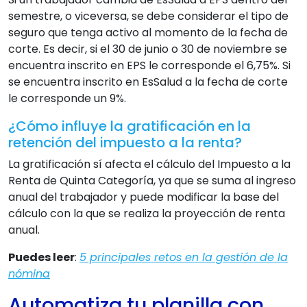
semestre, o viceversa, se debe considerar el tipo de
seguro que tenga activo al momento de la fecha de
corte. Es decir, si el 30 de junio o 30 de noviembre se
encuentra inscrito en EPS le corresponde el 6,75%. Si
se encuentra inscrito en EsSalud a la fecha de corte
le corresponde un 9%.
¿Cómo influye la gratificación en la
retención del impuesto a la renta?
La gratificación sí afecta el cálculo del Impuesto a la
Renta de Quinta Categoría, ya que se suma al ingreso
anual del trabajador y puede modificar la base del
cálculo con la que se realiza la proyección de renta
anual.
Puedes leer
:
5 principales retos en la gestión de la
nómina
Automatiza tu planilla con