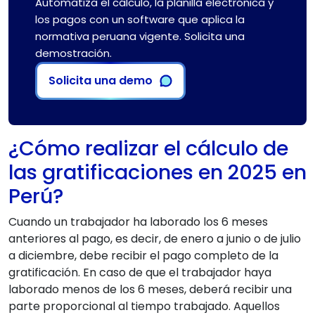
Automatiza el cálculo, la planilla electrónica y
los pagos con un software que aplica la
normativa peruana vigente. Solicita una
demostración.
Solicita una demo
¿Cómo realizar el cálculo de
las gratificaciones en 2025 en
Perú?
Cuando un trabajador ha laborado los 6 meses
anteriores al pago, es decir, de enero a junio o de julio
a diciembre, debe recibir el pago completo de la
gratificación. En caso de que el trabajador haya
laborado menos de los 6 meses, deberá recibir una
parte proporcional al tiempo trabajado. Aquellos