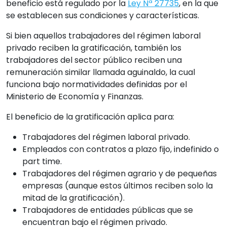
beneficio está regulado por la
Ley Nª 27735
, en la que
se establecen sus condiciones y características.
Si bien aquellos trabajadores del régimen laboral
privado reciben la gratificación, también los
trabajadores del sector público reciben una
remuneración similar llamada aguinaldo, la cual
funciona bajo normatividades definidas por el
Ministerio de Economía y Finanzas.
El beneficio de la gratificación aplica para:
Trabajadores del régimen laboral privado.
Empleados con contratos a plazo fijo, indefinido o
part time.
Trabajadores del régimen agrario y de pequeñas
empresas (aunque estos últimos reciben solo la
mitad de la gratificación).
Trabajadores de entidades públicas que se
encuentran bajo el régimen privado.