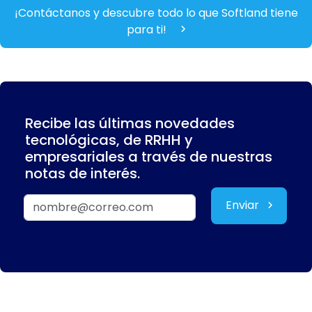
¡Contáctanos y descubre todo lo que Softland tiene
para ti!
Recibe las últimas novedades
tecnológicas, de RRHH y
empresariales a través de nuestras
notas de interés.
Enviar