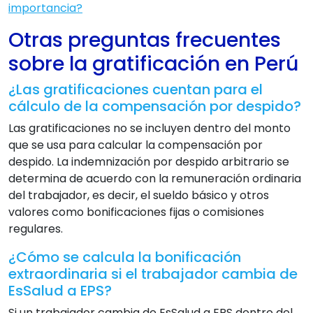
importancia?
Otras preguntas frecuentes
sobre la gratificación en Perú
¿Las gratificaciones cuentan para el
cálculo de la compensación por despido?
Las gratificaciones no se incluyen dentro del monto
que se usa para calcular la compensación por
despido. La indemnización por despido arbitrario se
determina de acuerdo con la remuneración ordinaria
del trabajador, es decir, el sueldo básico y otros
valores como bonificaciones fijas o comisiones
regulares.
¿Cómo se calcula la bonificación
extraordinaria si el trabajador cambia de
EsSalud a EPS?
Si un trabajador cambia de EsSalud a EPS dentro del