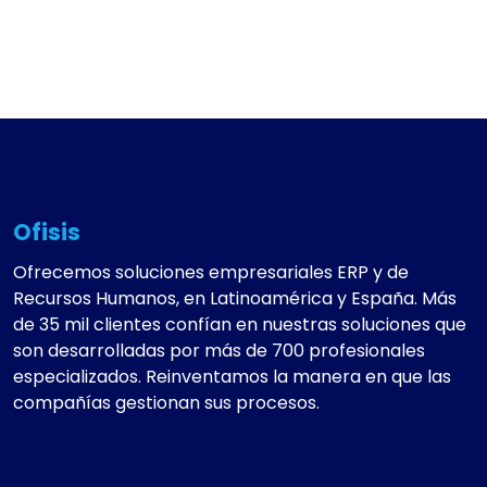
Ofisis
Ofrecemos soluciones empresariales ERP y de
Recursos Humanos, en Latinoamérica y España. Más
de 35 mil clientes confían en nuestras soluciones que
son desarrolladas por más de 700 profesionales
especializados. Reinventamos la manera en que las
compañías gestionan sus procesos.