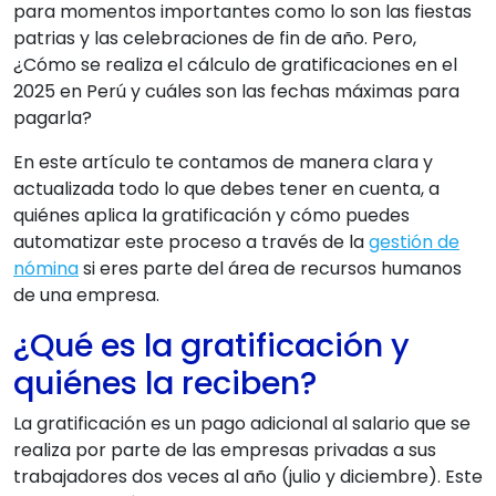
para momentos importantes como lo son las fiestas
patrias y las celebraciones de fin de año. Pero,
¿Cómo se realiza el cálculo de gratificaciones en el
2025 en Perú y cuáles son las fechas máximas para
pagarla?
En este artículo te contamos de manera clara y
actualizada todo lo que debes tener en cuenta, a
quiénes aplica la gratificación y cómo puedes
automatizar este proceso a través de la
gestión de
nómina
si eres parte del área de recursos humanos
de una empresa.
¿Qué es la gratificación y
quiénes la reciben?
La gratificación es un pago adicional al salario que se
realiza por parte de las empresas privadas a sus
trabajadores dos veces al año (julio y diciembre). Este