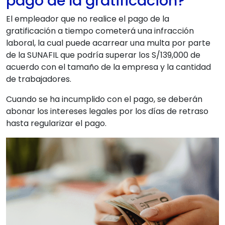
pago de la gratificación?
El empleador que no realice el pago de la
gratificación a tiempo cometerá una infracción
laboral, la cual puede acarrear una multa por parte
de la SUNAFIL que podría superar los S/139,000 de
acuerdo con el tamaño de la empresa y la cantidad
de trabajadores.
Cuando se ha incumplido con el pago, se deberán
abonar los intereses legales por los días de retraso
hasta regularizar el pago.