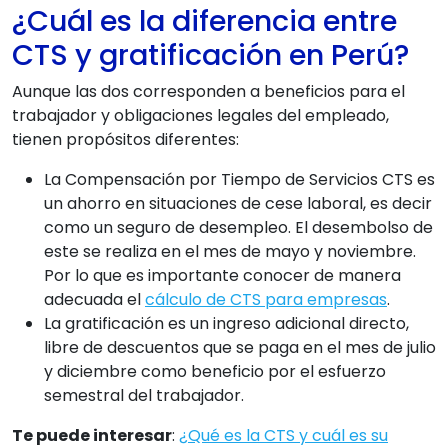
¿Cuál es la diferencia entre
CTS y gratificación en Perú?
Aunque las dos corresponden a beneficios para el
trabajador y obligaciones legales del empleado,
tienen propósitos diferentes:
La Compensación por Tiempo de Servicios CTS es
un ahorro en situaciones de cese laboral, es decir
como un seguro de desempleo. El desembolso de
este se realiza en el mes de mayo y noviembre.
Por lo que es importante conocer de manera
adecuada el
cálculo de CTS para empresas
.
La gratificación es un ingreso adicional directo,
libre de descuentos que se paga en el mes de julio
y diciembre como beneficio por el esfuerzo
semestral del trabajador.
Te puede interesar
:
¿Qué es la CTS y cuál es su