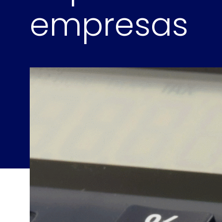
empresas