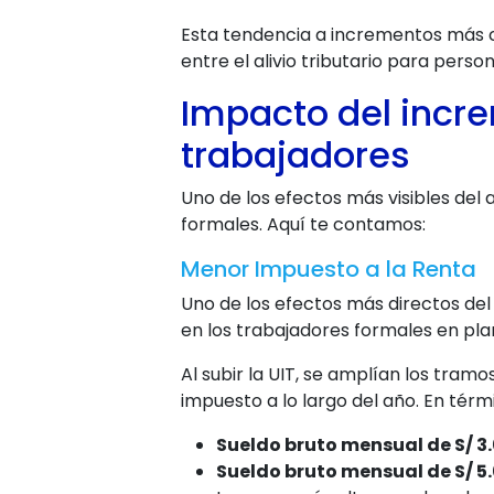
Esta tendencia a incrementos más 
entre el alivio tributario para perso
Impacto del incre
trabajadores
Uno de los efectos más visibles del
formales. Aquí te contamos:
Menor Impuesto a la Renta
Uno de los efectos más directos del
en los trabajadores formales en plan
Al subir la UIT, se amplían los tra
impuesto a lo largo del año. En térm
Sueldo bruto mensual de S/ 3
Sueldo bruto mensual de S/ 5