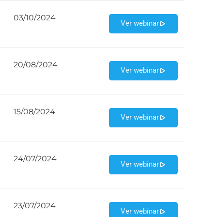
03/10/2024
Ver webinar
20/08/2024
Ver webinar
15/08/2024
Ver webinar
24/07/2024
Ver webinar
23/07/2024
Ver webinar