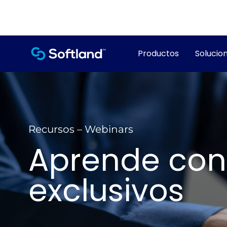
Productos
Solucion
Recursos – Webinars
Aprende con
exclusivos