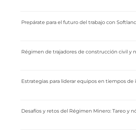
Prepárate para el futuro del trabajo con Softlan
Régimen de trajadores de construcción civil y 
Estrategias para liderar equipos en tiempos de
Desafíos y retos del Régimen Minero: Tareo y 