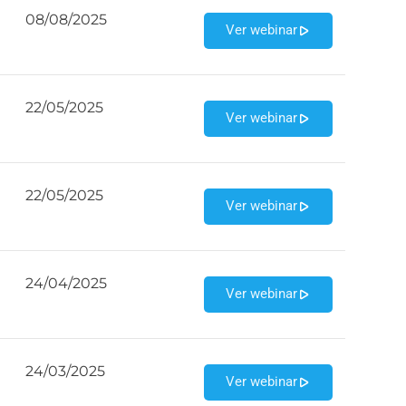
08/08/2025
Ver webinar
22/05/2025
Ver webinar
22/05/2025
Ver webinar
24/04/2025
Ver webinar
24/03/2025
Ver webinar