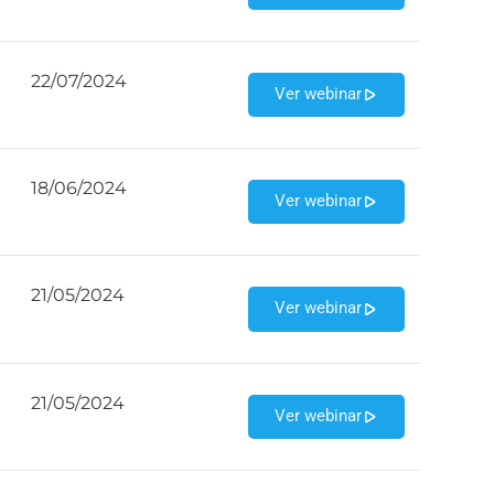
22/07/2024
Ver webinar
18/06/2024
Ver webinar
21/05/2024
Ver webinar
21/05/2024
Ver webinar