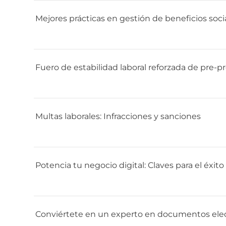
Mejores prácticas en gestión de beneficios soc
Fuero de estabilidad laboral reforzada de pre-
Multas laborales: Infracciones y sanciones
Potencia tu negocio digital: Claves para el éx
Conviértete en un experto en documentos ele