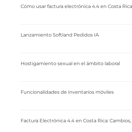
Cómo usar factura electrónica 4.4 en Costa Rica
Lanzamiento Softland Pedidos IA
Hostigamiento sexual en el ámbito laboral
Funcionalidades de inventarios móviles
Factura Electrónica 4.4 en Costa Rica: Cambios