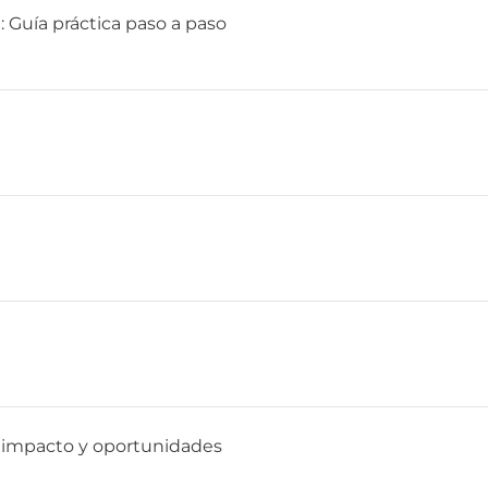
: Guía práctica paso a paso
, impacto y oportunidades