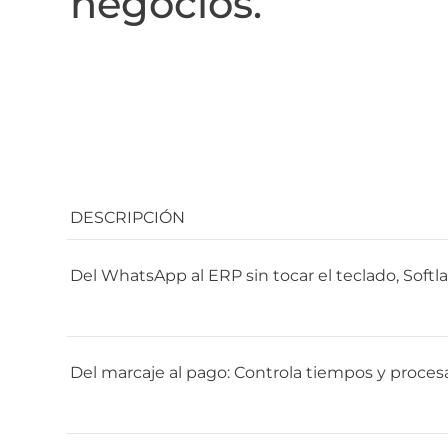
negocios.
DESCRIPCIÓN
Del WhatsApp al ERP sin tocar el teclado, Softl
Del marcaje al pago: Controla tiempos y proces