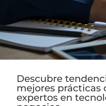
Descubre tendenci
mejores prácticas
expertos en tecnol