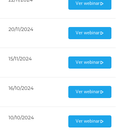
Ver webinar
20/11/2024
Ver webinar
15/11/2024
Ver webinar
16/10/2024
Ver webinar
10/10/2024
Ver webinar