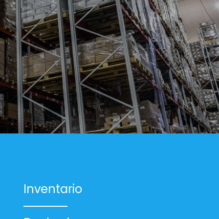
Inventario