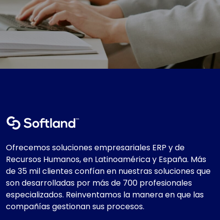
Ofrecemos soluciones empresariales ERP y de
Recursos Humanos, en Latinoamérica y España. Más
de 35 mil clientes confían en nuestras soluciones que
son desarrolladas por más de 700 profesionales
especializados. Reinventamos la manera en que las
compañías gestionan sus procesos.