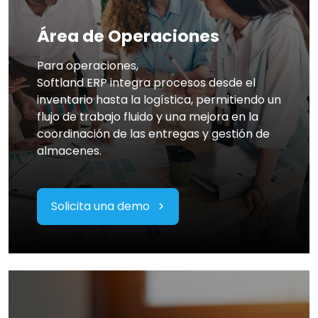
Área de Operaciones
Para operaciones,
Softland ERP integra procesos desde el
inventario hasta la logística, permitiendo un
flujo de trabajo fluido y una mejora en la
coordinación de las entregas y gestión de
almacenes.
Solicita una demo