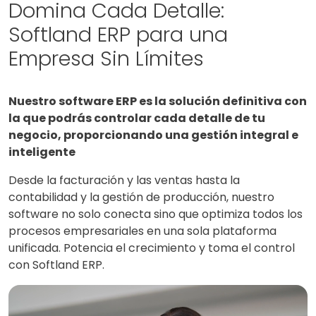
Domina Cada Detalle:
Softland ERP para una
Empresa Sin Límites
Nuestro software ERP es la solución definitiva con
la que podrás controlar cada detalle de tu
negocio, proporcionando una gestión integral e
inteligente
Desde la facturación y las ventas hasta la
contabilidad y la gestión de producción, nuestro
software no solo conecta sino que optimiza todos los
procesos empresariales en una sola plataforma
unificada. Potencia el crecimiento y toma el control
con Softland ERP.