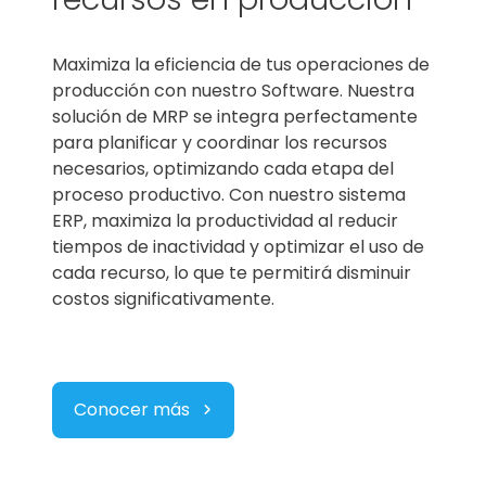
Maximiza la eficiencia de tus operaciones de
producción con
nuestro Software.
Nuestra
solución de MRP se integra perfectamente
para planificar y coordinar los recursos
necesarios, optimizando cada etapa del
proceso productivo.
Con nuestro sistema
ERP, maximiza la productividad al reducir
tiempos de inactividad y optimizar el uso de
cada recurso, lo que te permitirá disminuir
costos significativamente.
Conocer más