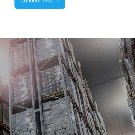
Conocer más