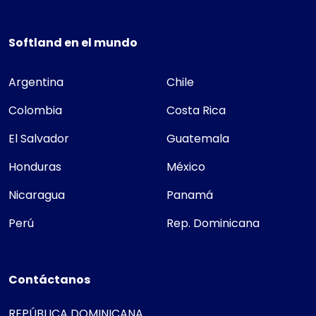
Softland en el mundo
Argentina
Chile
Colombia
Costa Rica
El Salvador
Guatemala
Honduras
México
Nicaragua
Panamá
Perú
Rep. Dominicana
Contáctanos
REPÚBLICA DOMINICANA