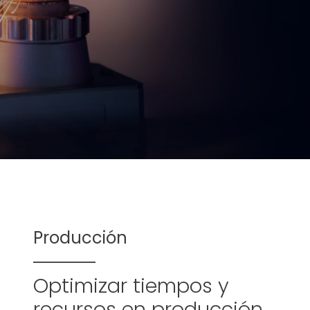
Producción
Optimizar tiempos y
recursos en producción