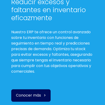
Reducir excesos y
faltantes en inventario
eficazmente
Nuestro ERP
te ofrece un control avanzado
sobre tu inventario con funciones de
seguimiento en tiempo real y predicciones
precisas de demanda. Optimiza tu stock
para evitar excesos y faltantes, asegurando
que siempre tengas el inventario necesario
para cumplir con tus objetivos operativos y
comerciales.
Conocer más