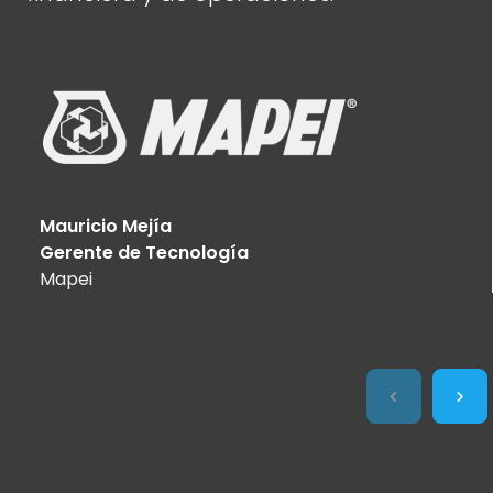
Mauricio Mejía
Gerente de Tecnología
Mapei