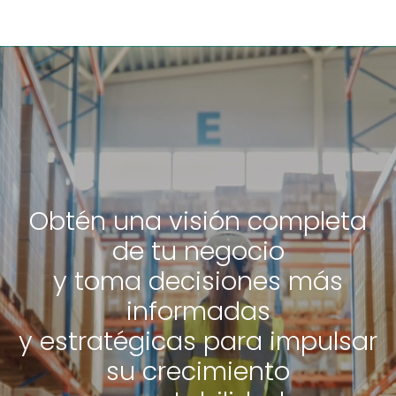
Obtén una visión completa
de tu negocio
y toma decisiones más
informadas
y estratégicas para impulsar
su crecimiento