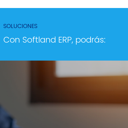
SOLUCIONES
Con Softland ERP, podrás: