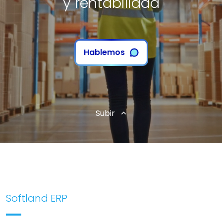
y rentabilidad
Hablemos
Subir
Softland ERP