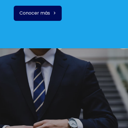
Conocer más