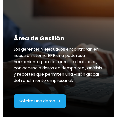
Área de Gestión
Los gerentes y ejecutivos encontrarán en
nuestro sistema ERP
una poderosa
herramienta para la toma de decisiones,
con acceso a datos en tiempo real, análisis
y reportes que permiten una visión global
del rendimiento empresarial.
Solicita una demo