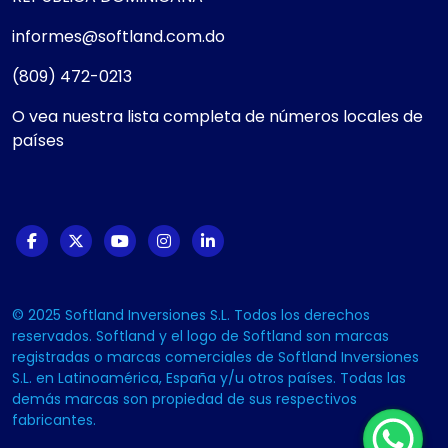
informes@softland.com.do
(809) 472-0213
O vea nuestra lista completa de números locales de
países
© 2025 Softland Inversiones S.L. Todos los derechos
reservados. Softland y el logo de Softland son marcas
registradas o marcas comerciales de Softland Inversiones
S.L. en Latinoamérica, España y/u otros países. Todas las
demás marcas son propiedad de sus respectivos
fabricantes.