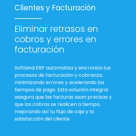
Clientes y Facturación
Eliminar retrasos en
cobros y errores en
facturación
Softland ERP automatiza y sincroniza tus
procesos de facturación y cobranza,
minimizando errores y acelerando los
tiempos de pago. Esta solución integral
asegura que las facturas sean precisas y
que los cobros se realicen a tiempo,
mejorando así tu flujo de caja y la
satisfacción del cliente.