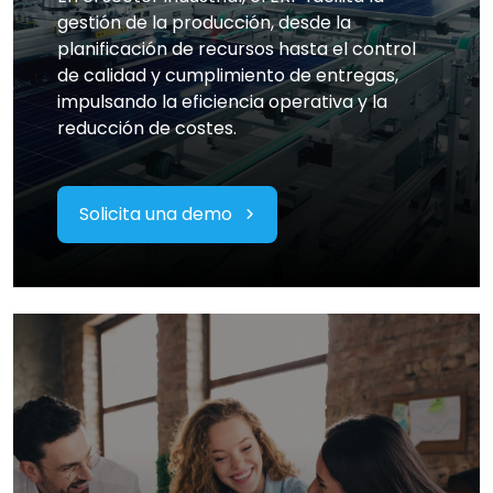
gestión de la producción, desde la
planificación de recursos hasta el control
de calidad y cumplimiento de entregas,
impulsando la eficiencia operativa y la
reducción de costes.
Solicita una demo