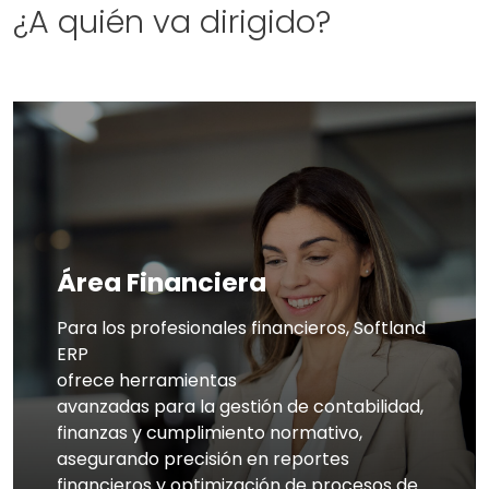
¿A quién va dirigido?
Área Financiera
Para los profesionales financieros, Softland
ERP
ofrece herramientas
avanzadas para la gestión de contabilidad,
finanzas y cumplimiento normativo,
asegurando precisión en reportes
financieros y optimización de procesos de