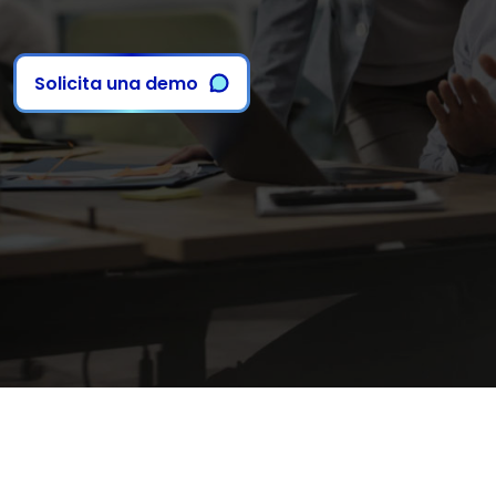
Solicita una demo