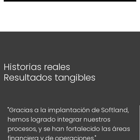
Historias reales
Resultados tangibles
"Gracias a la implantación de Softland,
hemos logrado integrar nuestros
procesos, y se han fortalecido las áreas
financiera y de operaciones."