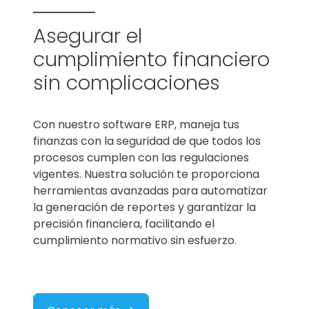
Asegurar el
cumplimiento financiero
sin complicaciones
Con nuestro software ERP
, maneja tus
finanzas con la seguridad de que todos los
procesos cumplen con las regulaciones
vigentes. Nuestra solución te proporciona
herramientas avanzadas para automatizar
la generación de reportes y garantizar la
precisión financiera, facilitando el
cumplimiento normativo sin esfuerzo.