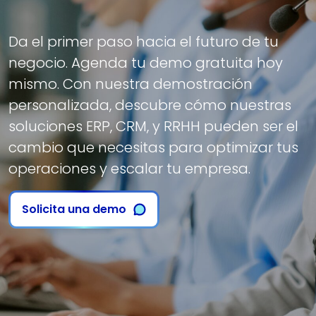
Da el primer paso hacia el futuro de tu
negocio. Agenda tu demo gratuita hoy
mismo. Con nuestra demostración
personalizada, descubre cómo nuestras
soluciones ERP, CRM, y RRHH pueden ser el
cambio que necesitas para optimizar tus
operaciones y escalar tu empresa.
Solicita una demo