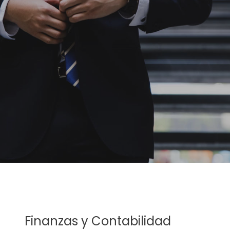
Finanzas y Contabilidad