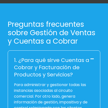
Preguntas frecuentes
sobre Gestión de Ventas
y Cuentas a Cobrar
1. ¿Para qué sirve Cuentas a
Cobrar y Facturación de
Productos y Servicios?
Para administrar y gestionar todas las
instancias asociadas al circuito
comercial. Por otro lado, genera
información de gestión, impositiva y de
control relacionada con los clientes.