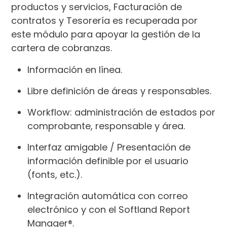
productos y servicios, Facturación de
contratos y Tesorería es recuperada por
este módulo para apoyar la gestión de la
cartera de cobranzas.
Información en línea.
Libre definición de áreas y responsables.
Workflow: administración de estados por
comprobante, responsable y área.
Interfaz amigable / Presentación de
información definible por el usuario
(fonts, etc.).
Integración automática con correo
electrónico y con el Softland Report
Manager®.