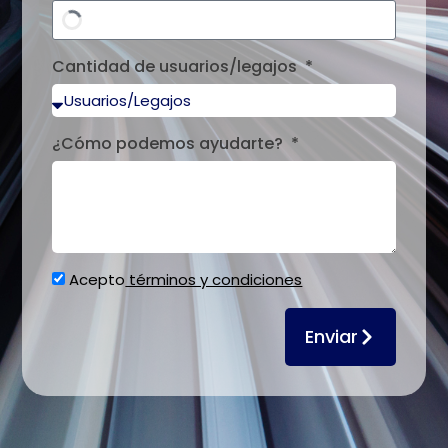
Cantidad de usuarios/legajos
¿Cómo podemos ayudarte?
Acepto
términos y condiciones
Enviar