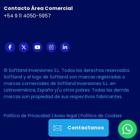
Contacto Área Comercial
+54 9 11 4050-5957
© Softland Inversiones S.L. Todos los derechos reservados.
Softland y el logo de Softland son marcas registradas o
marcas comerciales de Softland Inversiones S.L. en
Latinoamérica, España y/u otros países. Todas las demás
marcas son propiedad de sus respectivos fabricantes.
Política de Privacidad
|
Aviso legal
|
Política de Cookies
Contactanos