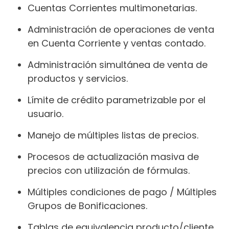
Cuentas Corrientes multimonetarias.
Administración de operaciones de venta
en Cuenta Corriente y ventas contado.
Administración simultánea de venta de
productos y servicios.
Límite de crédito parametrizable por el
usuario.
Manejo de múltiples listas de precios.
Procesos de actualización masiva de
precios con utilización de fórmulas.
Múltiples condiciones de pago / Múltiples
Grupos de Bonificaciones.
Tablas de equivalencia producto/cliente.