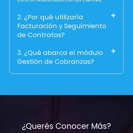
2. ¿Por qué utilizaría
Facturación y Seguimiento
de Contratos?
3. ¿Qué abarca el módulo
Gestión de Cobranzas?
¿Querés Conocer Más?