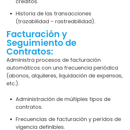
créditos.
Historia de las transacciones
(trazabilidad – rastreabilidad).
Facturación y
Seguimiento de
Contratos:
Administra procesos de facturación
automáticos con una frecuencia periódica
(abonos, alquileres, liquidación de expensas,
etc.).
Administración de múltiples tipos de
contratos.
Frecuencias de facturación y perídos de
vigencia definibles.