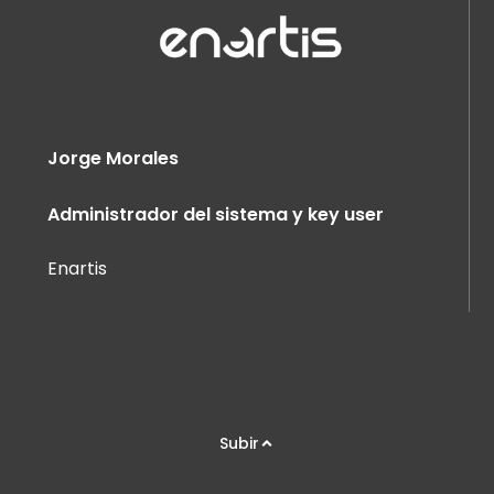
Jorge Morales
Administrador del sistema y key user
Enartis
Subir