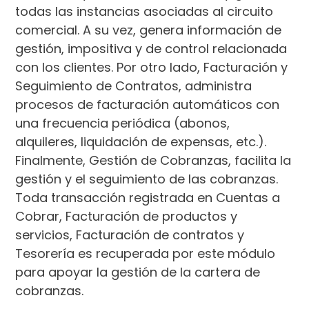
todas las instancias asociadas al circuito
comercial. A su vez, genera información de
gestión, impositiva y de control relacionada
con los clientes. Por otro lado, Facturación y
Seguimiento de Contratos, administra
procesos de facturación automáticos con
una frecuencia periódica (abonos,
alquileres, liquidación de expensas, etc.).
Finalmente, Gestión de Cobranzas, facilita la
gestión y el seguimiento de las cobranzas.
Toda transacción registrada en Cuentas a
Cobrar, Facturación de productos y
servicios, Facturación de contratos y
Tesorería es recuperada por este módulo
para apoyar la gestión de la cartera de
cobranzas.