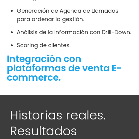
Generación de Agenda de Llamados
para ordenar la gestión.
Análisis de la información con Drill-Down.
Scoring de clientes.
Integración con
plataformas de venta E-
commerce.
Historias reales.
Resultados