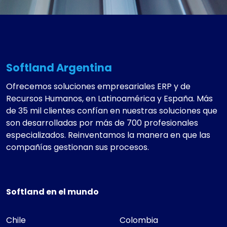
Softland Argentina
Ofrecemos soluciones empresariales ERP y de
Recursos Humanos, en Latinoamérica y España. Más
de 35 mil clientes confían en nuestras soluciones que
son desarrolladas por más de 700 profesionales
especializados. Reinventamos la manera en que las
compañías gestionan sus procesos.
Softland en el mundo
Chile
Colombia