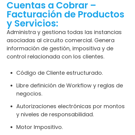
Cuentas a Cobrar –
Facturación de Productos
y Servicios:
Administra y gestiona todas las instancias
asociadas al circuito comercial. Genera
información de gestión, impositiva y de
control relacionada con los clientes.
Código de Cliente estructurado.
Libre definición de Workflow y reglas de
negocios.
Autorizaciones electrónicas por montos
y niveles de responsabilidad.
Motor Impositivo.