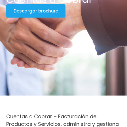
Descargar brochure
Cuentas a Cobrar – Facturación de
Productos y Servicios, administra y gestiona