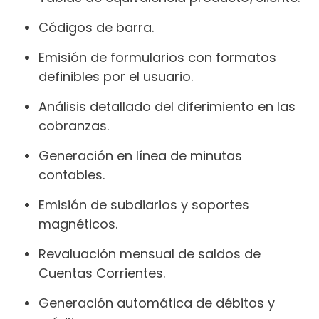
Códigos de barra.
Emisión de formularios con formatos
definibles por el usuario.
Análisis detallado del diferimiento en las
cobranzas.
Generación en línea de minutas
contables.
Emisión de subdiarios y soportes
magnéticos.
Revaluación mensual de saldos de
Cuentas Corrientes.
Generación automática de débitos y