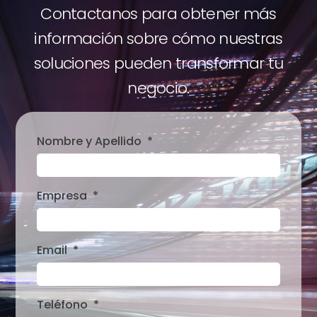
Contactanos para obtener más
información sobre cómo nuestras
soluciones pueden transformar tu
negocio.
Nombre y Apellido
Empresa
Email
Teléfono