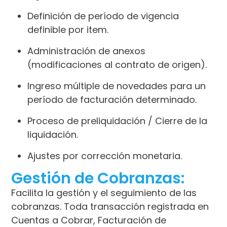
Definición de período de vigencia
definible por item.
Administración de anexos
(modificaciones al contrato de origen).
Ingreso múltiple de novedades para un
período de facturación determinado.
Proceso de preliquidación / Cierre de la
liquidación.
Ajustes por corrección monetaria.
Gestión de Cobranzas:
Facilita la gestión y el seguimiento de las
cobranzas. Toda transacción registrada en
Cuentas a Cobrar, Facturación de