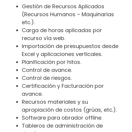
Gestión de Recursos Aplicados
(Recursos Humanos – Maquinarias
etc.).
Carga de horas aplicadas por
recurso vía web.
Importación de presupuestos desde
Excel y aplicaciones verticales.
Planificación por hitos.
Control de avance.
Control de riesgos.
Certificación y Facturación por
avance.
Recursos materiales y su
apropiación de costos (grúas, etc.).
Software para obrador offline.
Tableros de administración de