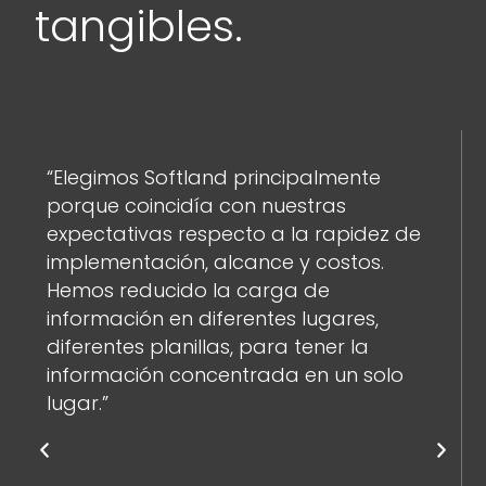
tangibles.
“Elegimos Softland principalmente
porque coincidía con nuestras
expectativas respecto a la rapidez de
implementación, alcance y costos.
Hemos reducido la carga de
información en diferentes lugares,
diferentes planillas, para tener la
información concentrada en un solo
lugar.”