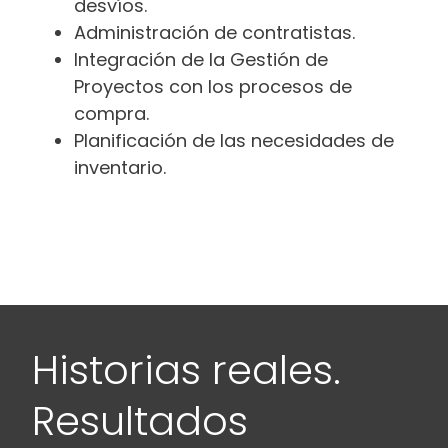
desvíos.
Administración de contratistas.
Integración de la Gestión de
Proyectos con los procesos de
compra.
Planificación de las necesidades de
inventario.
Historias reales.
Resultados