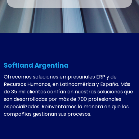
Softland Argentina
Ofrecemos soluciones empresariales ERP y de
Recursos Humanos, en Latinoamérica y España. Más
de 35 mil clientes confían en nuestras soluciones que
son desarrolladas por más de 700 profesionales
especializados. Reinventamos la manera en que las
compañías gestionan sus procesos.