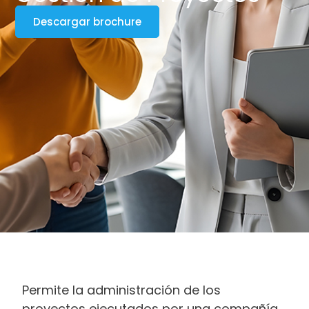
Descargar brochure
Permite la administración de los
proyectos ejecutados por una compañía,