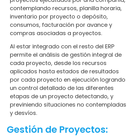
contemplando recursos, planilla horaria,
inventario por proyecto o depósito,
consumos, facturación por avance y
compras asociadas a proyectos.
Al estar integrado con el resto del ERP
permite el análisis de gestión integral de
cada proyecto, desde los recursos
aplicados hasta estados de resultados
por cada proyecto en ejecución logrando
un control detallado de las diferentes
etapas de un proyecto detectando, y
previniendo situaciones no contempladas
y desvíos.
Gestión de Proyectos: