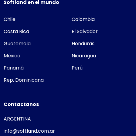
Softland en el mundo
Chile
Colombia
Costa Rica
El Salvador
Guatemala
Honduras
México
Nicaragua
Panamá
Perú
Rep. Dominicana
Contactanos
ARGENTINA
info@softland.com.ar