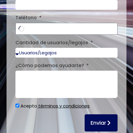
Teléfono
Cantidad de usuarios/legajos
¿Cómo podemos ayudarte?
Acepto
términos y condiciones
Enviar