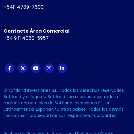
+5411 4789-7600
Contacto Área Comercial
+54 9 11 4050-5957
© Softland Inversiones S.L. Todos los derechos reservados.
Softland y el logo de Softland son marcas registradas o
marcas comerciales de Softland Inversiones S.L. en
Latinoamérica, España y/u otros países. Todas las demás
marcas son propiedad de sus respectivos fabricantes.
Política de Privacidad
|
Aviso legal
|
Política de Cookies