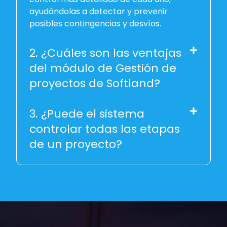
ayudándolas a detectar y prevenir
posibles contingencias y desvíos.
2. ¿Cuáles son las ventajas
del módulo de Gestión de
proyectos de Softland?
3. ¿Puede el sistema
controlar todas las etapas
de un proyecto?