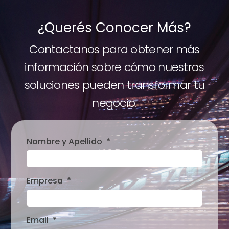
¿Querés Conocer Más?
Contactanos para obtener más
información sobre cómo nuestras
soluciones pueden transformar tu
negocio.
Nombre y Apellido
Empresa
Email