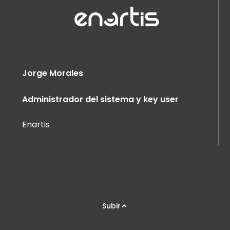
Jorge Morales
Administrador del sistema y key user
Enartis
Subir