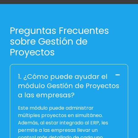
Preguntas Frecuentes
sobre Gestión de
Proyectos
1. ¿Cómo puede ayudar el
módulo Gestión de Proyectos
a las empresas?
Este módulo puede administrar
múltiples proyectos en simultáneo.
Además, al estar integrado al ERP, les
permite a las empresas llevar un
control más detallado de cada uno,