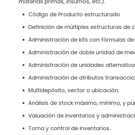
materias primas, insumos, etc.).
Código de Producto estructurado.
Definición de múltiples estructuras de 
Administración de kits con fórmulas d
Administración de doble unidad de med
Administración de unidades alternativa
Administración de atributos transaccio
Multidepósito, sector o ubicación.
Análisis de stock máximo, mínimo, y pu
Valuación de inventarios y administraci
Toma y control de inventarios.