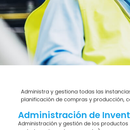
Administra y gestiona todas las instancia
planificación de compras y producción, co
Administración de Invent
Administración y gestión de los producto