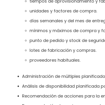
tiempos de aprovisionamiento y fabr
unidades y factores de compra.
días semanales y del mes de entre
mínimos y máximos de compra y fa
punto de pedido y stock de segurid
lotes de fabricación y compras.
proveedores habituales.
Administración de múltiples planificado
Análisis de disponibilidad planificada 
Recomendación de acciones para la emis