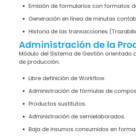
Emisión de formularios con formatos def
Generación en línea de minutas contab
Historia de las transacciones (Trazabil
Administración de la Pro
Módulo del Sistema de Gestión orientado a
de producción.
Libre definición de Workflow.
Administración de fórmulas de composi
Productos sustitutos.
Administración de semielaborados.
Baja de insumos consumidos en forma