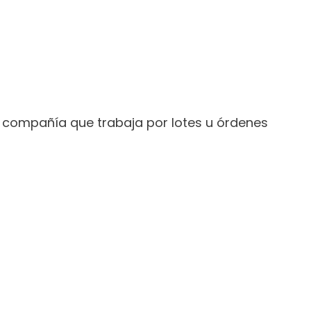
a compañía que trabaja por lotes u órdenes