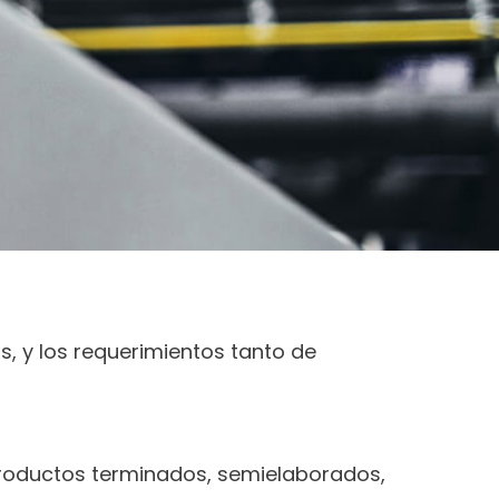
s, y los requerimientos tanto de
productos terminados, semielaborados,