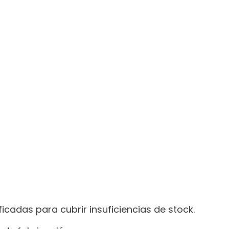
adas para cubrir insuficiencias de stock.