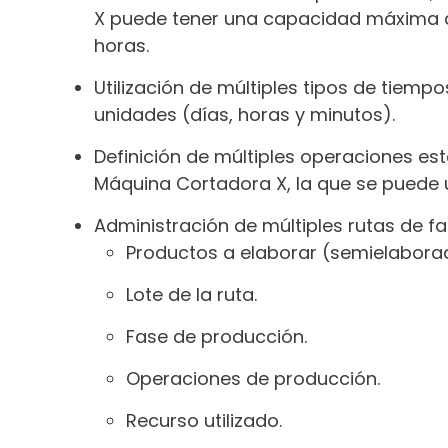
X puede tener una capacidad máxima de 
horas.
Utilización de múltiples tipos de tiem
unidades (días, horas y minutos).
Definición de múltiples operaciones est
Máquina Cortadora X, la que se puede u
Administración de múltiples rutas de fab
Productos a elaborar (semielabora
Lote de la ruta.
Fase de producción.
Operaciones de producción.
Recurso utilizado.