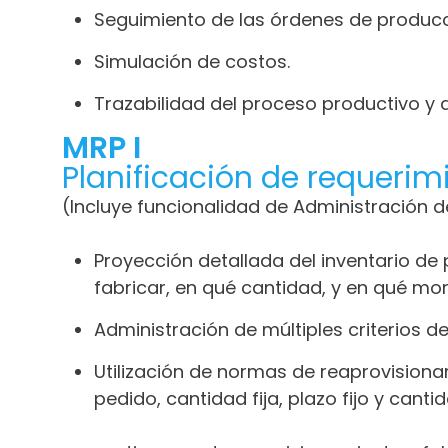
Seguimiento de las órdenes de producci
Simulación de costos.
Trazabilidad del proceso productivo y d
MRP I
Planificación de requeri
(Incluye funcionalidad de Administración d
Proyección detallada del inventario de
fabricar, en qué cantidad, y en qué 
Administración de múltiples criterios 
Utilización de normas de reaprovisiona
pedido, cantidad fija, plazo fijo y can