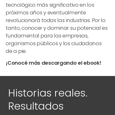
tecnológico más significativo en los
próximos años y eventualmente
revolucionará todas las industrias. Por lo
tanto, conocer y dominar su potencial es
fundamental para las empresas,
organismos públicos y los ciudadanos
de a pie.
¡Conocé más descargando el ebook!
Historias reales.
Resultados