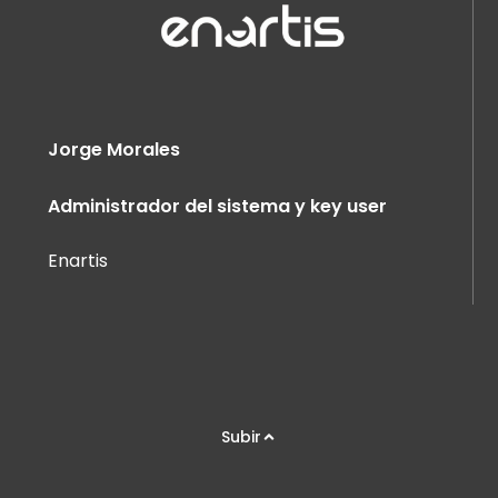
Jorge Morales
Administrador del sistema y key user
Enartis
Subir