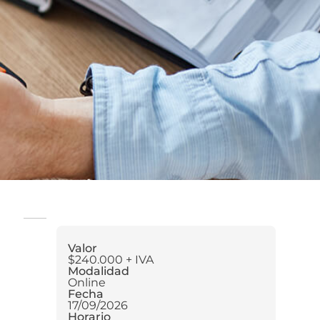
Valor
$240.000 + IVA
Modalidad
Online
Fecha
17/09/2026
Horario