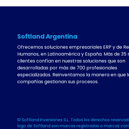
Softland Argentina
Ofrecemos soluciones empresariales ERP y de R
Humanos, en Latinoamérica y España. Más de 35 
clientes confían en nuestras soluciones que son
desarrolladas por más de 700 profesionales
especializados. Reinventamos la manera en que l
compañías gestionan sus procesos.
© Softland Inversiones S.L. Todos los derechos reservado
logo de Softland son marcas registradas o marcas com