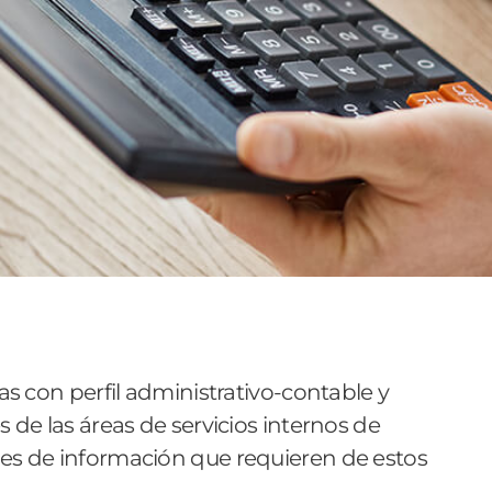
as con perfil administrativo-contable y
 de las áreas de servicios internos de
es de información que requieren de estos
.