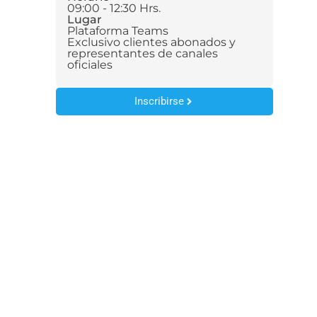
09:00 - 12:30 Hrs.
Lugar
Plataforma Teams
Exclusivo clientes abonados y
representantes de canales
oficiales
Inscribirse