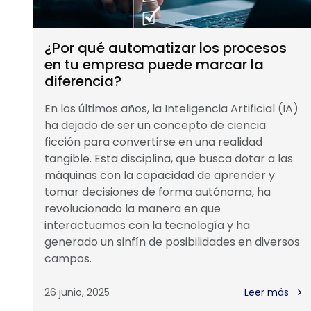
¿Por qué automatizar los procesos
en tu empresa puede marcar la
diferencia?
En los últimos años, la Inteligencia Artificial (IA)
ha dejado de ser un concepto de ciencia
ficción para convertirse en una realidad
tangible. Esta disciplina, que busca dotar a las
máquinas con la capacidad de aprender y
tomar decisiones de forma autónoma, ha
revolucionado la manera en que
interactuamos con la tecnología y ha
generado un sinfín de posibilidades en diversos
campos.
26 junio, 2025
Leer más