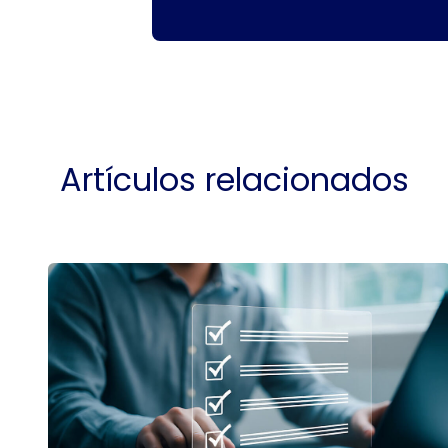
Artículos relacionados