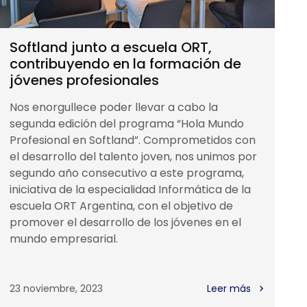
Softland junto a escuela ORT,
contribuyendo en la formación de
jóvenes profesionales
Nos enorgullece poder llevar a cabo la
segunda edición del programa “Hola Mundo
Profesional en Softland”. Comprometidos con
el desarrollo del talento joven, nos unimos por
segundo año consecutivo a este programa,
iniciativa de la especialidad Informática de la
escuela ORT Argentina, con el objetivo de
promover el desarrollo de los jóvenes en el
mundo empresarial.
23 noviembre, 2023
Leer más