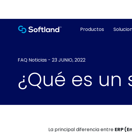
Productos
Solucion
FAQ
Noticias
-
23 JUNIO, 2022
¿Qué es un 
La principal diferencia entre
ERP (E