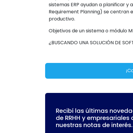
sistemas ERP ayudan a planificar y 
Requirement Planning) se centran en
productivo.
Objetivos de un sistema o módulo M
¿BUSCANDO UNA SOLUCIÓN DE SOF
¡Co
Recibí las últimas noveda
de RRHH y empresariales 
nuestras notas de interés.