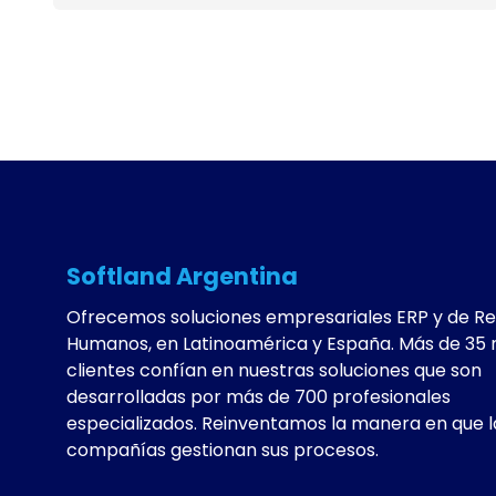
Softland Argentina
Ofrecemos soluciones empresariales ERP y de R
Humanos, en Latinoamérica y España. Más de 35 
clientes confían en nuestras soluciones que son
desarrolladas por más de 700 profesionales
especializados. Reinventamos la manera en que l
compañías gestionan sus procesos.