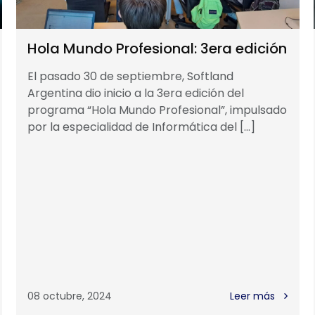
Hola Mundo Profesional: 3era edición
El pasado 30 de septiembre, Softland
Argentina dio inicio a la 3era edición del
programa “Hola Mundo Profesional”, impulsado
por la especialidad de Informática del […]
08 octubre, 2024
Leer más