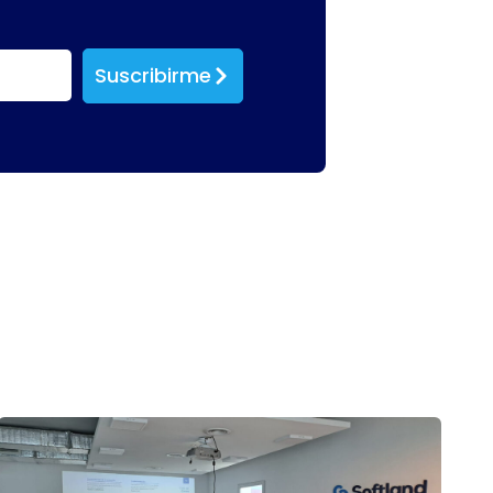
Suscribirme