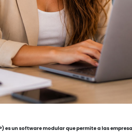
P) es un software modular que permite a las empresa