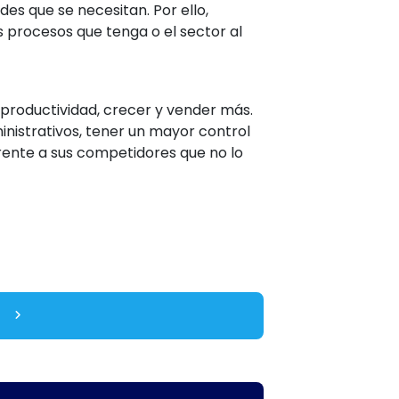
des que se necesitan. Por ello,
es procesos que tenga o el sector al
productividad, crecer y vender más.
nistrativos, tener un mayor control
 frente a sus competidores que no lo