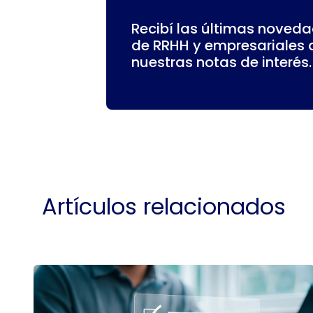
Recibí las últimas noveda
de RRHH y empresariales 
nuestras notas de interés.
Artículos relacionados