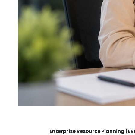
Enterprise Resource Planning (ER