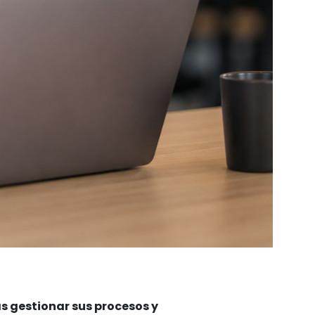
s gestionar sus procesos y