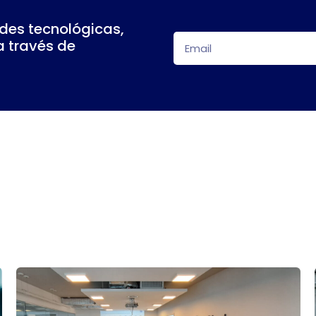
des tecnológicas,
a través de