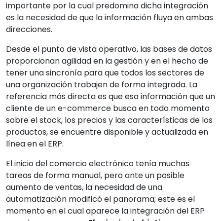
importante por la cual predomina dicha integración
es la necesidad de que la información fluya en ambas
direcciones.
Desde el punto de vista operativo, las bases de datos
proporcionan agilidad en la gestión y en el hecho de
tener una sincronía para que todos los sectores de
una organización trabajen de forma integrada. La
referencia más directa es que esa información que un
cliente de un e-commerce busca en todo momento
sobre el stock, los precios y las características de los
productos, se encuentre disponible y actualizada en
línea en el ERP.
El inicio del comercio electrónico tenía muchas
tareas de forma manual, pero ante un posible
aumento de ventas, la necesidad de una
automatización modificó el panorama; este es el
momento en el cual aparece la integración del ERP