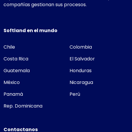
compañías gestionan sus procesos.
Softland en el mundo
Chile
Colombia
Costa Rica
El Salvador
Guatemala
Honduras
México
Nicaragua
Panamá
Perú
Rep. Dominicana
Contactanos