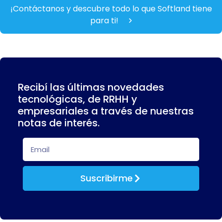
¡Contáctanos y descubre todo lo que Softland tiene
para ti!
Recibí las últimas novedades
tecnológicas, de RRHH y
empresariales a través de nuestras
notas de interés.
Suscribirme