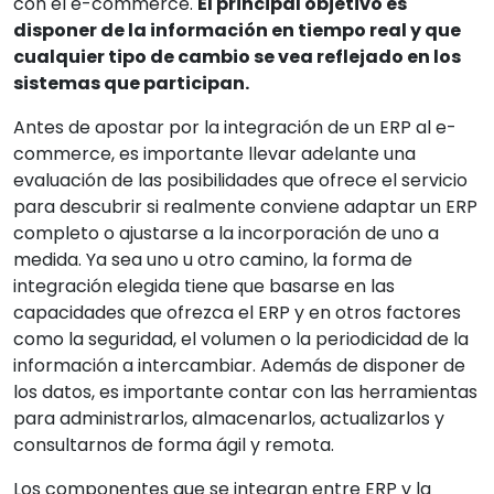
con el e-commerce.
El principal objetivo es
disponer de la información en tiempo real y que
cualquier tipo de cambio se vea reflejado en los
sistemas que participan.
Antes de apostar por la integración de un ERP al e-
commerce, es importante llevar adelante una
evaluación de las posibilidades que ofrece el servicio
para descubrir si realmente conviene adaptar un ERP
completo o ajustarse a la incorporación de uno a
medida. Ya sea uno u otro camino, la forma de
integración elegida tiene que basarse en las
capacidades que ofrezca el ERP y en otros factores
como la seguridad, el volumen o la periodicidad de la
información a intercambiar. Además de disponer de
los datos, es importante contar con las herramientas
para administrarlos, almacenarlos, actualizarlos y
consultarnos de forma ágil y remota.
Los componentes que se integran entre ERP y la