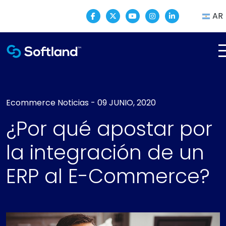
AR
Ecommerce
Noticias
-
09 JUNIO, 2020
¿Por qué apostar por
la integración de un
ERP al E-Commerce?