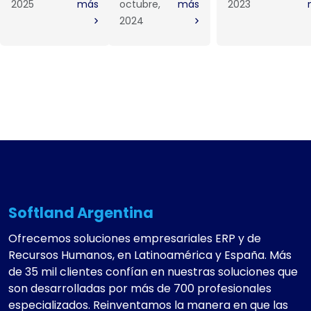
2025
más
octubre,
más
2023
2024
Softland Argentina
Ofrecemos soluciones empresariales ERP y de
Recursos Humanos, en Latinoamérica y España. Más
de 35 mil clientes confían en nuestras soluciones que
son desarrolladas por más de 700 profesionales
especializados. Reinventamos la manera en que las