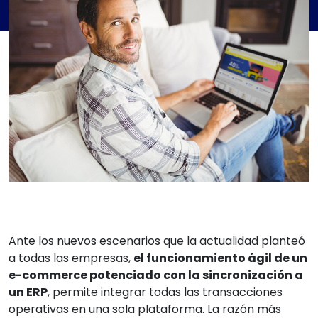
Ante los nuevos escenarios que la actualidad planteó
a todas las empresas,
el funcionamiento ágil de un
e-commerce potenciado con la sincronización a
un ERP
, permite integrar todas las transacciones
operativas en una sola plataforma. La razón más