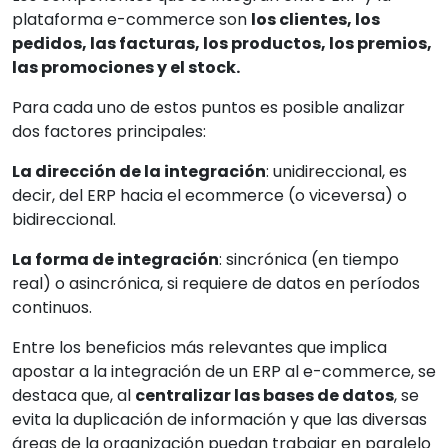
plataforma e-commerce son
los clientes, los
pedidos, las facturas, los productos, los premios,
las promociones y el stock.
Para cada uno de estos puntos es posible analizar
dos factores principales:
La dirección de la integración
: unidireccional, es
decir, del ERP hacia el ecommerce (o viceversa) o
bidireccional.
La forma de integración
: sincrónica (en tiempo
real) o asincrónica, si requiere de datos en períodos
continuos.
Entre los beneficios más relevantes que implica
apostar a la integración de un ERP al e-commerce, se
destaca que, al
centralizar las bases de datos
, se
evita la duplicación de información y que las diversas
áreas de la organización puedan trabajar en paralelo