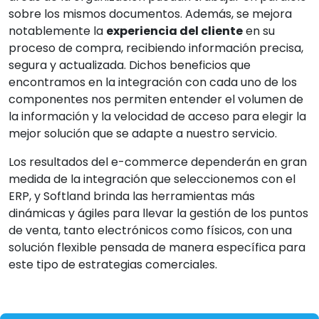
sobre los mismos documentos. Además, se mejora
notablemente la
experiencia del cliente
en su
proceso de compra, recibiendo información precisa,
segura y actualizada. Dichos beneficios que
encontramos en la integración con cada uno de los
componentes nos permiten entender el volumen de
la información y la velocidad de acceso para elegir la
mejor solución que se adapte a nuestro servicio.
Los resultados del e-commerce dependerán en gran
medida de la integración que seleccionemos con el
ERP, y Softland brinda las herramientas más
dinámicas y ágiles para llevar la gestión de los puntos
de venta, tanto electrónicos como físicos, con una
solución flexible pensada de manera específica para
este tipo de estrategias comerciales.