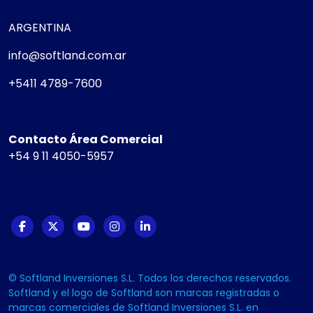
ARGENTINA
info@softland.com.ar
+5411 4789-7600
Contacto Área Comercial
+54 9 11 4050-5957
© Softland Inversiones S.L. Todos los derechos reservados.
Softland y el logo de Softland son marcas registradas o
marcas comerciales de Softland Inversiones S.L. en