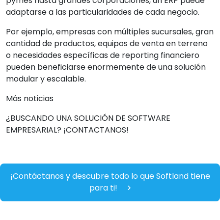
pymes hasta grandes corporaciones, un ERP puede
adaptarse a las particularidades de cada negocio.
Por ejemplo, empresas con múltiples sucursales, gran
cantidad de productos, equipos de venta en terreno
o necesidades específicas de reporting financiero
pueden beneficiarse enormemente de una solución
modular y escalable.
Más noticias
¿BUSCANDO UNA SOLUCIÓN DE SOFTWARE
EMPRESARIAL? ¡CONTACTANOS!
¡Contáctanos y descubre todo lo que Softland tiene
para ti!