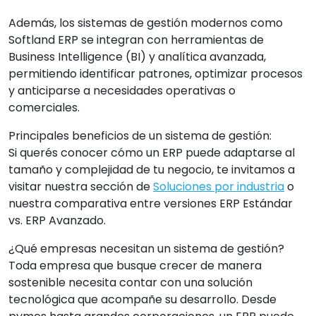
Además, los sistemas de gestión modernos como
Softland ERP se integran con herramientas de
Business Intelligence (BI) y analítica avanzada,
permitiendo identificar patrones, optimizar procesos
y anticiparse a necesidades operativas o
comerciales.
Principales beneficios de un sistema de gestión:
Si querés conocer cómo un ERP puede adaptarse al
tamaño y complejidad de tu negocio, te invitamos a
visitar nuestra sección de
Soluciones por industria
o
nuestra comparativa entre versiones ERP Estándar
vs. ERP Avanzado.
¿Qué empresas necesitan un sistema de gestión?
Toda empresa que busque crecer de manera
sostenible necesita contar con una solución
tecnológica que acompañe su desarrollo. Desde