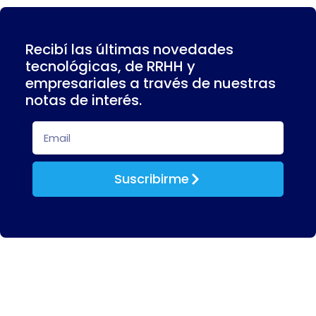
Recibí las últimas novedades
tecnológicas, de RRHH y
empresariales a través de nuestras
notas de interés.
Suscribirme