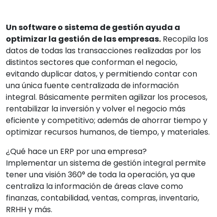
Un software o sistema de gestión ayuda a
optimizar la gestión de las empresas.
Recopila los
datos de todas las transacciones realizadas por los
distintos sectores que conforman el negocio,
evitando duplicar datos, y permitiendo contar con
una única fuente centralizada de información
integral. Básicamente permiten agilizar los procesos,
rentabilizar la inversión y volver el negocio más
eficiente y competitivo; además de ahorrar tiempo y
optimizar recursos humanos, de tiempo, y materiales.
¿Qué hace un ERP por una empresa?
Implementar un sistema de gestión integral permite
tener una visión 360° de toda la operación, ya que
centraliza la información de áreas clave como
finanzas, contabilidad, ventas, compras, inventario,
RRHH y más.