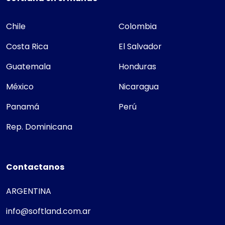
Chile
Colombia
Costa Rica
El Salvador
Guatemala
Honduras
México
Nicaragua
Panamá
Perú
Rep. Dominicana
Contactanos
ARGENTINA
info@softland.com.ar