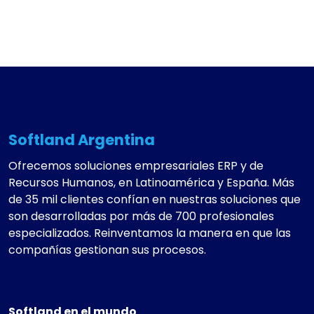
Softland Argentina
Ofrecemos soluciones empresariales ERP y de
Recursos Humanos, en Latinoamérica y España. Más
de 35 mil clientes confían en nuestras soluciones que
son desarrolladas por más de 700 profesionales
especializados. Reinventamos la manera en que las
compañías gestionan sus procesos.
Softland en el mundo