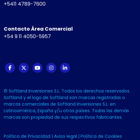
+5411 4789-7600
Contacto Área Comercial
+54 9 11 4050-5957
© Softland Inversiones S.L. Todos los derechos reservados.
Softland y el logo de Softland son marcas registradas o
marcas comerciales de Softland Inversiones S.L. en
Latinoamérica, España y/u otros países. Todas las demás
marcas son propiedad de sus respectivos fabricantes.
Política de Privacidad
|
Aviso legal
|
Política de Cookies