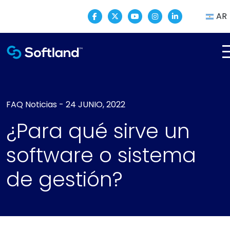
AR
FAQ
Noticias
-
24 JUNIO, 2022
¿Para qué sirve un
software o sistema
de gestión?