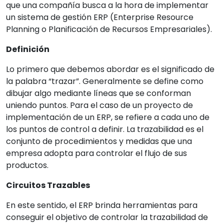
que una compañía busca a la hora de implementar
un sistema de gestión ERP (Enterprise Resource
Planning o Planificación de Recursos Empresariales).
Definición
Lo primero que debemos abordar es el significado de
la palabra “trazar”. Generalmente se define como
dibujar algo mediante líneas que se conforman
uniendo puntos. Para el caso de un proyecto de
implementación de un ERP, se refiere a cada uno de
los puntos de control a definir. La trazabilidad es el
conjunto de procedimientos y medidas que una
empresa adopta para controlar el flujo de sus
productos.
Circuitos Trazables
En este sentido, el ERP brinda herramientas para
conseguir el objetivo de controlar la trazabilidad de