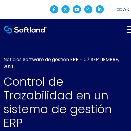
AR
Noticias
Software de gestión ERP
-
07 SEPTIEMBRE,
2021
Control de
Trazabilidad en un
sistema de gestión
ERP