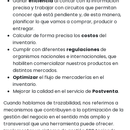
Ganar
eficiencia
al contar con la información
precisa y trabajar con circuitos que permitan
conocer qué está pendiente y, de esta manera,
planificar lo que vamos a comprar, producir o
entregar.
Calcular de forma precisa los
costos
del
inventario.
Cumplir con diferentes
regulaciones
de
organismos nacionales e internacionales, que
habiliten comercializar nuestros productos en
distintos mercados.
Optimizar
el flujo de mercaderías en el
inventario.
Mejorar la calidad en el servicio de
Postventa
.
Cuando hablamos de trazabilidad, nos referimos a
mecanismos que contribuyen a la optimización de la
gestión del negocio en el sentido más amplio y
transversal que una herramienta puede ofrecer.