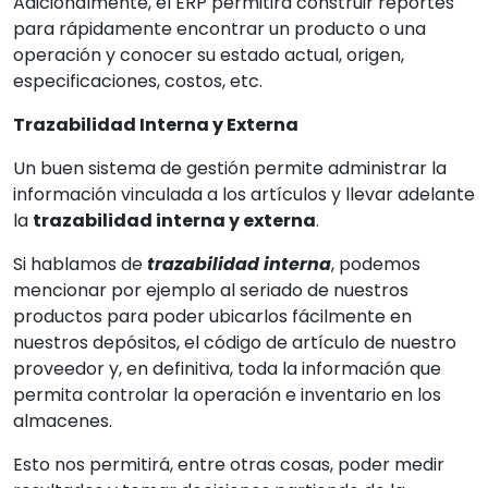
Adicionalmente, el ERP permitirá construir reportes
para rápidamente encontrar un producto o una
operación y conocer su estado actual, origen,
especificaciones, costos, etc.
Trazabilidad Interna y Externa
Un buen sistema de gestión permite administrar la
información vinculada a los artículos y llevar adelante
la
trazabilidad interna y externa
.
Si hablamos de
trazabilidad interna
, podemos
mencionar por ejemplo al seriado de nuestros
productos para poder ubicarlos fácilmente en
nuestros depósitos, el código de artículo de nuestro
proveedor y, en definitiva, toda la información que
permita controlar la operación e inventario en los
almacenes.
Esto nos permitirá, entre otras cosas, poder medir