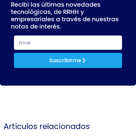
Recibí las últimas novedades
tecnológicas, de RRHH y
empresariales a través de nuestras
notas de interés.
Suscribirme
Artículos relacionados