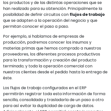
los productos y de las distintas operaciones que se
han realizado para su obtención. Principalmente la
posibilidad de definir circuitos con
flujos de trabajo
que se adapten a la operación del negocio y que
permitan conocer el paso a paso.
Por ejemplo, si hablamos de empresas de
producción, podremos conocer los insumos y
materias primas que hemos comprado a nuestros
proveedores, los diferentes procesos productivos
para la transformación y creación del producto
terminado; y toda la operación comercial con
nuestros clientes desde el pedido hasta la entrega de
éste.
Los flujos de trabajo configurados en el ERP
permitirán registrar toda esta información de forma
sencilla, consolidada y trasladarla de un paso a otro
para así evitar la duplicidad de carga de datos.