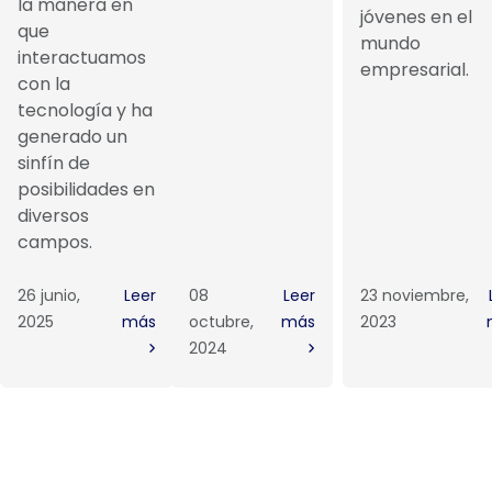
la manera en
jóvenes en el
que
mundo
interactuamos
empresarial.
con la
tecnología y ha
generado un
sinfín de
posibilidades en
diversos
campos.
26 junio,
Leer
08
Leer
23 noviembre,
2025
más
octubre,
más
2023
2024