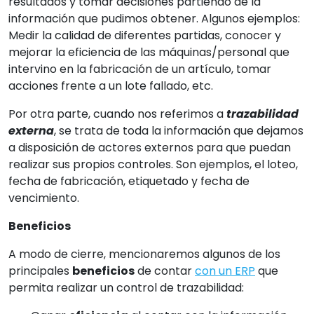
resultados y tomar decisiones partiendo de la
información que pudimos obtener. Algunos ejemplos:
Medir la calidad de diferentes partidas, conocer y
mejorar la eficiencia de las máquinas/personal que
intervino en la fabricación de un artículo, tomar
acciones frente a un lote fallado, etc.
Por otra parte, cuando nos referimos a
trazabilidad
externa
, se trata de toda la información que dejamos
a disposición de actores externos para que puedan
realizar sus propios controles. Son ejemplos, el loteo,
fecha de fabricación, etiquetado y fecha de
vencimiento.
Beneficios
A modo de cierre, mencionaremos algunos de los
principales
beneficios
de contar
con un ERP
que
permita realizar un control de trazabilidad: