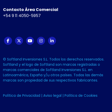
Contacto Área Comercial
+54 9 11 4050-5957
© Softland Inversiones S.L. Todos los derechos reservados.
Softland y el logo de Softland son marcas registradas o
marcas comerciales de Softland Inversiones S.L. en
Latinoamérica, España y/u otros países. Todas las demás
marcas son propiedad de sus respectivos fabricantes.
Política de Privacidad
|
Aviso legal
|
Política de Cookies