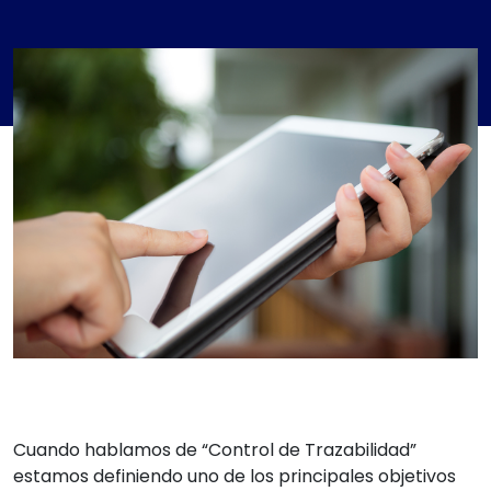
Cuando hablamos de “Control de Trazabilidad”
estamos definiendo uno de los principales objetivos