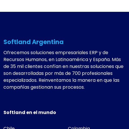
Softland Argentina
Ofrecemos soluciones empresariales ERP y de
Recursos Humanos, en Latinoamérica y España. Más
de 35 mil clientes confían en nuestras soluciones que
son desarrolladas por más de 700 profesionales
especializados. Reinventamos la manera en que las
compañías gestionan sus procesos.
Softland en el mundo
Chile
Colombia