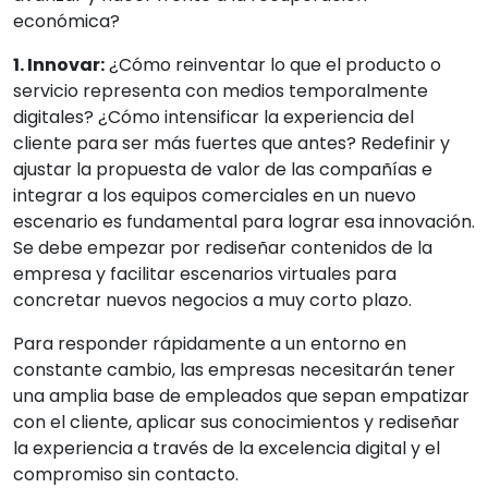
económica?
1. Innovar:
¿Cómo reinventar lo que el producto o
servicio representa con medios temporalmente
digitales? ¿Cómo intensificar la experiencia del
cliente para ser más fuertes que antes? Redefinir y
ajustar la propuesta de valor de las compañías e
integrar a los equipos comerciales en un nuevo
escenario es fundamental para lograr esa innovación.
Se debe empezar por rediseñar contenidos de la
empresa y facilitar escenarios virtuales para
concretar nuevos negocios a muy corto plazo.
Para responder rápidamente a un entorno en
constante cambio, las empresas necesitarán tener
una amplia base de empleados que sepan empatizar
con el cliente, aplicar sus conocimientos y rediseñar
la experiencia a través de la excelencia digital y el
compromiso sin contacto.