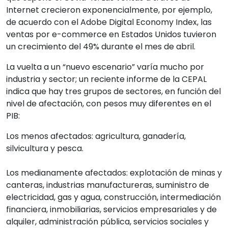
Internet crecieron exponencialmente, por ejemplo,
de acuerdo con el Adobe Digital Economy Index, las
ventas por e-commerce en Estados Unidos tuvieron
un crecimiento del 49% durante el mes de abril.
La vuelta a un “nuevo escenario” varía mucho por
industria y sector; un reciente informe de la CEPAL
indica que hay tres grupos de sectores, en función del
nivel de afectación, con pesos muy diferentes en el
PIB:
Los menos afectados: agricultura, ganadería,
silvicultura y pesca.
Los medianamente afectados: explotación de minas y
canteras, industrias manufactureras, suministro de
electricidad, gas y agua, construcción, intermediación
financiera, inmobiliarias, servicios empresariales y de
alquiler, administración pública, servicios sociales y