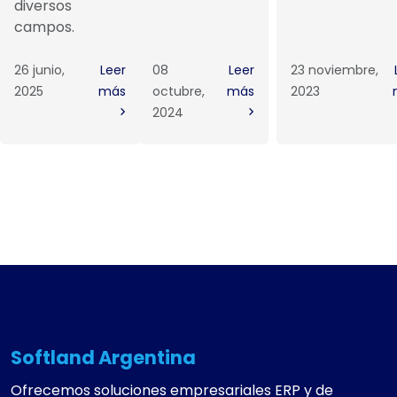
diversos
campos.
26 junio,
Leer
08
Leer
23 noviembre,
2025
más
octubre,
más
2023
2024
Softland Argentina
Ofrecemos soluciones empresariales ERP y de