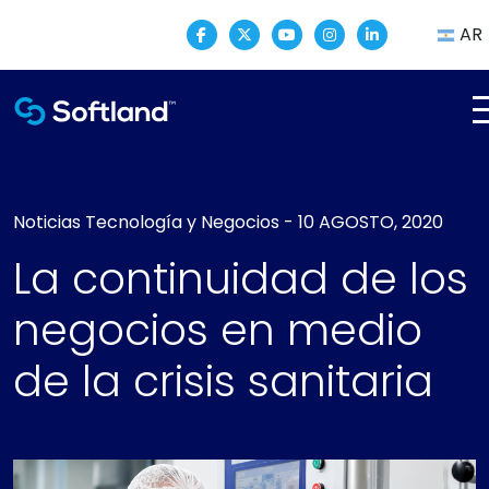
AR
Noticias
Tecnología y Negocios
-
10 AGOSTO, 2020
La continuidad de los
negocios en medio
de la crisis sanitaria