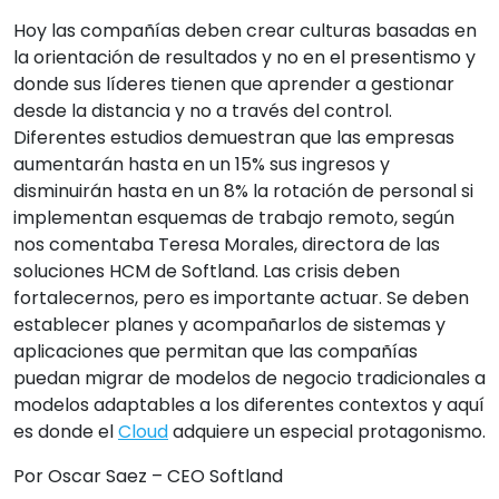
Hoy las compañías deben crear culturas basadas en
la orientación de resultados y no en el presentismo y
donde sus líderes tienen que aprender a gestionar
desde la distancia y no a través del control.
Diferentes estudios demuestran que las empresas
aumentarán hasta en un 15% sus ingresos y
disminuirán hasta en un 8% la rotación de personal si
implementan esquemas de trabajo remoto, según
nos comentaba Teresa Morales, directora de las
soluciones HCM de Softland. Las crisis deben
fortalecernos, pero es importante actuar. Se deben
establecer planes y acompañarlos de sistemas y
aplicaciones que permitan que las compañías
puedan migrar de modelos de negocio tradicionales a
modelos adaptables a los diferentes contextos y aquí
es donde el
Cloud
adquiere un especial protagonismo.
Por Oscar Saez – CEO Softland