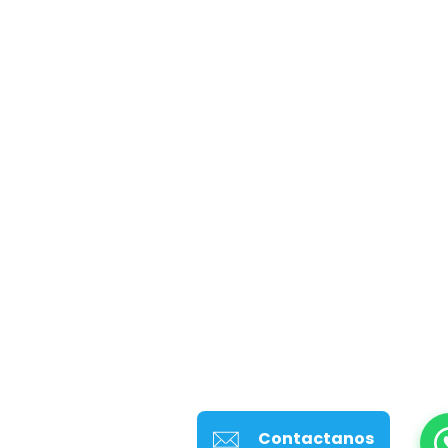
Contactanos