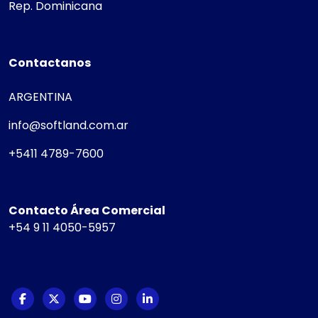
Rep. Dominicana
Contactanos
ARGENTINA
info@softland.com.ar
+5411 4789-7600
Contacto Área Comercial
+54 9 11 4050-5957