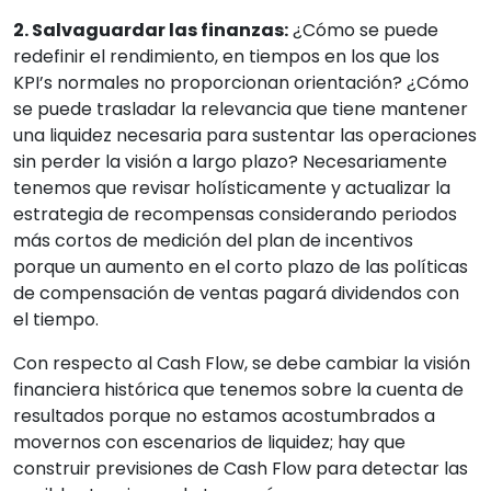
2. Salvaguardar las finanzas:
¿Cómo se puede
redefinir el rendimiento, en tiempos en los que los
KPI’s normales no proporcionan orientación? ¿Cómo
se puede trasladar la relevancia que tiene mantener
una liquidez necesaria para sustentar las operaciones
sin perder la visión a largo plazo? Necesariamente
tenemos que revisar holísticamente y actualizar la
estrategia de recompensas considerando periodos
más cortos de medición del plan de incentivos
porque un aumento en el corto plazo de las políticas
de compensación de ventas pagará dividendos con
el tiempo.
Con respecto al Cash Flow, se debe cambiar la visión
financiera histórica que tenemos sobre la cuenta de
resultados porque no estamos acostumbrados a
movernos con escenarios de liquidez; hay que
construir previsiones de Cash Flow para detectar las