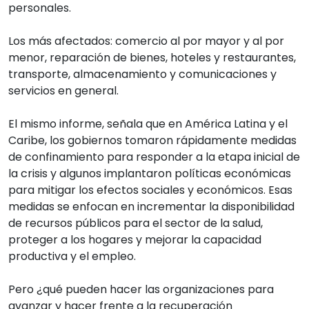
personales.
Los más afectados: comercio al por mayor y al por
menor, reparación de bienes, hoteles y restaurantes,
transporte, almacenamiento y comunicaciones y
servicios en general.
El mismo informe, señala que en América Latina y el
Caribe, los gobiernos tomaron rápidamente medidas
de confinamiento para responder a la etapa inicial de
la crisis y algunos implantaron políticas económicas
para mitigar los efectos sociales y económicos. Esas
medidas se enfocan en incrementar la disponibilidad
de recursos públicos para el sector de la salud,
proteger a los hogares y mejorar la capacidad
productiva y el empleo.
Pero ¿qué pueden hacer las organizaciones para
avanzar y hacer frente a la recuperación