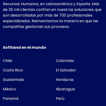
Recursos Humanos, en Latinoamérica y España. Más
de 35 mil clientes confían en nuestras soluciones que
son desarrolladas por más de 700 profesionales
especializados. Reinventamos la manera en que las
compañías gestionan sus procesos.
Softland en el mundo
Chile
Colombia
Costa Rica
El Salvador
Guatemala
Honduras
México
Nicaragua
Panamá
Perú