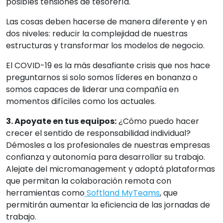
posibles tensiones de tesorería.
Las cosas deben hacerse de manera diferente y en
dos niveles: reducir la complejidad de nuestras
estructuras y transformar los modelos de negocio.
El COVID-19 es la más desafiante crisis que nos hace
preguntarnos si solo somos líderes en bonanza o
somos capaces de liderar una compañía en
momentos difíciles como los actuales.
3. Apoyate en tus equipos:
¿Cómo puedo hacer
crecer el sentido de responsabilidad individual?
Démosles a los profesionales de nuestras empresas
confianza y autonomía para desarrollar su trabajo.
Alejate del micromanagement y adoptá plataformas
que permitan la colaboración remota con
herramientas como
Softland MyTeams
, que
permitirán aumentar la eficiencia de las jornadas de
trabajo.