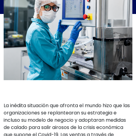
La inédita situación que afronta el mundo hizo que las
organizaciones se replantearan su estrategia e
incluso su modelo de negocio y adoptaran medidas
de calado para salir airosos de la crisis económica
que supone el Covid-19. Las ventas a través de