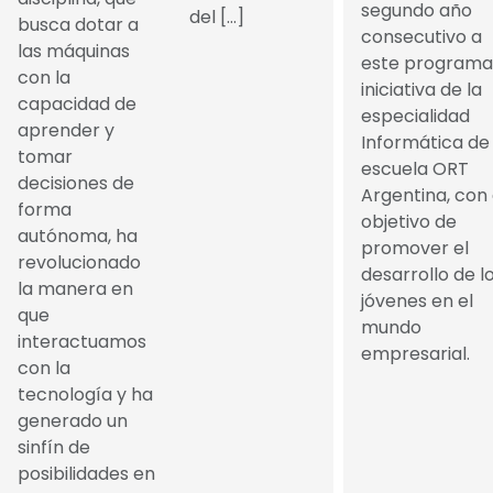
segundo año
del […]
busca dotar a
consecutivo a
las máquinas
este programa
con la
iniciativa de la
capacidad de
especialidad
aprender y
Informática de 
tomar
escuela ORT
decisiones de
Argentina, con 
forma
objetivo de
autónoma, ha
promover el
revolucionado
desarrollo de l
la manera en
jóvenes en el
que
mundo
interactuamos
empresarial.
con la
tecnología y ha
generado un
sinfín de
posibilidades en