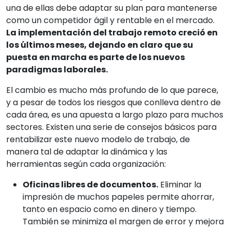
una de ellas debe adaptar su plan para mantenerse
como un competidor ágil y rentable en el mercado.
La implementación del trabajo remoto creció en
los últimos meses, dejando en claro que su
puesta en marcha es parte de los nuevos
paradigmas laborales.
El cambio es mucho más profundo de lo que parece,
y a pesar de todos los riesgos que conlleva dentro de
cada área, es una apuesta a largo plazo para muchos
sectores. Existen una serie de consejos básicos para
rentabilizar este nuevo modelo de trabajo, de
manera tal de adaptar la dinámica y las
herramientas según cada organización:
Oficinas libres de documentos.
Eliminar la
impresión de muchos papeles permite ahorrar,
tanto en espacio como en dinero y tiempo.
También se minimiza el margen de error y mejora