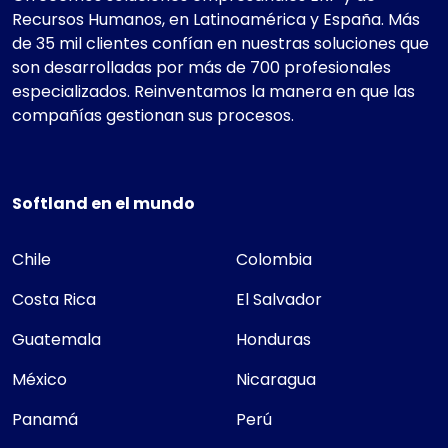
Recursos Humanos, en Latinoamérica y España. Más
de 35 mil clientes confían en nuestras soluciones que
son desarrolladas por más de 700 profesionales
especializados. Reinventamos la manera en que las
compañías gestionan sus procesos.
Softland en el mundo
Chile
Colombia
Costa Rica
El Salvador
Guatemala
Honduras
México
Nicaragua
Panamá
Perú