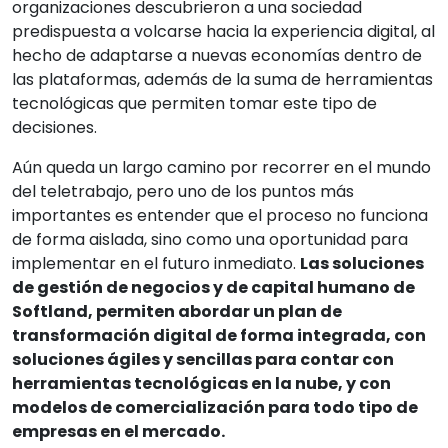
organizaciones descubrieron a una sociedad
predispuesta a volcarse hacia la experiencia digital, al
hecho de adaptarse a nuevas economías dentro de
las plataformas, además de la suma de herramientas
tecnológicas que permiten tomar este tipo de
decisiones.
Aún queda un largo camino por recorrer en el mundo
del teletrabajo, pero uno de los puntos más
importantes es entender que el proceso no funciona
de forma aislada, sino como una oportunidad para
implementar en el futuro inmediato.
Las soluciones
de gestión de negocios y de capital humano de
Softland, permiten abordar un plan de
transformación digital de forma integrada, con
soluciones ágiles y sencillas para contar con
herramientas tecnológicas en la nube, y con
modelos de comercialización para todo tipo de
empresas en el mercado.