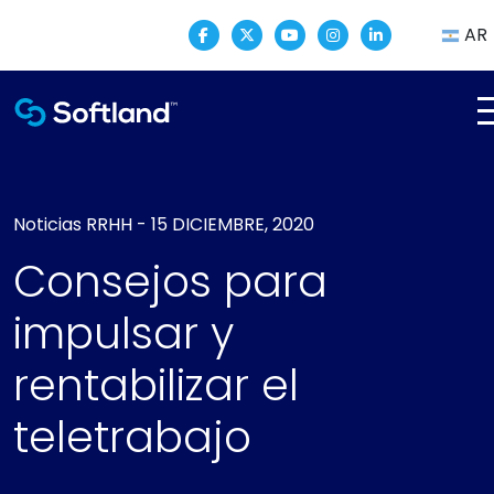
AR
Noticias
RRHH
-
15 DICIEMBRE, 2020
Consejos para
impulsar y
rentabilizar el
teletrabajo