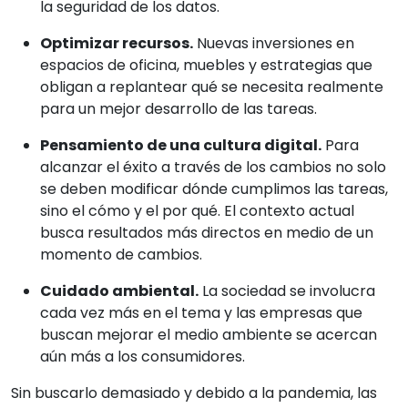
la seguridad de los datos.
Optimizar recursos.
Nuevas inversiones en
espacios de oficina, muebles y estrategias que
obligan a replantear qué se necesita realmente
para un mejor desarrollo de las tareas.
Pensamiento de una cultura digital.
Para
alcanzar el éxito a través de los cambios no solo
se deben modificar dónde cumplimos las tareas,
sino el cómo y el por qué. El contexto actual
busca resultados más directos en medio de un
momento de cambios.
Cuidado ambiental.
La sociedad se involucra
cada vez más en el tema y las empresas que
buscan mejorar el medio ambiente se acercan
aún más a los consumidores.
Sin buscarlo demasiado y debido a la pandemia, las