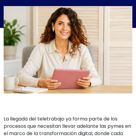
La llegada del teletrabajo ya forma parte de los
procesos que necesitan llevar adelante las pymes en
el marco de la transformación digital, donde cada