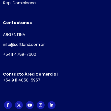
Rep. Dominicana
Contactanos
ARGENTINA
info@softland.com.ar
+5411 4789-7600
Contacto Área Comercial
+54 9 11 4050-5957