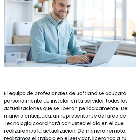
El equipo de profesionales de Softland se ocupará
personalmente de instalar en tu servidor todas las
actualizaciones que se liberan periódicamente. De
manera anticipada, un representante del área de
Tecnología coordinará con usted el día en el que
realizaremos la actualización. De manera remota,
realizamos el trabajo en el servidor, liberando a tu