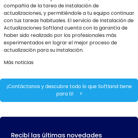
compañía de la tarea de instalación de
actualizaciones, y permitiéndole a tu equipo continuar
con tus tareas habituales. El servicio de Instalación de
Actualizaciones Softland cuenta con la garantía de
haber sido realizado por los profesionales más
experimentados en lograr el mejor proceso de
actualización para su instalación.
Más noticias
¡Contáctanos y descubre todo lo que Softland tiene
para ti!
Recibí las últimas novedades