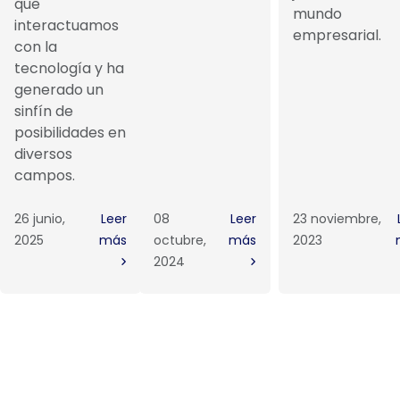
que
mundo
interactuamos
empresarial.
con la
tecnología y ha
generado un
sinfín de
posibilidades en
diversos
campos.
26 junio,
Leer
08
Leer
23 noviembre,
2025
más
octubre,
más
2023
2024