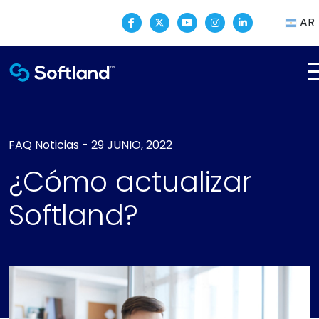
AR
FAQ
Noticias
-
29 JUNIO, 2022
¿Cómo actualizar
Softland?