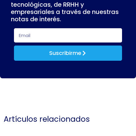
tecnológicas, de RRHH y
empresariales a través de nuestras
notas de interés.
Suscribirme
Artículos relacionados