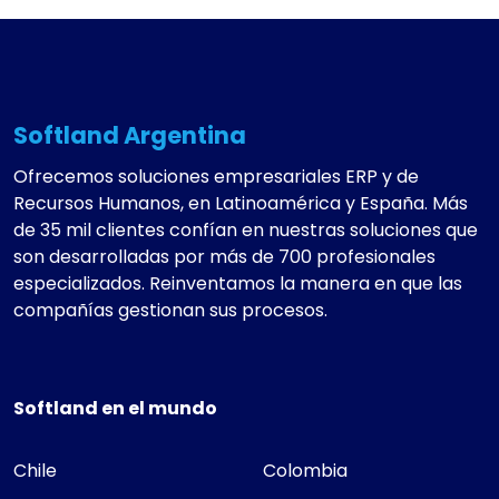
Softland Argentina
Ofrecemos soluciones empresariales ERP y de
Recursos Humanos, en Latinoamérica y España. Más
de 35 mil clientes confían en nuestras soluciones que
son desarrolladas por más de 700 profesionales
especializados. Reinventamos la manera en que las
compañías gestionan sus procesos.
Softland en el mundo
Chile
Colombia