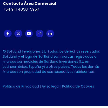
Contacto Área Comercial
+54 9 11 4050-5957
© Softland Inversiones S.L. Todos los derechos reservados.
Softland y el logo de Softland son marcas registradas o
marcas comerciales de Softland Inversiones S.L. en
Latinoamérica, España y/u otros países. Todas las demás
marcas son propiedad de sus respectivos fabricantes.
Política de Privacidad
|
Aviso legal
|
Política de Cookies