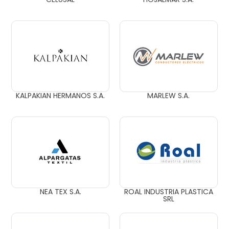
KALPAKIAN HERMANOS S.A.
MARLEW S.A.
NEA TEX S.A.
ROAL INDUSTRIA PLASTICA
SRL