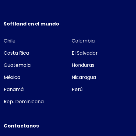
Softland en el mundo
Chile
Colombia
Costa Rica
El Salvador
Guatemala
Honduras
México
Nicaragua
Panamá
Perú
Rep. Dominicana
Contactanos