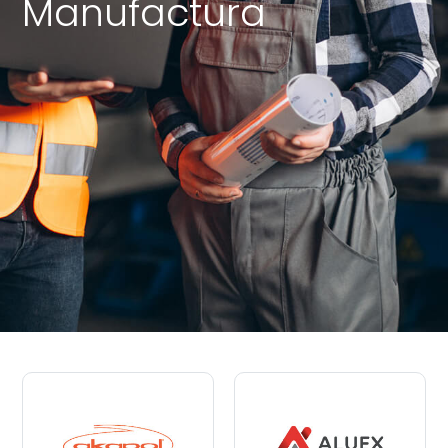
Manufactura