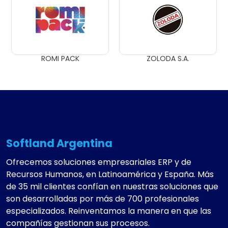
ROMI PACK
ZOLODA S.A.
Softland Argentina
Ofrecemos soluciones empresariales ERP y de
Recursos Humanos, en Latinoamérica y España. Más
de 35 mil clientes confían en nuestras soluciones que
son desarrolladas por más de 700 profesionales
especializados. Reinventamos la manera en que las
compañías gestionan sus procesos.