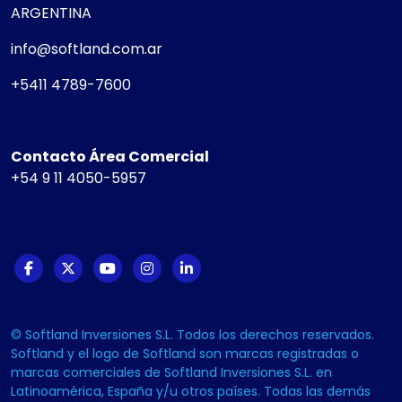
ARGENTINA
info@softland.com.ar
+5411 4789-7600
Contacto Área Comercial
+54 9 11 4050-5957
© Softland Inversiones S.L. Todos los derechos reservados.
Softland y el logo de Softland son marcas registradas o
marcas comerciales de Softland Inversiones S.L. en
Latinoamérica, España y/u otros países. Todas las demás