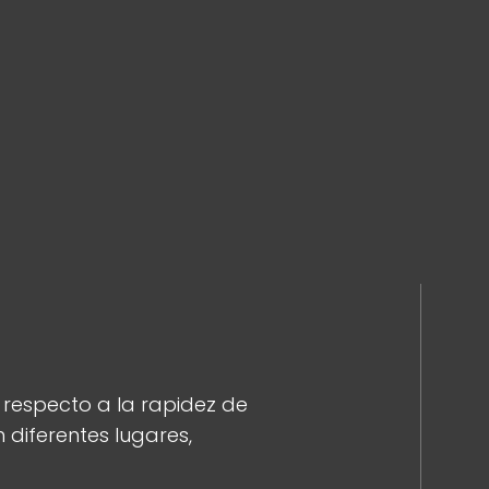
 respecto a la rapidez de
diferentes lugares,