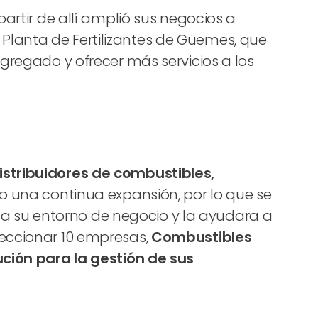
partir de allí amplió sus negocios a
la Planta de Fertilizantes de Güemes, que
agregado y ofrecer más servicios a los
istribuidores de combustibles,
o una continua expansión, por lo que se
a su entorno de negocio y la ayudara a
leccionar 10 empresas,
Combustibles
ución para la gestión de sus