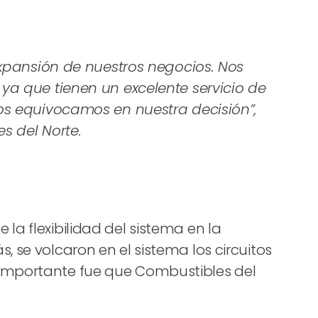
xpansión de nuestros negocios. Nos
a que tienen un excelente servicio de
os equivocamos en nuestra decisión”,
s del Norte.
la flexibilidad del sistema en la
 se volcaron en el sistema los circuitos
 importante fue que Combustibles del