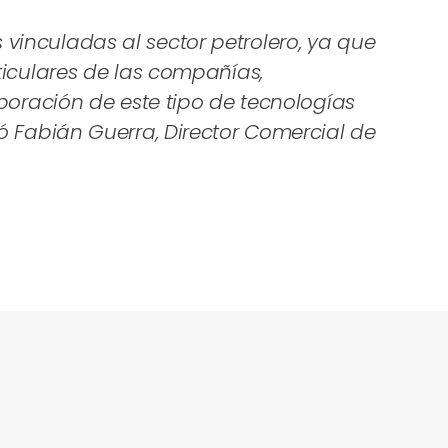
vinculadas al sector petrolero, ya que
ticulares de las compañías,
poración de este tipo de tecnologías
ó Fabián Guerra, Director Comercial de