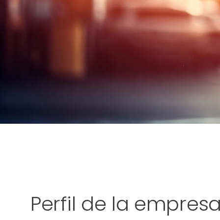
Perfil de la empres