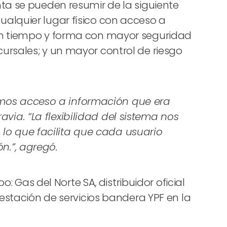
ta se pueden resumir de la siguiente
alquier lugar físico con acceso a
 en tiempo y forma con mayor seguridad
ursales; y un mayor control de riesgo
amos acceso a información que era
via. “La flexibilidad del sistema nos
 lo que facilita que cada usuario
n.”, agregó.
as del Norte SA, distribuidor oficial
 estación de servicios bandera YPF en la