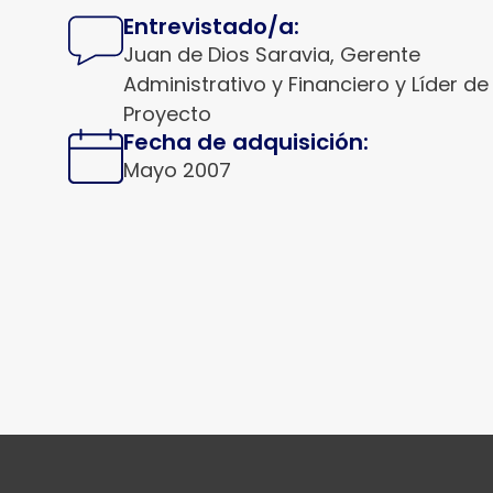
Entrevistado/a:
Juan de Dios Saravia, Gerente
Administrativo y Financiero y Líder de
Proyecto
Fecha de adquisición:
Mayo 2007