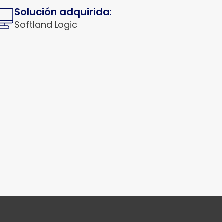
Solución adquirida:
Softland Logic