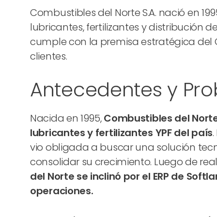
Combustibles del Norte S.A. nació en 199
lubricantes, fertilizantes y distribución
cumple con la premisa estratégica del Gr
clientes.
Antecedentes y Pr
Nacida en 1995,
Combustibles del Norte 
lubricantes y fertilizantes YPF del país
vio obligada a buscar una solución te
consolidar su crecimiento. Luego de rea
del Norte se inclinó por el ERP de Soft
operaciones.