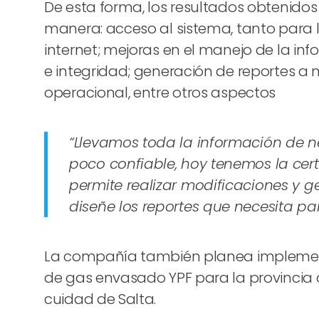
De esta forma, los resultados obtenidos
manera: acceso al sistema, tanto para 
internet; mejoras en el manejo de la i
e integridad; generación de reportes a 
operacional, entre otros aspectos
“Llevamos toda la información de n
poco confiable, hoy tenemos la certe
permite realizar modificaciones y g
diseñe los reportes que necesita par
La compañía también planea implementar
de gas envasado YPF para la provincia de
cuidad de Salta.