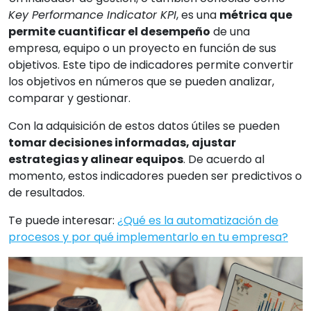
Key Performance Indicator KPI
, es una
métrica que
permite cuantificar el desempeño
de una
empresa, equipo o un proyecto en función de sus
objetivos. Este tipo de indicadores permite convertir
los objetivos en números que se pueden analizar,
comparar y gestionar.
Con la adquisición de estos datos útiles se pueden
tomar decisiones informadas, ajustar
estrategias y alinear equipos
. De acuerdo al
momento, estos indicadores pueden ser predictivos o
de resultados.
Te puede interesar:
¿Qué es la automatización de
procesos y por qué implementarlo en tu empresa?