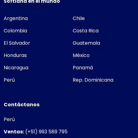
Softland en el mundo
Argentina
Chile
Colombia
Costa Rica
El Salvador
Guatemala
Honduras
México
Nicaragua
Panamá
Perú
Rep. Dominicana
Contáctanos
Perú
Ventas:
(+51) 993 589 795