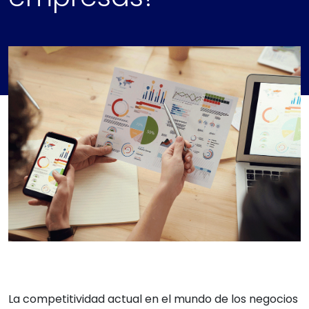
La competitividad actual en el mundo de los negocios