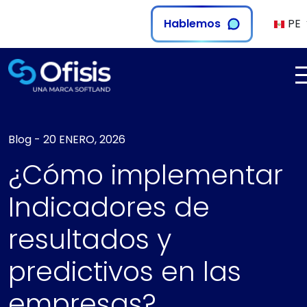
Hablemos
PE
Blog
-
20 ENERO, 2026
¿Cómo implementar
Indicadores de
resultados y
predictivos en las
empresas?