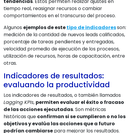
tendencias
. Estos permiten realizar ajustes en
tiempo real, reasignar recursos o cambiar
comportamientos en el transcurso del proceso.
Algunos
ejemplos de este
tipo de indicadores
son:
medición de la cantidad de nuevos leads calificados,
porcentaje de tareas pendientes y entregadas,
velocidad promedio de ejecución de los procesos,
utilización de recursos, horas de capacitación, entre
otras.
Indicadores de resultados:
evaluando la productividad
Los indicadores de resultados, o también llamados
Lagging KPIs
,
permiten evaluar el éxito o fracaso
de las acciones ejecutadas
. Son métricas
históricas que
confirman si se cumplieron o no los
objetivos y evalúa las acciones que a futuro
podrían cambiarse
para mejorar los resultados.