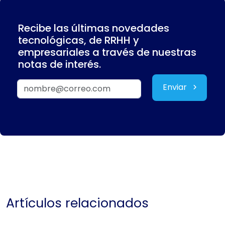
Recibe las últimas novedades
tecnológicas, de RRHH y
empresariales a través de nuestras
notas de interés.
Enviar
Artículos relacionados