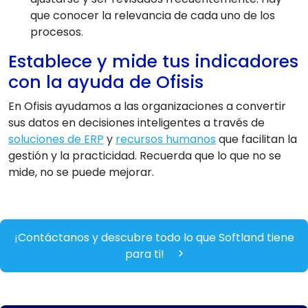
que conocer la relevancia de cada uno de los
procesos.
Establece y mide tus indicadores
con la ayuda de Ofisis
En Ofisis ayudamos a las organizaciones a convertir
sus datos en decisiones inteligentes a través de
soluciones de ERP
y
recursos humanos
que facilitan la
gestión y la practicidad. Recuerda que lo que no se
mide, no se puede mejorar.
¡Contáctanos y descubre todo lo que Softland tiene
para ti!