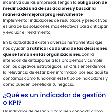
incentiva que las empresas tengan la
obligación de
medir cada una de sus acciones y buscar la
manera de mejorar progresivamente
.
Implementar indicadores de resultados y predictivos
es una de las soluciones más efectivas para anticipar
y evaluar el rendimiento.
En la actualidad existen diversas herramientas que
nos ayudan a
ratificar cada una de las decisiones
que se toman en las organizaciones
, con la
intención de anticiparse a los problemas y cumplir
con los objetivos estratégicos. En Ofisis entendemos
la relevancia de estar bien informado, por eso aquí te
contamos cómo funcionan este tipo de indicadores y
cómo pueden beneficiar tu negocio.
¿Qué es un indicador de gestión
o KPI?
Un indicador de gestión, o también conocido como