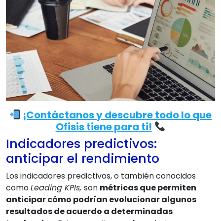
¡Contáctanos y descubre todo lo que
Ofisis tiene para ti!
Indicadores predictivos:
anticipar el rendimiento
Los indicadores predictivos, o también conocidos
como
Leading KPIs,
son
métricas que permiten
anticipar cómo podrían evolucionar algunos
resultados de acuerdo a determinadas