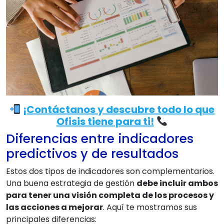
¡Contáctanos y descubre todo lo que
Ofisis tiene para ti!
Diferencias entre indicadores
predictivos y de resultados
Estos dos tipos de indicadores son complementarios.
Una buena estrategia de gestión
debe incluir ambos
para tener una visión completa de los procesos y
las acciones a mejorar
. Aquí te mostramos sus
principales diferencias: