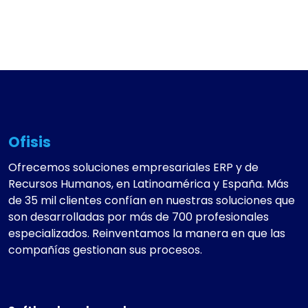
Ofisis
Ofrecemos soluciones empresariales ERP y de
Recursos Humanos, en Latinoamérica y España. Más
de 35 mil clientes confían en nuestras soluciones que
son desarrolladas por más de 700 profesionales
especializados. Reinventamos la manera en que las
compañías gestionan sus procesos.