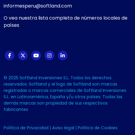
informesperu@softland.com
O vea nuestra lista completa de números locales de
países
© 2025 Softland Inversiones S.L. Todos los derechos
reservados. Softland y el logo de Softland son marcas
registradas o marcas comerciales de Softland Inversiones
S.L. en Latinoamérica, España y/u otros países. Todas las
demás marcas son propiedad de sus respectivos
fabricantes.
Política de Privacidad
|
Aviso legal
|
Política de Cookies