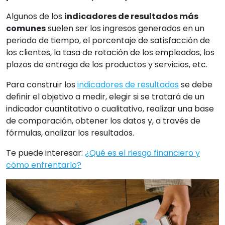
Algunos de los
indicadores de resultados más
comunes
suelen ser los ingresos generados en un
periodo de tiempo, el porcentaje de satisfacción de
los clientes, la tasa de rotación de los empleados, los
plazos de entrega de los productos y servicios, etc.
Para construir los
indicadores de resultados
se debe
definir el objetivo a medir, elegir si se tratará de un
indicador cuantitativo o cualitativo, realizar una base
de comparación, obtener los datos y, a través de
fórmulas, analizar los resultados.
Te puede interesar:
¿Qué es el riesgo financiero y
cómo enfrentarlo?