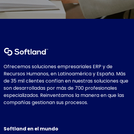
Ofrecemos soluciones empresariales ERP y de
Recursos Humanos, en Latinoamérica y España. Más
de 35 mil clientes confían en nuestras soluciones que
son desarrolladas por más de 700 profesionales
especializados. Reinventamos la manera en que las
compañías gestionan sus procesos.
Softland en el mundo