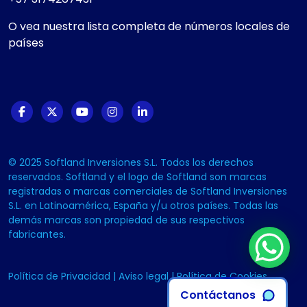
O vea nuestra lista completa de números locales de
países
© 2025 Softland Inversiones S.L. Todos los derechos
reservados. Softland y el logo de Softland son marcas
registradas o marcas comerciales de Softland Inversiones
S.L. en Latinoamérica, España y/u otros países. Todas las
demás marcas son propiedad de sus respectivos
fabricantes.
Política de Privacidad
|
Aviso legal
|
Política de Cookies
Contáctanos