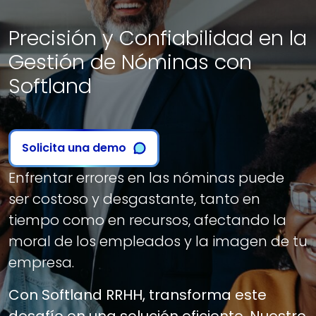
Precisión y Confiabilidad en la
Gestión de Nóminas con
Softland
Solicita una demo
Enfrentar errores en las nóminas puede
ser costoso y desgastante, tanto en
tiempo como en recursos, afectando la
moral de los empleados y la imagen de tu
empresa.
Con Softland RRHH, transforma este