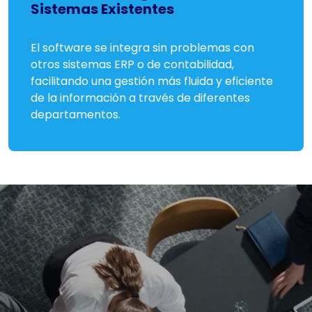
Sistemas Existentes
El software se integra sin problemas con
otros sistemas ERP o de contabilidad,
facilitando una gestión más fluida y eficiente
de la información a través de diferentes
departamentos.