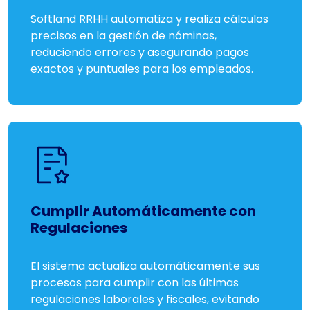
Softland RRHH automatiza y realiza cálculos
precisos en la gestión de nóminas,
reduciendo errores y asegurando pagos
exactos y puntuales para los empleados.
Cumplir Automáticamente con
Regulaciones
El sistema actualiza automáticamente sus
procesos para cumplir con las últimas
regulaciones laborales y fiscales, evitando