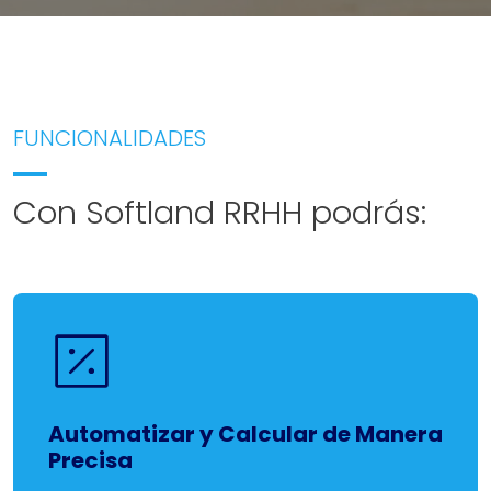
FUNCIONALIDADES
Con Softland RRHH podrás:
Automatizar y Calcular de Manera
Precisa