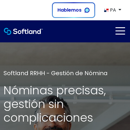
Hablemos
PA
Softland RRHH - Gestión de Nómina
Nóminas precisas,
gestión sin
complicaciones