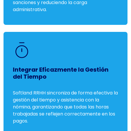
sanciones y reduciendo la carga
administrativa.
Integrar Eficazmente la Gestión
del Tiempo
Softland RRHH sincroniza de forma efectiva la
gestión del tiempo y asistencia con la
nómina, garantizando que todas las horas
trabajadas se reflejen correctamente en los
pagos.