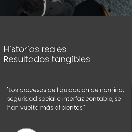
Historias reales
Resultados tangibles
"Los procesos de liquidación de nómina,
seguridad social e interfaz contable, se
han vuelto más eficientes."