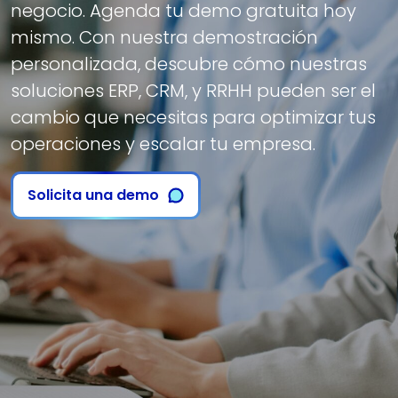
negocio. Agenda tu demo gratuita hoy
mismo. Con nuestra demostración
personalizada, descubre cómo nuestras
soluciones ERP, CRM, y RRHH pueden ser el
cambio que necesitas para optimizar tus
operaciones y escalar tu empresa.
Solicita una demo