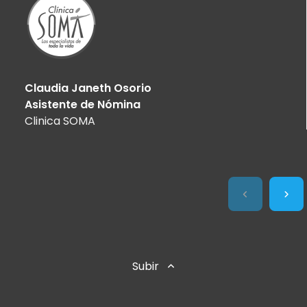
Claudia Janeth Osorio
Asistente de Nómina
Clinica SOMA
Subir