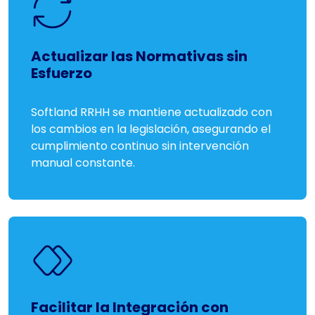
Actualizar las Normativas sin
Esfuerzo
Softland RRHH se mantiene actualizado con
los cambios en la legislación, asegurando el
cumplimiento continuo sin intervención
manual constante.
Facilitar la Integración con