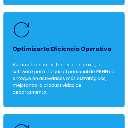
Optimizar la Eficiencia Operativa
Automatizando las tareas de nómina, el
software permite que el personal de RRHH se
enfoque en actividades más estratégicas,
mejorando la productividad del
departamento.