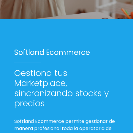
Softland Ecommerce
Gestiona tus
Marketplace,
sincronizando stocks y
precios
Softland Ecommerce permite gestionar de
manera profesional toda la operatoria de