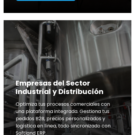
Empresas del Sector
Industrial y Distribución
Optimiza tus procesos comerciales con
una plataforma integrada. Gestiona tus
pedidos B2B, precios personalizados y
logística en línea, todo sincronizado con
Softland ERP.