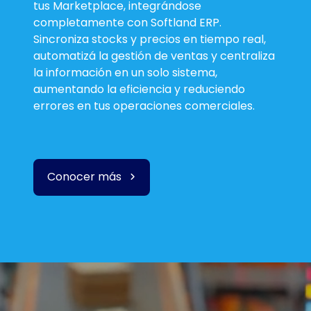
tus Marketplace, integrándose
completamente con Softland ERP.
Sincroniza stocks y precios en tiempo real,
automatizá la gestión de ventas y centraliza
la información en un solo sistema,
aumentando la eficiencia y reduciendo
errores en tus operaciones comerciales.
Conocer más