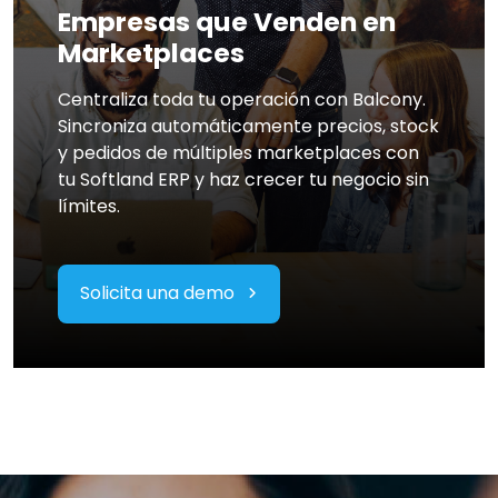
Empresas que Venden en
Marketplaces
Centraliza toda tu operación con Balcony.
Sincroniza automáticamente precios, stock
y pedidos de múltiples marketplaces con
tu Softland ERP y haz crecer tu negocio sin
límites.
Solicita una demo