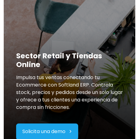
Sector Retail y Tiendas
Online
Impulsa tus ventas conectando tu
Ecommerce con Softland ERP. Controla
stock, precios y pedidos desde un solo lugar
y ofrece a tus clientes una experiencia de
compra sin fricciones.
Solicita una demo