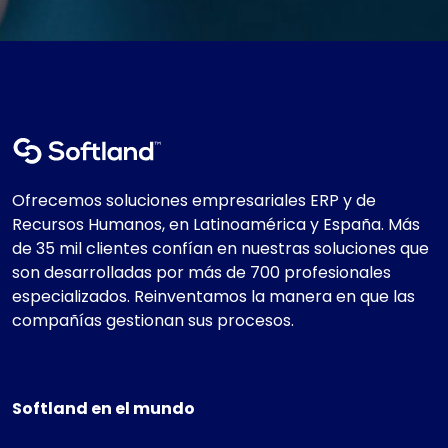
Ofrecemos soluciones empresariales ERP y de
Recursos Humanos, en Latinoamérica y España. Más
de 35 mil clientes confían en nuestras soluciones que
son desarrolladas por más de 700 profesionales
especializados. Reinventamos la manera en que las
compañías gestionan sus procesos.
Softland en el mundo