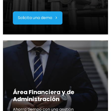
Solicita una demo
Área Financiera y de
Administración
Ahorra tiempo con una gestión