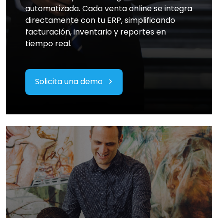
automatizada. Cada venta online se integra
directamente con tu ERP, simplificando
facturación, inventario y reportes en
tiempo real.
Solicita una demo