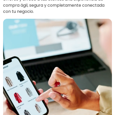
compra ágil, segura y completamente conectada
con tu negocio.