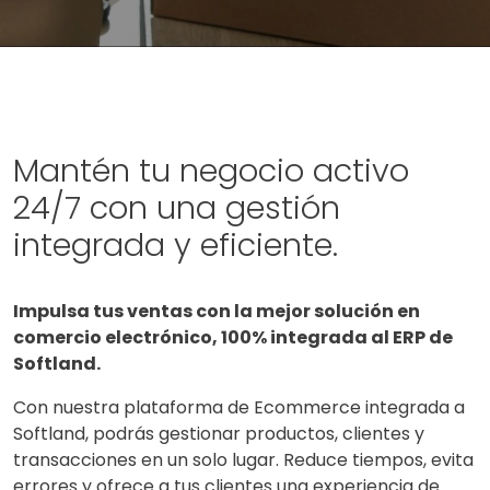
Mantén tu negocio activo
24/7 con una gestión
integrada y eficiente.
Impulsa tus ventas con la mejor solución en
comercio electrónico, 100% integrada al ERP de
Softland.
Con nuestra plataforma de Ecommerce integrada a
Softland, podrás gestionar productos, clientes y
transacciones en un solo lugar. Reduce tiempos, evita
errores y ofrece a tus clientes una experiencia de