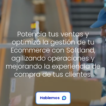
Potencia tus ventas y
optimizá la gestión de tu
Ecommerce con Softland,
agilizando operaciones y
mejorando la experiencia de
compra de tus clientes.
Hablemos