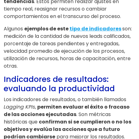
tendencias
. Estos permiten realizar ajustes en
tiempo real, reasignar recursos o cambiar
comportamientos en el transcurso del proceso.
Algunos
ejemplos de este
tipo de indicadores
son:
medición de la cantidad de nuevos leads calificados,
porcentaje de tareas pendientes y entregadas,
velocidad promedio de ejecución de los procesos,
utilización de recursos, horas de capacitación, entre
otras.
Indicadores de resultados:
evaluando la productividad
Los indicadores de resultados, o también llamados
Lagging KPIs
,
permiten evaluar el éxito o fracaso
de las acciones ejecutadas
. Son métricas
históricas que
confirman si se cumplieron o no los
objetivos y evalúa las acciones que a futuro
podrían cambiarse
para mejorar los resultados.