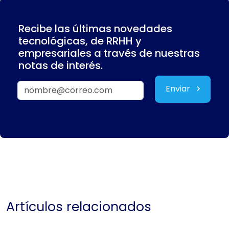
Recibe las últimas novedades
tecnológicas, de RRHH y
empresariales a través de nuestras
notas de interés.
Enviar
Artículos relacionados