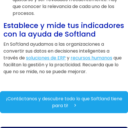
que conocer la relevancia de cada uno de los
procesos.
Establece y mide tus indicadores
con la ayuda de Softland
En Softland ayudamos a las organizaciones a
convertir sus datos en decisiones inteligentes a
través de
soluciones de ERP
y
recursos humanos
que
facilitan la gestión y la practicidad. Recuerda que lo
que no se mide, no se puede mejorar.
¡Contáctanos y descubre todo lo que Softland tiene
para ti!