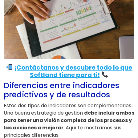
¡Contáctanos y descubre todo lo que
Softland tiene para ti!
Diferencias entre indicadores
predictivos y de resultados
Estos dos tipos de indicadores son complementarios.
Una buena estrategia de gestión
debe incluir ambos
para tener una visión completa de los procesos y
las acciones a mejorar
. Aquí te mostramos sus
principales diferencias: