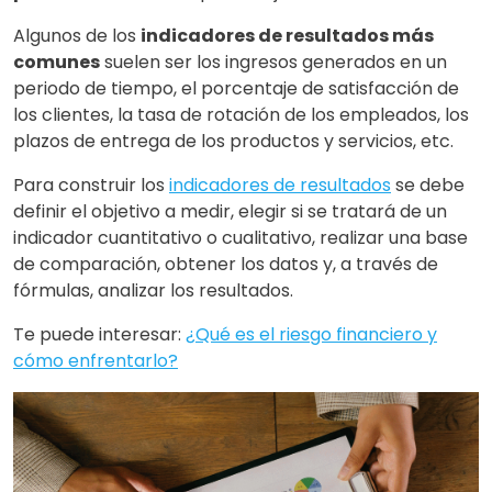
Algunos de los
indicadores de resultados más
comunes
suelen ser los ingresos generados en un
periodo de tiempo, el porcentaje de satisfacción de
los clientes, la tasa de rotación de los empleados, los
plazos de entrega de los productos y servicios, etc.
Para construir los
indicadores de resultados
se debe
definir el objetivo a medir, elegir si se tratará de un
indicador cuantitativo o cualitativo, realizar una base
de comparación, obtener los datos y, a través de
fórmulas, analizar los resultados.
Te puede interesar:
¿Qué es el riesgo financiero y
cómo enfrentarlo?