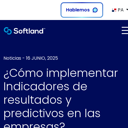
Hablemos
PA
Noticias
-
16 JUNIO, 2025
¿Cómo implementar
Indicadores de
resultados y
predictivos en las
empresas?