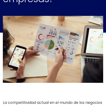
La competitividad actual en el mundo de los negocios