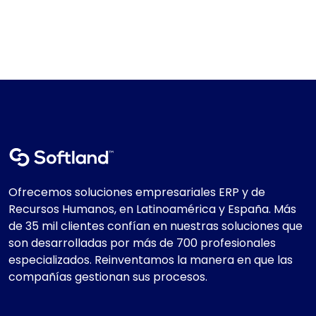
Ofrecemos soluciones empresariales ERP y de
Recursos Humanos, en Latinoamérica y España. Más
de 35 mil clientes confían en nuestras soluciones que
son desarrolladas por más de 700 profesionales
especializados. Reinventamos la manera en que las
compañías gestionan sus procesos.