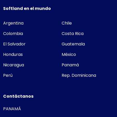
Softland en el mundo
Argentina
Chile
Colombia
Costa Rica
El Salvador
Guatemala
Honduras
México
Nicaragua
Panamá
Perú
Rep. Dominicana
Contáctanos
PANAMÁ