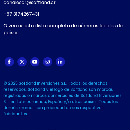
canalescr@softland.cr
+57 3174267431
O vea nuestra lista completa de números locales de
países
© 2025 Softland Inversiones S.L. Todos los derechos
reservados. Softland y el logo de Softland son marcas
registradas o marcas comerciales de Softland Inversiones
S.L. en Latinoamérica, España y/u otros países. Todas las
demás marcas son propiedad de sus respectivos
fabricantes.