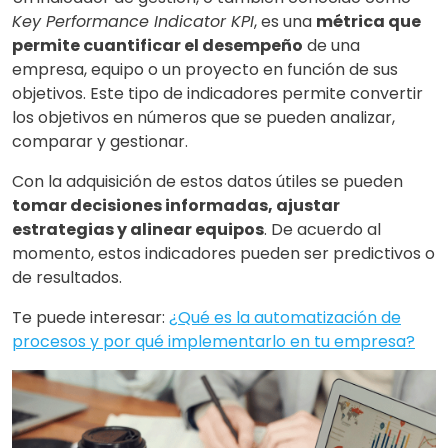
Key Performance Indicator KPI
, es una
métrica que
permite cuantificar el desempeño
de una
empresa, equipo o un proyecto en función de sus
objetivos. Este tipo de indicadores permite convertir
los objetivos en números que se pueden analizar,
comparar y gestionar.
Con la adquisición de estos datos útiles se pueden
tomar decisiones informadas, ajustar
estrategias y alinear equipos
. De acuerdo al
momento, estos indicadores pueden ser predictivos o
de resultados.
Te puede interesar:
¿Qué es la automatización de
procesos y por qué implementarlo en tu empresa?