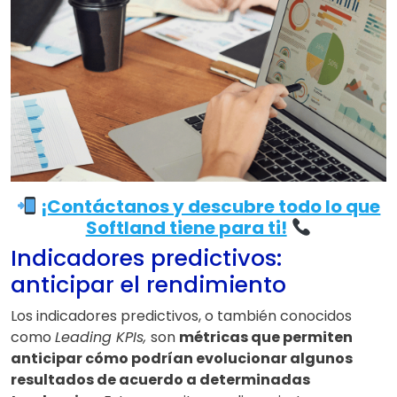
¡Contáctanos y descubre todo lo que
Softland tiene para ti!
Indicadores predictivos:
anticipar el rendimiento
Los indicadores predictivos, o también conocidos
como
Leading KPIs,
son
métricas que permiten
anticipar cómo podrían evolucionar algunos
resultados de acuerdo a determinadas