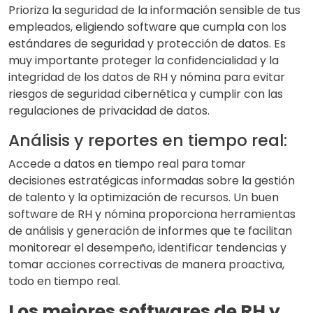
Prioriza la seguridad de la información sensible de tus
empleados, eligiendo software que cumpla con los
estándares de seguridad y protección de datos. Es
muy importante proteger la confidencialidad y la
integridad de los datos de RH y nómina para evitar
riesgos de seguridad cibernética y cumplir con las
regulaciones de privacidad de datos.
Análisis y reportes en tiempo real:
Accede a datos en tiempo real para tomar
decisiones estratégicas informadas sobre la gestión
de talento y la optimización de recursos. Un buen
software de RH y nómina proporciona herramientas
de análisis y generación de informes que te facilitan
monitorear el desempeño, identificar tendencias y
tomar acciones correctivas de manera proactiva,
todo en tiempo real.
Los mejores softwares de RH y