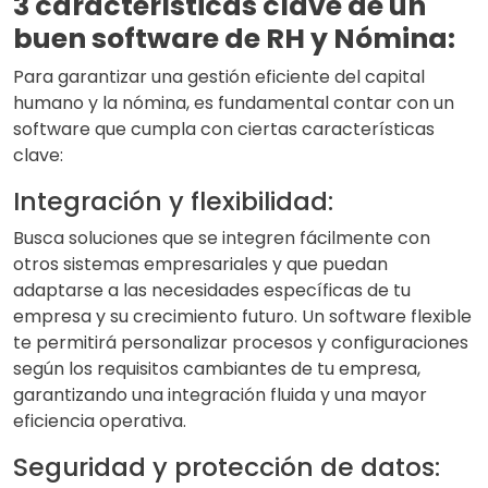
3 características clave de un
buen software de RH y Nómina:
Para garantizar una gestión eficiente del capital
humano y la nómina, es fundamental contar con un
software que cumpla con ciertas características
clave:
Integración y flexibilidad:
Busca soluciones que se integren fácilmente con
otros sistemas empresariales y que puedan
adaptarse a las necesidades específicas de tu
empresa y su crecimiento futuro. Un software flexible
te permitirá personalizar procesos y configuraciones
según los requisitos cambiantes de tu empresa,
garantizando una integración fluida y una mayor
eficiencia operativa.
Seguridad y protección de datos: