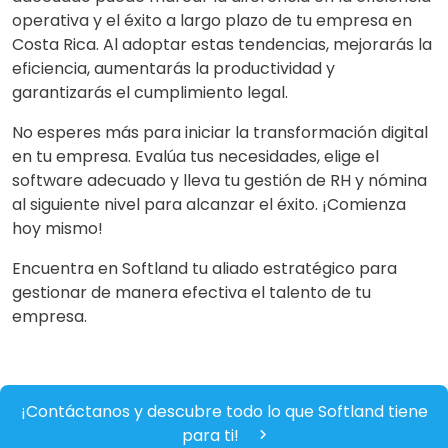
operativa y el éxito a largo plazo de tu empresa en
Costa Rica. Al adoptar estas tendencias, mejorarás la
eficiencia, aumentarás la productividad y
garantizarás el cumplimiento legal.
No esperes más para iniciar la transformación digital
en tu empresa. Evalúa tus necesidades, elige el
software adecuado y lleva tu gestión de RH y nómina
al siguiente nivel para alcanzar el éxito. ¡Comienza
hoy mismo!
Encuentra en Softland tu aliado estratégico para
gestionar de manera efectiva el talento de tu
empresa.
¡Contáctanos y descubre todo lo que Softland tiene
para ti!