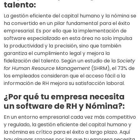
talento:
La gestión eficiente del capital humano y la nómina se
ha convertido en un pilar fundamental para el éxito
empresarial. Es por ello que la implementación de
software especializado en esta área no solo impulsa
la productividad y la precisión, sino que también
garantiza el cumplimiento legal y mejora la
fidelización del talento. Según un estudio de la
Society
for Human Resource
Management
(SHRM), el 73% de
los empleados consideran que el acceso fácil a la
información de RH mejora su satisfacción laboral.
¿Por qué tu empresa necesita
un software de RH y Nómina?:
En un entorno empresarial cada vez más competitivo
y regulado, la gestión eficiente del capital humano y
la nómina es crítico para el éxito a largo plazo. Aquí
hay algunas razones por las que tu empresa necesita