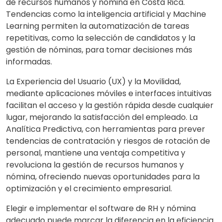
de recursos humanos y nómina en Costa Rica.
Tendencias como la inteligencia artificial y Machine
Learning permiten la automatización de tareas
repetitivas, como la selección de candidatos y la
gestión de nóminas, para tomar decisiones más
informadas.
La Experiencia del Usuario (UX) y la Movilidad,
mediante aplicaciones móviles e interfaces intuitivas
facilitan el acceso y la gestión rápida desde cualquier
lugar, mejorando la satisfacción del empleado. La
Analítica Predictiva, con herramientas para prever
tendencias de contratación y riesgos de rotación de
personal, mantiene una ventaja competitiva y
revoluciona la gestión de recursos humanos y
nómina, ofreciendo nuevas oportunidades para la
optimización y el crecimiento empresarial.
Elegir e implementar el software de RH y nómina
adecuado puede marcar la diferencia en la eficiencia