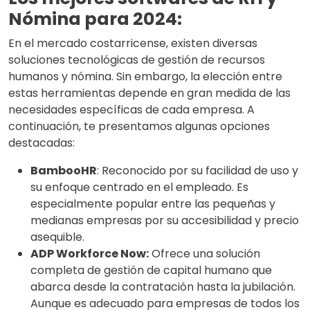
Nómina para 2024:
En el mercado costarricense, existen diversas
soluciones tecnológicas de gestión de recursos
humanos y nómina. Sin embargo, la elección entre
estas herramientas depende en gran medida de las
necesidades específicas de cada empresa. A
continuación, te presentamos algunas opciones
destacadas:
BambooHR
: Reconocido por su facilidad de uso y
su enfoque centrado en el empleado. Es
especialmente popular entre las pequeñas y
medianas empresas por su accesibilidad y precio
asequible.
ADP Workforce Now:
Ofrece una solución
completa de gestión de capital humano que
abarca desde la contratación hasta la jubilación.
Aunque es adecuado para empresas de todos los