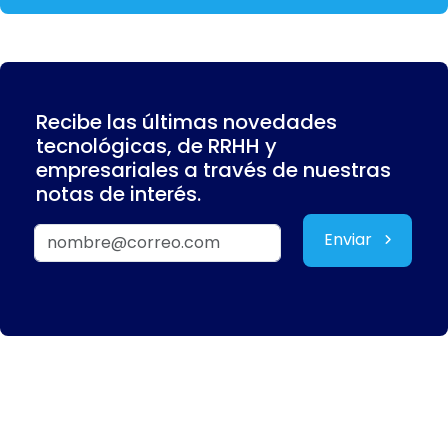
Recibe las últimas novedades
tecnológicas, de RRHH y
empresariales a través de nuestras
notas de interés.
Enviar