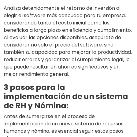
Analiza detenidamente el retorno de inversión al
elegir el software más adecuado para tu empresa,
considerando tanto el costo inicial como los
beneficios a largo plazo en eficiencia y cumplimiento.
Al evaluar las opciones disponibles, asegúrate de
considerar no solo el precio del software, sino
también su capacidad para mejorar la productividad,
reducir errores y garantizar el cumplimiento legal, lo
que puede resultar en ahorros significativos y un
mejor rendimiento general.
3 pasos para la
implementación de un sistema
de RH y Nómina:
Antes de sumergirse en el proceso de
implementación de un nuevo sistema de recursos
humanos y nómina, es esencial seguir estos pasos