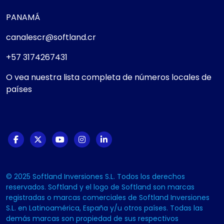
PANAMÁ
canalescr@softland.cr
+57 3174267431
O vea nuestra lista completa de números locales de
países
© 2025 Softland Inversiones S.L. Todos los derechos
reservados. Softland y el logo de Softland son marcas
registradas o marcas comerciales de Softland Inversiones
S.L. en Latinoamérica, España y/u otros países. Todas las
demás marcas son propiedad de sus respectivos