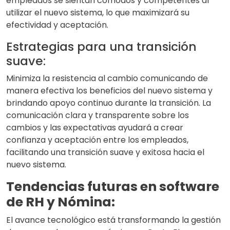
empleados se sientan cómodos y competentes al
utilizar el nuevo sistema, lo que maximizará su
efectividad y aceptación.
Estrategias para una transición
suave:
Minimiza la resistencia al cambio comunicando de
manera efectiva los beneficios del nuevo sistema y
brindando apoyo continuo durante la transición. La
comunicación clara y transparente sobre los
cambios y las expectativas ayudará a crear
confianza y aceptación entre los empleados,
facilitando una transición suave y exitosa hacia el
nuevo sistema.
Tendencias futuras en software
de RH y Nómina:
El avance tecnológico está transformando la gestión