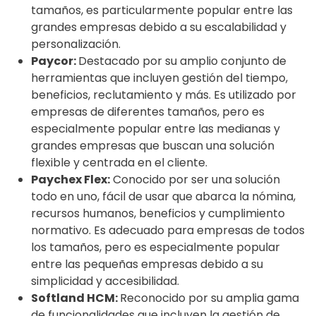
tamaños, es particularmente popular entre las
grandes empresas debido a su escalabilidad y
personalización.
Paycor:
Destacado por su amplio conjunto de
herramientas que incluyen gestión del tiempo,
beneficios, reclutamiento y más. Es utilizado por
empresas de diferentes tamaños, pero es
especialmente popular entre las medianas y
grandes empresas que buscan una solución
flexible y centrada en el cliente.
Paychex Flex:
Conocido por ser una solución
todo en uno, fácil de usar que abarca la nómina,
recursos humanos, beneficios y cumplimiento
normativo. Es adecuado para empresas de todos
los tamaños, pero es especialmente popular
entre las pequeñas empresas debido a su
simplicidad y accesibilidad.
Softland HCM:
Reconocido por su amplia gama
de funcionalidades que incluyen la gestión de