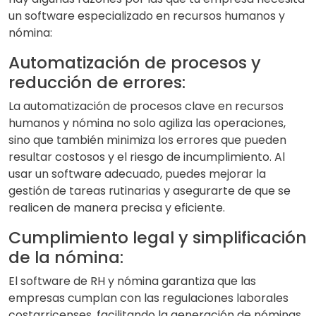
un software especializado en recursos humanos y
nómina:
Automatización de procesos y
reducción de errores:
La automatización de procesos clave en recursos
humanos y nómina no solo agiliza las operaciones,
sino que también minimiza los errores que pueden
resultar costosos y el riesgo de incumplimiento. Al
usar un software adecuado, puedes mejorar la
gestión de tareas rutinarias y asegurarte de que se
realicen de manera precisa y eficiente.
Cumplimiento legal y simplificación
de la nómina:
El software de RH y nómina garantiza que las
empresas cumplan con las regulaciones laborales
costarricenses, facilitando la generación de nóminas