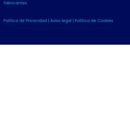
fabricantes.
Política de Privacidad
|
Aviso legal
|
Política de Cookies