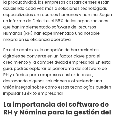
la productividad, las empresas costarricenses están
acudiendo cada vez más a soluciones tecnológicas
especializadas en recursos humanos y nómina. Según
un informe de Deloitte, el 56% de las organizaciones
que han implementado software de Recursos
Humanos (RH) han experimentado una notable
mejora en su eficiencia operativa.
En este contexto, la adopción de herramientas
digitales se convierte en un factor clave para el
crecimiento y la competitividad empresarial. En esta
guía, podrás explorar el panorama del software de
RH y nómina para empresas costarricenses,
destacando algunas soluciones y ofreciendo una
visión integral sobre cómo estas tecnologías pueden
impulsar tu éxito empresarial.
La importancia del software de
RH y Nómina para la gestión del