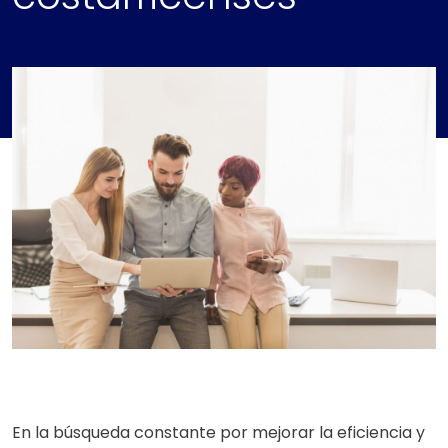
En la búsqueda constante por mejorar la eficiencia y