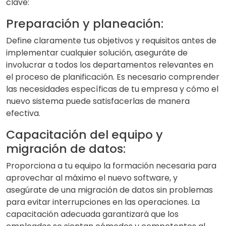
clave:
Preparación y planeación:
Define claramente tus objetivos y requisitos antes de
implementar cualquier solución, aseguráte de
involucrar a todos los departamentos relevantes en
el proceso de planificación. Es necesario comprender
las necesidades específicas de tu empresa y cómo el
nuevo sistema puede satisfacerlas de manera
efectiva.
Capacitación del equipo y
migración de datos:
Proporciona a tu equipo la formación necesaria para
aprovechar al máximo el nuevo software, y
asegúrate de una migración de datos sin problemas
para evitar interrupciones en las operaciones. La
capacitación adecuada garantizará que los