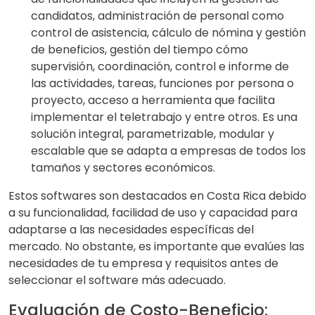
candidatos, administración de personal como
control de asistencia, cálculo de nómina y gestión
de beneficios, gestión del tiempo cómo
supervisión, coordinación, control e informe de
las actividades, tareas, funciones por persona o
proyecto, acceso a herramienta que facilita
implementar el teletrabajo y entre otros. Es una
solución integral, parametrizable, modular y
escalable que se adapta a empresas de todos los
tamaños y sectores económicos.
Estos softwares son destacados en Costa Rica debido
a su funcionalidad, facilidad de uso y capacidad para
adaptarse a las necesidades específicas del
mercado. No obstante, es importante que evalúes las
necesidades de tu empresa y requisitos antes de
seleccionar el software más adecuado.
Evaluación de Costo-Beneficio: