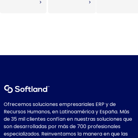
Ofrecemos soluciones empresariales ERP y de
Recursos Humanos, en Latinoamérica y España. Más
de 35 mil clientes confían en nuestras soluciones que
son desarrolladas por más de 700 profesionales
especializados. Reinventamos la manera en que las