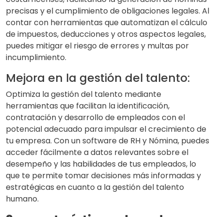
precisas y el cumplimiento de obligaciones legales. Al
contar con herramientas que automatizan el cálculo
de impuestos, deducciones y otros aspectos legales,
puedes mitigar el riesgo de errores y multas por
incumplimiento.
Mejora en la gestión del talento:
Optimiza la gestión del talento mediante
herramientas que facilitan la identificación,
contratación y desarrollo de empleados con el
potencial adecuado para impulsar el crecimiento de
tu empresa. Con un software de RH y Nómina, puedes
acceder fácilmente a datos relevantes sobre el
desempeño y las habilidades de tus empleados, lo
que te permite tomar decisiones más informadas y
estratégicas en cuanto a la gestión del talento
humano.