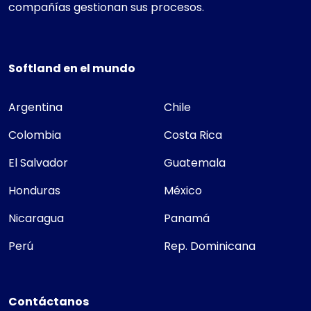
compañías gestionan sus procesos.
Softland en el mundo
Argentina
Chile
Colombia
Costa Rica
El Salvador
Guatemala
Honduras
México
Nicaragua
Panamá
Perú
Rep. Dominicana
Contáctanos