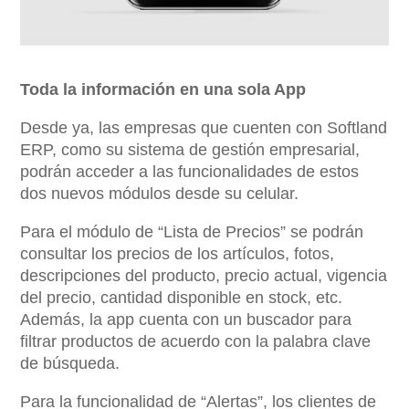
Toda la información en una sola App
Desde ya, las empresas que cuenten con Softland
ERP, como su sistema de gestión empresarial,
podrán acceder a las funcionalidades de estos
dos nuevos módulos desde su celular.
Para el módulo de “Lista de Precios” se podrán
consultar los precios de los artículos, fotos,
descripciones del producto, precio actual, vigencia
del precio, cantidad disponible en stock, etc.
Además, la app cuenta con un buscador para
filtrar productos de acuerdo con la palabra clave
de búsqueda.
Para la funcionalidad de “Alertas”, los clientes de