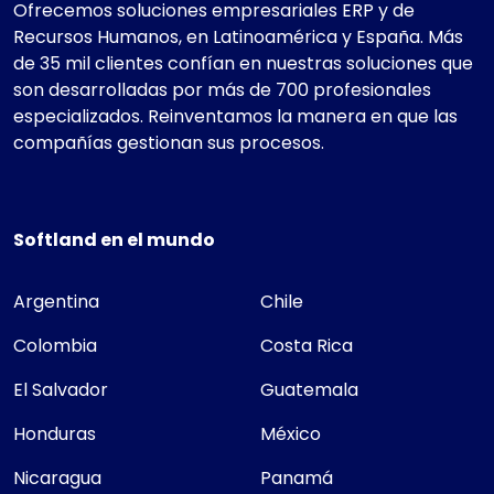
Ofrecemos soluciones empresariales ERP y de
Recursos Humanos, en Latinoamérica y España. Más
de 35 mil clientes confían en nuestras soluciones que
son desarrolladas por más de 700 profesionales
especializados. Reinventamos la manera en que las
compañías gestionan sus procesos.
Softland en el mundo
Argentina
Chile
Colombia
Costa Rica
El Salvador
Guatemala
Honduras
México
Nicaragua
Panamá