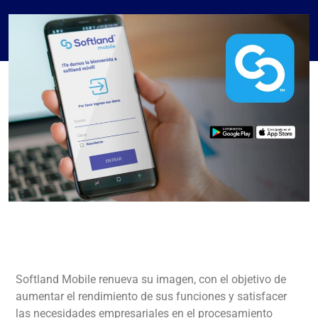
Softland Mobile renueva su imagen, con el objetivo de
aumentar el rendimiento de sus funciones y satisfacer
las necesidades empresariales en el procesamiento