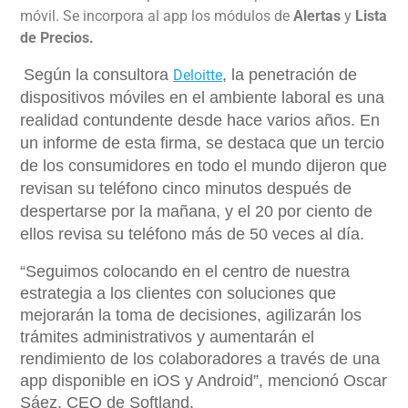
móvil. Se incorpora al app los módulos de
Alertas
y
Lista
de Precios.
Según la consultora
, la penetración de
Deloitte
dispositivos móviles en el ambiente laboral es una
realidad contundente desde hace varios años. En
un informe de esta firma, se destaca que un tercio
de los consumidores en todo el mundo dijeron que
revisan su teléfono cinco minutos después de
despertarse por la mañana, y el 20 por ciento de
ellos revisa su teléfono más de 50 veces al día.
“Seguimos colocando en el centro de nuestra
estrategia a los clientes con soluciones que
mejorarán la toma de decisiones, agilizarán los
trámites administrativos y aumentarán el
rendimiento de los colaboradores a través de una
app disponible en iOS y Android”, mencionó Oscar
Sáez, CEO de Softland.