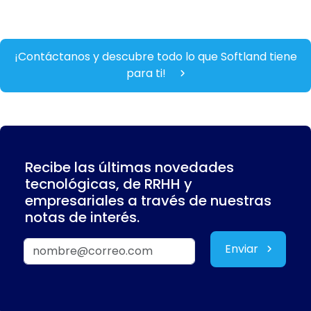
¡Contáctanos y descubre todo lo que Softland tiene
para ti!
Recibe las últimas novedades
tecnológicas, de RRHH y
empresariales a través de nuestras
notas de interés.
Enviar