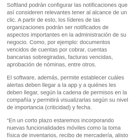
Softland podrán configurar las notificaciones que
así consideren relevantes tener al alcance de un
clic. A partir de esto, los líderes de las
organizaciones podrán ser notificados de
aspectos importantes en la administración de su
negocio. Como, por ejemplo: documentos
vencidos de cuentas por cobrar, cuentas
bancarias sobregiradas, facturas vencidas,
aprobación de nóminas, entre otros.
El software, además, permite establecer cuáles
alertas deben llegar a la app y a quiénes les
deben llegar, según la cadena de permisos en la
compañía y permitirá visualizarlas según su nivel
de importancia (criticidad) y fecha.
“En un corto plazo estaremos incorporando
nuevas funcionalidades móviles como la toma
física de inventarios, recibo de mercadería, alisto