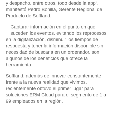
y despacho, entre otros, todo desde la app”,
manifestó Pedro Bonilla, Gerente Regional de
Producto de Softland.
Capturar información en el punto en que
suceden los eventos, evitando los reprocesos
en la digitalización, disminuir los tiempos de
respuesta y tener la información disponible sin
necesidad de buscarla en un ordenador, son
algunos de los beneficios que ofrece la
herramienta.
Softland, además de innovar constantemente
frente a la nueva realidad que vivimos,
recientemente obtuvo el primer lugar para
soluciones ERM Cloud para el segmento de 1 a
99 empleados en la región.