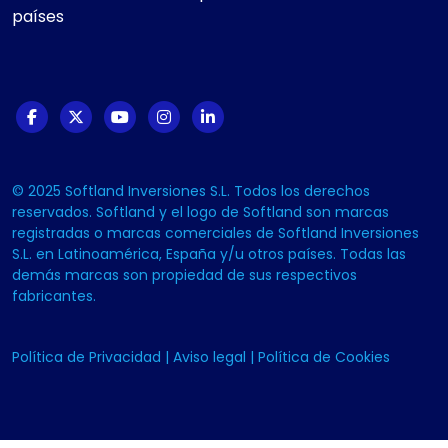
países
© 2025 Softland Inversiones S.L. Todos los derechos
reservados. Softland y el logo de Softland son marcas
registradas o marcas comerciales de Softland Inversiones
S.L. en Latinoamérica, España y/u otros países. Todas las
demás marcas son propiedad de sus respectivos
fabricantes.
Política de Privacidad
|
Aviso legal
|
Política de Cookies