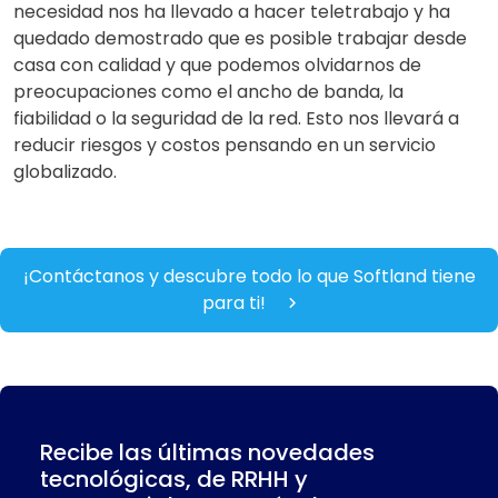
necesidad nos ha llevado a hacer teletrabajo y ha
quedado demostrado que es posible trabajar desde
casa con calidad y que podemos olvidarnos de
preocupaciones como el ancho de banda, la
fiabilidad o la seguridad de la red. Esto nos llevará a
reducir riesgos y costos pensando en un servicio
globalizado.
¡Contáctanos y descubre todo lo que Softland tiene
para ti!
Recibe las últimas novedades
tecnológicas, de RRHH y