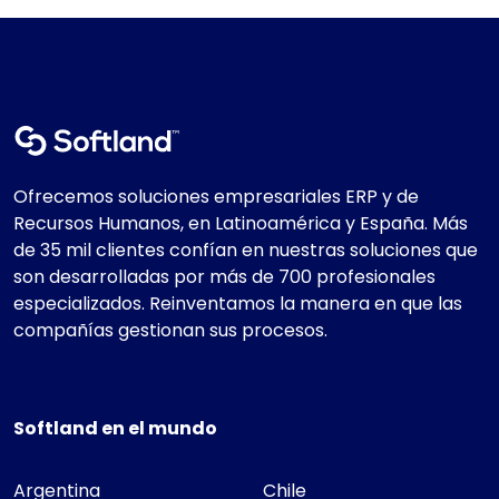
Ofrecemos soluciones empresariales ERP y de
Recursos Humanos, en Latinoamérica y España. Más
de 35 mil clientes confían en nuestras soluciones que
son desarrolladas por más de 700 profesionales
especializados. Reinventamos la manera en que las
compañías gestionan sus procesos.
Softland en el mundo
Argentina
Chile