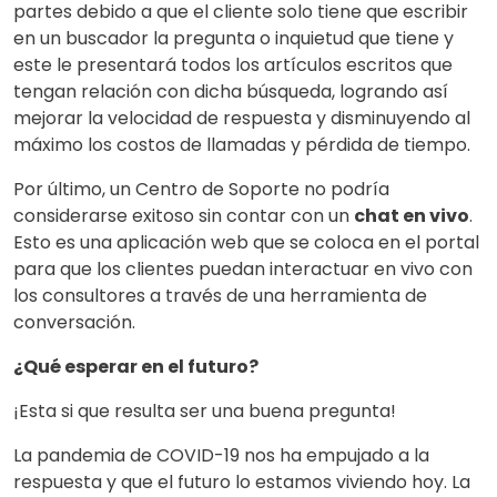
partes debido a que el cliente solo tiene que escribir
en un buscador la pregunta o inquietud que tiene y
este le presentará todos los artículos escritos que
tengan relación con dicha búsqueda, logrando así
mejorar la velocidad de respuesta y disminuyendo al
máximo los costos de llamadas y pérdida de tiempo.
Por último, un Centro de Soporte no podría
considerarse exitoso sin contar con un
chat en vivo
.
Esto es una aplicación web que se coloca en el portal
para que los clientes puedan interactuar en vivo con
los consultores a través de una herramienta de
conversación.
¿Qué esperar en el futuro?
¡Esta si que resulta ser una buena pregunta!
La pandemia de COVID-19 nos ha empujado a la
respuesta y que el futuro lo estamos viviendo hoy. La