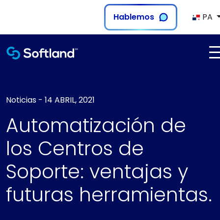
Hablemos
PA
Noticias
-
14 ABRIL, 2021
Automatización de
los Centros de
Soporte: ventajas y
futuras herramientas.