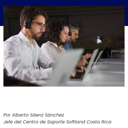
Por Alberto Sáenz Sánchez
Jefe del Centro de Soporte Softland Costa Rica