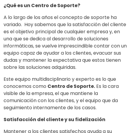
¿Qué es un Centro de Soporte?
A lo largo de los años el concepto de soporte ha
variado. Hoy sabemos que la satisfacción del cliente
es el objetivo principal de cualquier empresa y, en
una que se dedica al desarrollo de soluciones
informáticas, se vuelve imprescindible contar con un
equipo capaz de ayudar a los clientes, evacuar sus
dudas y mantener la expectativa que estos tienen
sobre las soluciones adquiridas.
Este equipo multidisciplinario y experto es lo que
conocemos como
Centro de Soporte.
Es la cara
visible de la empresa, el que mantiene la
comunicación con los clientes, y el equipo que da
seguimiento internamente de los casos.
Satisfacción del cliente y su fidelización
Mantener a los clientes satisfechos ayuda a su