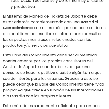
satisfacción del cliente y de forma muy eficiente
y productiva.
El Sistema de Manejo de Tickets de Soporte debe
estar además complementado con una
Base del
Conocimiento
que no es más que una base de datos
a la cual tiene acceso libre el cliente para consultar
los aspectos más típicos relacionados con los
productos y/o servicios que utiliza.
Esta Base del Conocimiento debe ser alimentada
continuamente por los propios consultores del
Centro de Soporte cuando observan que una
consulta se hace repetitiva o existe algún tema que
sea de interés para los usuarios. Gracias a esto se
puede decir que la Base del Conocimiento tiene “vida
propia” ya que crece en función de las interacciones
día tras día con los propios clientes.
Este método es sumamente eficiente para ambas