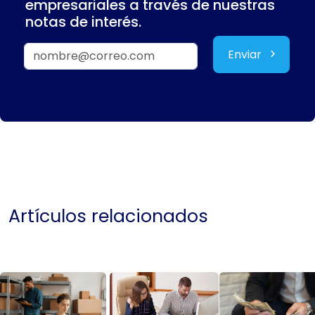
empresariales a través de nuestras
notas de interés.
Enviar
Artículos relacionados