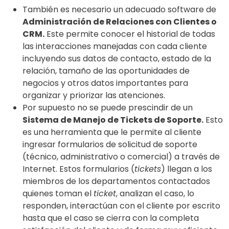
También es necesario un adecuado software de
Administración de Relaciones con Clientes o
CRM.
Este permite conocer el historial de todas
las interacciones manejadas con cada cliente
incluyendo sus datos de contacto, estado de la
relación, tamaño de las oportunidades de
negocios y otros datos importantes para
organizar y priorizar las atenciones.
Por supuesto no se puede prescindir de un
Sistema de Manejo de Tickets de Soporte.
Esto
es una herramienta que le permite al cliente
ingresar formularios de solicitud de soporte
(técnico, administrativo o comercial) a través de
Internet. Estos formularios (
tickets
) llegan a los
miembros de los departamentos contactados
quienes toman el
ticket
, analizan el caso, lo
responden, interactúan con el cliente por escrito
hasta que el caso se cierra con la completa