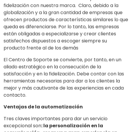
fidelización con nuestra marca. Claro, debido a la
globalización y a la gran cantidad de empresas que
ofrecen productos de características similares lo que
queda es diferenciarse. Por lo tanto, las empresas
están obligadas a especializarse y crear clientes
satisfechos dispuestos a escoger siempre su
producto frente al de los demás
El Centro de Soporte se convierte, por tanto, en un
aliado estratégico en la consecución de la
satisfacción y en la fidelización. Debe contar con las
herramientas necesarias para dar a los clientes la
mejor y más cautivante de las experiencias en cada
contacto.
Ventajas de la automatización
Tres claves importantes para dar un servicio
excepcional son
: la personalización en la