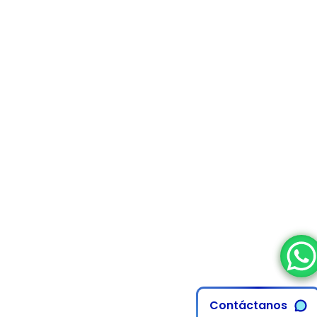
Contáctanos