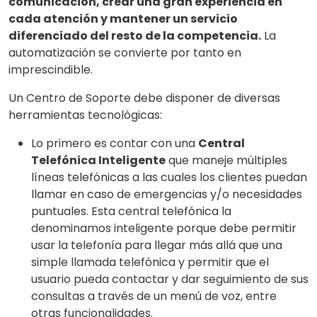
comunicación, crear una gran experiencia en
cada atención y mantener un servicio
diferenciado del resto de la competencia.
La
automatización se convierte por tanto en
imprescindible.
Un Centro de Soporte debe disponer de diversas
herramientas tecnológicas:
Lo primero es contar con una
Central
Telefónica Inteligente
que maneje múltiples
líneas telefónicas a las cuales los clientes puedan
llamar en caso de emergencias y/o necesidades
puntuales. Esta central telefónica la
denominamos inteligente porque debe permitir
usar la telefonía para llegar más allá que una
simple llamada telefónica y permitir que el
usuario pueda contactar y dar seguimiento de sus
consultas a través de un menú de voz, entre
otras funcionalidades.