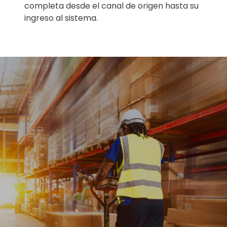
completa desde el canal de origen hasta su
ingreso al sistema.