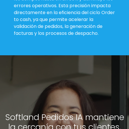
errores operativos. Esta precisión impacta
directamente en la eficiencia del ciclo Order
to cash, ya que permite acelerar la
validación de pedidos, la generación de
facturas y los procesos de despacho.
Softland Pedidos IA mantiene
la cercanía con tus clientes,