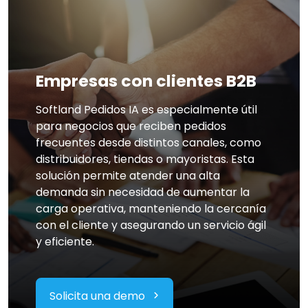
Empresas con clientes B2B
Softland Pedidos IA es especialmente útil
para negocios que reciben pedidos
frecuentes desde distintos canales, como
distribuidores, tiendas o mayoristas. Esta
solución permite atender una alta
demanda sin necesidad de aumentar la
carga operativa, manteniendo la cercanía
con el cliente y asegurando un servicio ágil
y eficiente.
Solicita una demo