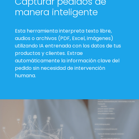
Capturar pedidos de
manera inteligente
Esta herramienta interpreta texto libre,
audios o archivos (PDF, Excel, imágenes)
utilizando IA entrenada con los datos de tus
productos y clientes. Extrae
automáticamente la información clave del
pedido sin necesidad de intervención
humana.