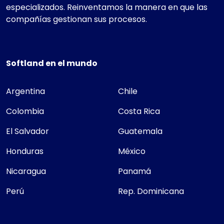
especializados. Reinventamos la manera en que las
compañías gestionan sus procesos.
Softland en el mundo
Argentina
Chile
Colombia
Costa Rica
El Salvador
Guatemala
Honduras
México
Nicaragua
Panamá
Perú
Rep. Dominicana