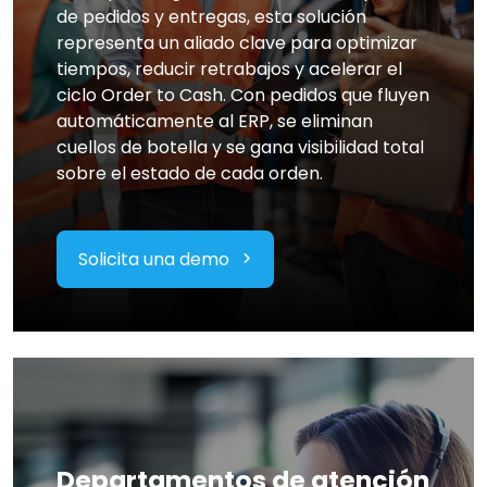
de pedidos y entregas, esta solución
representa un aliado clave para optimizar
tiempos, reducir retrabajos y acelerar el
ciclo Order to Cash. Con pedidos que fluyen
automáticamente al ERP, se eliminan
cuellos de botella y se gana visibilidad total
sobre el estado de cada orden.
Solicita una demo
Departamentos de atención