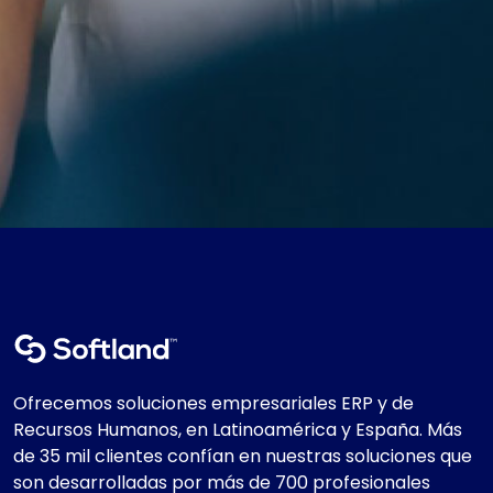
Ofrecemos soluciones empresariales ERP y de
Recursos Humanos, en Latinoamérica y España. Más
de 35 mil clientes confían en nuestras soluciones que
son desarrolladas por más de 700 profesionales