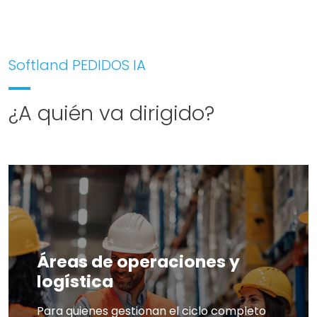
Softland PEDIDOS IA
¿A quién va dirigido?
Áreas de operaciones y
logística
Para quienes gestionan el ciclo completo