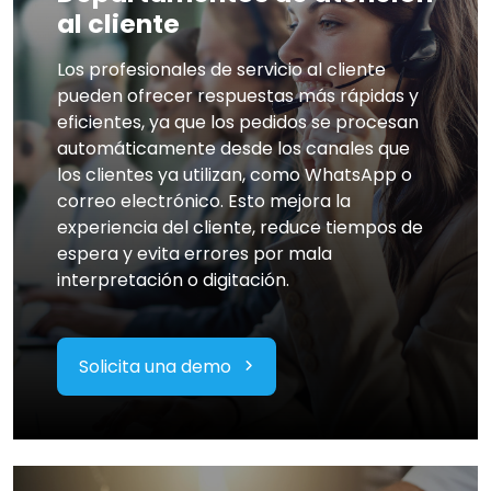
al cliente
Los profesionales de servicio al cliente
pueden ofrecer respuestas más rápidas y
eficientes, ya que los pedidos se procesan
automáticamente desde los canales que
los clientes ya utilizan, como WhatsApp o
correo electrónico. Esto mejora la
experiencia del cliente, reduce tiempos de
espera y evita errores por mala
interpretación o digitación.
Solicita una demo