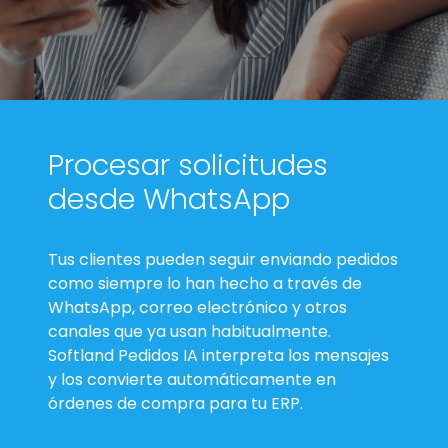
Procesar solicitudes
desde WhatsApp
Tus clientes pueden seguir enviando pedidos
como siempre lo han hecho a través de
WhatsApp, correo electrónico y otros
canales que ya usan habitualmente.
Softland Pedidos IA interpreta los mensajes
y los convierte automáticamente en
órdenes de compra para tu ERP.