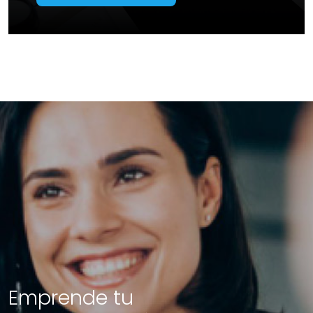
Emprende tu