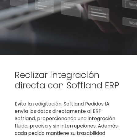
Realizar integración
directa con Softland ERP
Evita la redigitación. Softland Pedidos IA
envía los datos directamente al ERP
Softland, proporcionando una integración
fluida, precisa y sin interrupciones. Además,
cada pedido mantiene su trazabilidad