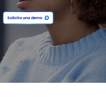
Solicita una demo