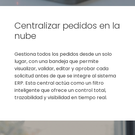
Centralizar pedidos en la
nube
Gestiona todos los pedidos desde un solo
lugar, con una bandeja que permite
visualizar, validar, editar y aprobar cada
solicitud antes de que se integre al sistema
ERP. Esta central actúa como un filtro
inteligente que ofrece un control total,
trazabilidad y visibilidad en tiempo real.