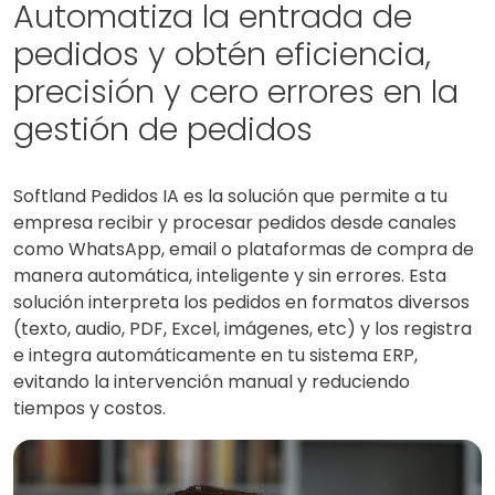
Automatiza la entrada de
pedidos y obtén eficiencia,
precisión y cero errores en la
gestión de pedidos
Softland Pedidos IA es la solución que permite a tu
empresa recibir y procesar pedidos desde canales
como WhatsApp, email o plataformas de compra de
manera automática, inteligente y sin errores. Esta
solución interpreta los pedidos en formatos diversos
(texto, audio, PDF, Excel, imágenes, etc) y los registra
e integra automáticamente en tu sistema ERP,
evitando la intervención manual y reduciendo
tiempos y costos.