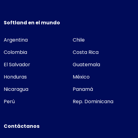
Softland en el mundo
Argentina
Chile
Colombia
Costa Rica
El Salvador
Guatemala
Honduras
México
Nicaragua
Panamá
Perú
Rep. Dominicana
Contáctanos