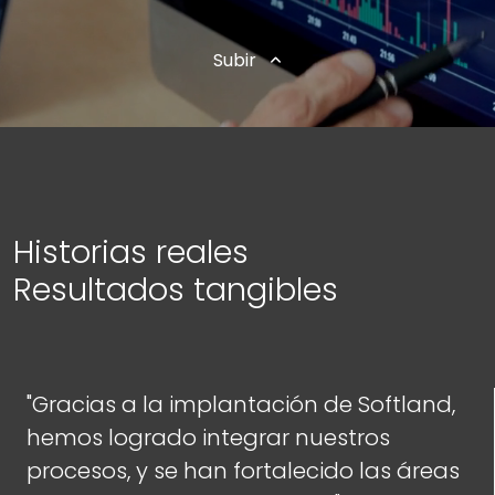
Subir
Historias reales
Resultados tangibles
"Gracias a la implantación de Softland,
hemos logrado integrar nuestros
procesos, y se han fortalecido las áreas