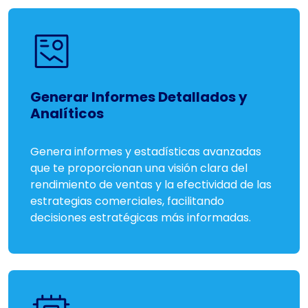
Generar Informes Detallados y
Analíticos
Genera informes y estadísticas avanzadas
que te proporcionan una visión clara del
rendimiento de ventas y la efectividad de las
estrategias comerciales, facilitando
decisiones estratégicas más informadas.