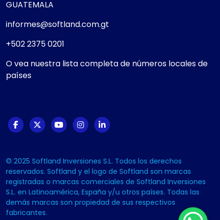
GUATEMALA
informes@softland.com.gt
+502 2375 0201
O vea nuestra lista completa de números locales de
países
© 2025 Softland Inversiones S.L. Todos los derechos
reservados. Softland y el logo de Softland son marcas
registradas o marcas comerciales de Softland Inversiones
S.L. en Latinoamérica, España y/u otros países. Todas las
demás marcas son propiedad de sus respectivos
fabricantes.