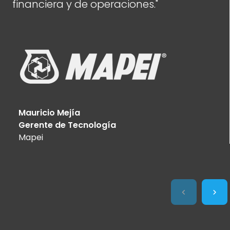
financiera y de operaciones."
Mauricio Mejía
Gerente de Tecnología
Mapei