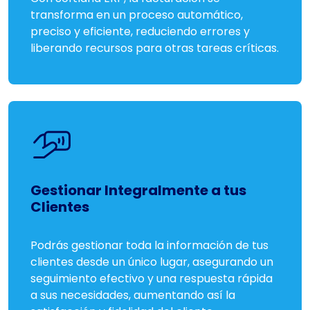
transforma en un proceso automático,
preciso y eficiente, reduciendo errores y
liberando recursos para otras tareas críticas.
Gestionar Integralmente a tus
Clientes
Podrás gestionar toda la información de tus
clientes desde un único lugar, asegurando un
seguimiento efectivo y una respuesta rápida
a sus necesidades, aumentando así la