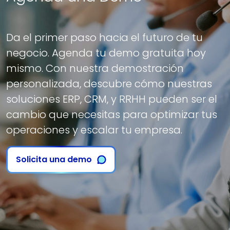
Da el primer paso hacia el futuro de tu
negocio. Agenda tu demo gratuita hoy
mismo. Con nuestra demostración
personalizada, descubre cómo nuestras
soluciones ERP, CRM, y RRHH pueden ser el
cambio que necesitas para optimizar tus
operaciones y escalar tu empresa.
Solicita una demo