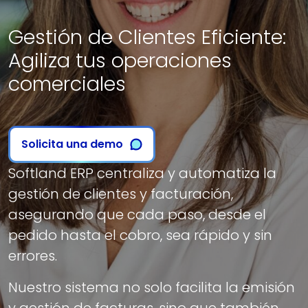
Gestión de Clientes Eficiente:
Agiliza tus operaciones
comerciales
Solicita una demo
Softland ERP centraliza y automatiza la
gestión de clientes y facturación,
asegurando que cada paso, desde el
pedido hasta el cobro, sea rápido y sin
errores.
Nuestro sistema no solo facilita la emisión