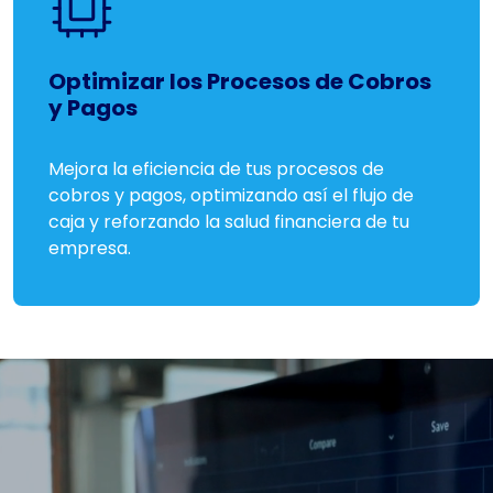
Optimizar los Procesos de Cobros
y Pagos
Mejora la eficiencia de tus procesos de
cobros y pagos, optimizando así el flujo de
caja y reforzando la salud financiera de tu
empresa.