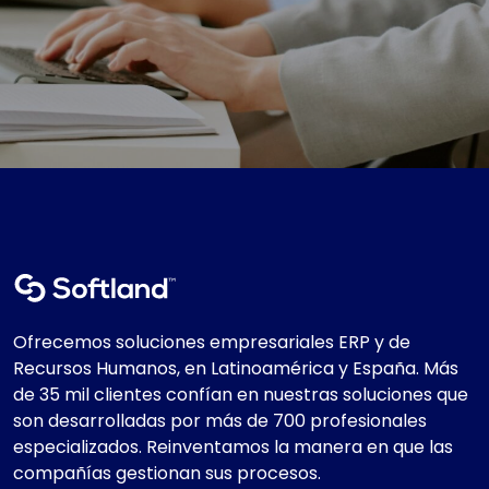
Ofrecemos soluciones empresariales ERP y de
Recursos Humanos, en Latinoamérica y España. Más
de 35 mil clientes confían en nuestras soluciones que
son desarrolladas por más de 700 profesionales
especializados. Reinventamos la manera en que las
compañías gestionan sus procesos.