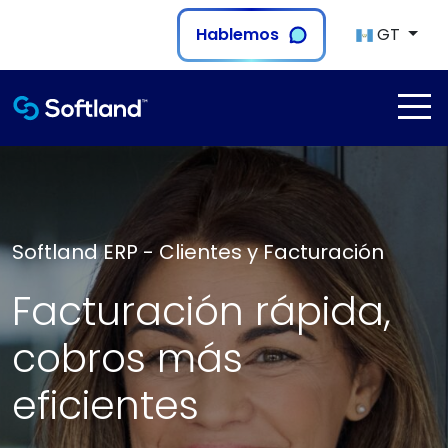
Hablemos
GT
Softland ERP - Clientes y Facturación
Facturación rápida,
cobros más
eficientes