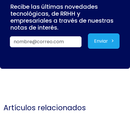
Recibe las últimas novedades
tecnológicas, de RRHH y
empresariales a través de nuestras
notas de interés.
Enviar
Artículos relacionados