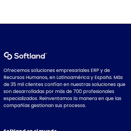
Ofrecemos soluciones empresariales ERP y de
Recursos Humanos, en Latinoamérica y España. Más
de 35 mil clientes confían en nuestras soluciones que
son desarrolladas por más de 700 profesionales
especializados. Reinventamos la manera en que las
compañías gestionan sus procesos.