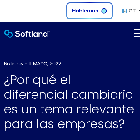
Hablemos
GT
Noticias
-
11 MAYO, 2022
¿Por qué el
diferencial cambiario
es un tema relevante
para las empresas?