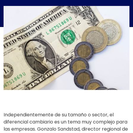
Independientemente de su tamaño o sector, el
diferencial cambiario es un tema muy complejo para
las empresas. Gonzalo Sandstad, director regional de