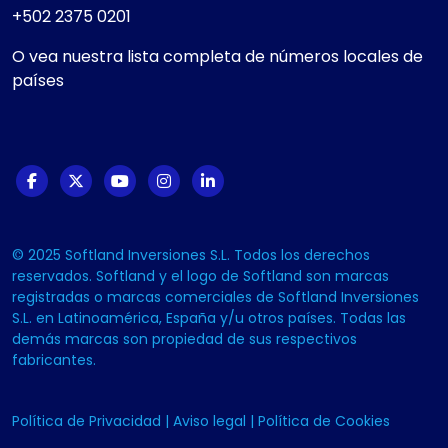
+502 2375 0201
O vea nuestra lista completa de números locales de
países
© 2025 Softland Inversiones S.L. Todos los derechos
reservados. Softland y el logo de Softland son marcas
registradas o marcas comerciales de Softland Inversiones
S.L. en Latinoamérica, España y/u otros países. Todas las
demás marcas son propiedad de sus respectivos
fabricantes.
Política de Privacidad
|
Aviso legal
|
Política de Cookies