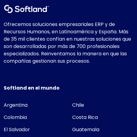
Ofrecemos soluciones empresariales ERP y de
Recursos Humanos, en Latinoamérica y España. Más
de 35 mil clientes confían en nuestras soluciones que
son desarrolladas por más de 700 profesionales
especializados. Reinventamos la manera en que las
compañías gestionan sus procesos.
Softland en el mundo
Argentina
Chile
Colombia
Costa Rica
El Salvador
Guatemala