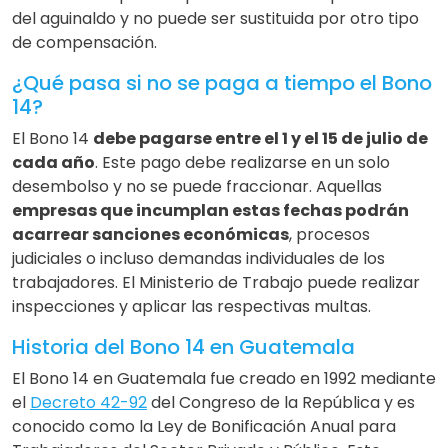
del aguinaldo y no puede ser sustituida por otro tipo
de compensación.
¿Qué pasa si no se paga a tiempo el Bono
14?
El Bono 14
debe pagarse entre el 1 y el 15 de julio de
cada año
. Este pago debe realizarse en un solo
desembolso y no se puede fraccionar. Aquellas
empresas que incumplan estas fechas podrán
acarrear sanciones económicas
, procesos
judiciales o incluso demandas individuales de los
trabajadores. El Ministerio de Trabajo puede realizar
inspecciones y aplicar las respectivas multas.
Historia del Bono 14 en Guatemala
El Bono 14 en Guatemala fue creado en 1992 mediante
el
Decreto 42-92
del Congreso de la República y es
conocido como la Ley de Bonificación Anual para