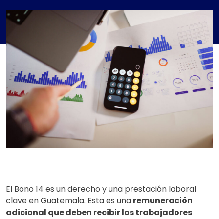
El Bono 14 es un derecho y una prestación laboral
clave en Guatemala. Esta es una
remuneración
adicional que deben recibir los trabajadores