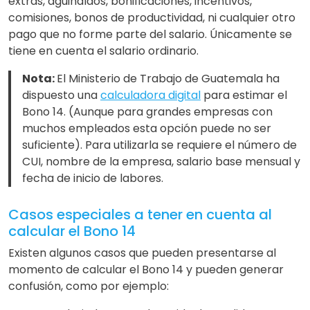
extras, aguinaldos, bonificaciones, incentivos,
comisiones, bonos de productividad, ni cualquier otro
pago que no forme parte del salario. Únicamente se
tiene en cuenta el salario ordinario.
Nota:
El Ministerio de Trabajo de Guatemala ha
dispuesto una
calculadora digital
para estimar el
Bono 14. (Aunque para grandes empresas con
muchos empleados esta opción puede no ser
suficiente). Para utilizarla se requiere el número de
CUI, nombre de la empresa, salario base mensual y
fecha de inicio de labores.
Casos especiales a tener en cuenta al
calcular el Bono 14
Existen algunos casos que pueden presentarse al
momento de calcular el Bono 14 y pueden generar
confusión, como por ejemplo: