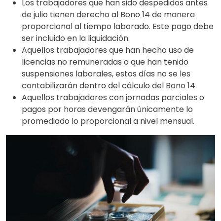
Los trabajadores que han sido despedidos antes
de julio tienen derecho al Bono 14 de manera
proporcional al tiempo laborado. Este pago debe
ser incluido en la liquidación.
Aquellos trabajadores que han hecho uso de
licencias no remuneradas o que han tenido
suspensiones laborales, estos días no se les
contabilizarán dentro del cálculo del Bono 14.
Aquellos trabajadores con jornadas parciales o
pagos por horas devengarán únicamente lo
promediado lo proporcional a nivel mensual.