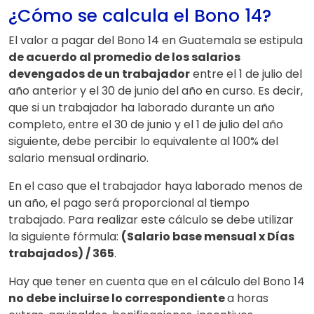
¿Cómo se calcula el Bono 14?
El valor a pagar del Bono 14 en Guatemala se estipula
de acuerdo al promedio de los salarios
devengados de un trabajador
entre el 1 de julio del
año anterior y el 30 de junio del año en curso. Es decir,
que si un trabajador ha laborado durante un año
completo, entre el 30 de junio y el 1 de julio del año
siguiente, debe percibir lo equivalente al 100% del
salario mensual ordinario.
En el caso que el trabajador haya laborado menos de
un año, el pago será proporcional al tiempo
trabajado. Para realizar este cálculo se debe utilizar
la siguiente fórmula:
(Salario base mensual x Días
trabajados) / 365
.
Hay que tener en cuenta que en el cálculo del Bono 14
no debe incluirse lo correspondiente
a horas