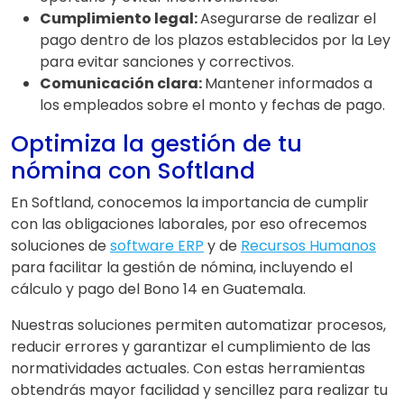
Cumplimiento legal:
Asegurarse de realizar el
pago dentro de los plazos establecidos por la Ley
para evitar sanciones y correctivos.
Comunicación clara:
Mantener informados a
los empleados sobre el monto y fechas de pago.
Optimiza la gestión de tu
nómina con Softland
En Softland, conocemos la importancia de cumplir
con las obligaciones laborales, por eso ofrecemos
soluciones de
software ERP
y de
Recursos Humanos
para facilitar la gestión de nómina, incluyendo el
cálculo y pago del Bono 14 en Guatemala.
Nuestras soluciones permiten automatizar procesos,
reducir errores y garantizar el cumplimiento de las
normatividades actuales. Con estas herramientas
obtendrás mayor facilidad y sencillez para realizar tu