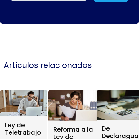
Artículos relacionados
Ley de
De
Reforma a la
Teletrabajo
Declaragua
Ley de