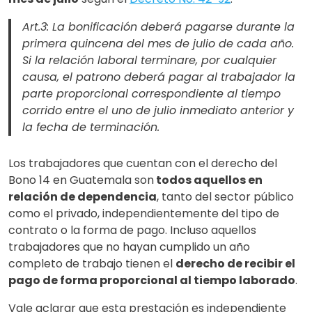
Art.3: La bonificación deberá pagarse durante la
primera quincena del mes de julio de cada año.
Si la relación laboral terminare, por cualquier
causa, el patrono deberá pagar al trabajador la
parte proporcional correspondiente al tiempo
corrido entre el uno de julio inmediato anterior y
la fecha de terminación.
Los trabajadores que cuentan con el derecho del
Bono 14 en Guatemala son
todos aquellos en
relación de dependencia
, tanto del sector público
como el privado, independientemente del tipo de
contrato o la forma de pago. Incluso aquellos
trabajadores que no hayan cumplido un año
completo de trabajo tienen el
derecho de recibir el
pago de forma proporcional al tiempo laborado
.
Vale aclarar que esta prestación es independiente