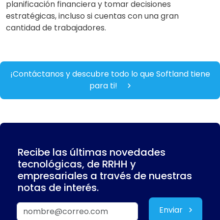
planificación financiera y tomar decisiones
estratégicas, incluso si cuentas con una gran
cantidad de trabajadores.
¡Contáctanos y descubre todo lo que Softland tiene
para ti!
Recibe las últimas novedades
tecnológicas, de RRHH y
empresariales a través de nuestras
notas de interés.
Enviar