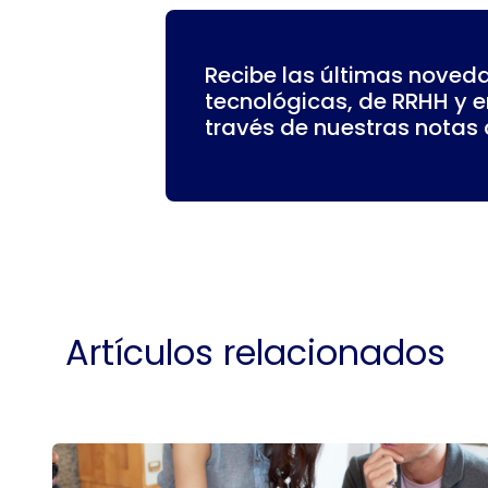
Recibe las últimas noved
tecnológicas, de RRHH y 
través de nuestras notas d
Artículos relacionados