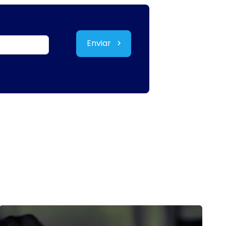
Enviar