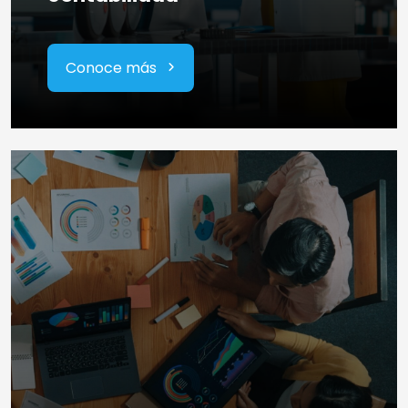
Conoce más