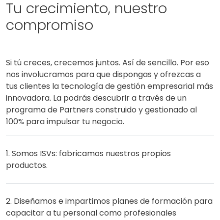
Tu crecimiento, nuestro
compromiso
Si tú creces, crecemos juntos. Así de sencillo. Por eso
nos involucramos para que dispongas y ofrezcas a
tus clientes la tecnología de gestión empresarial más
innovadora. La podrás descubrir a través de un
programa de Partners construido y gestionado al
100% para impulsar tu negocio.
1. Somos ISVs: fabricamos nuestros propios
productos.
2. Diseñamos e impartimos planes de formación para
capacitar a tu personal como profesionales