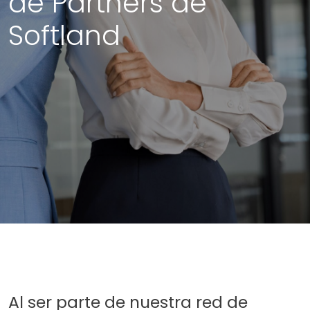
de Partners de
Softland
Al ser parte de nuestra red de