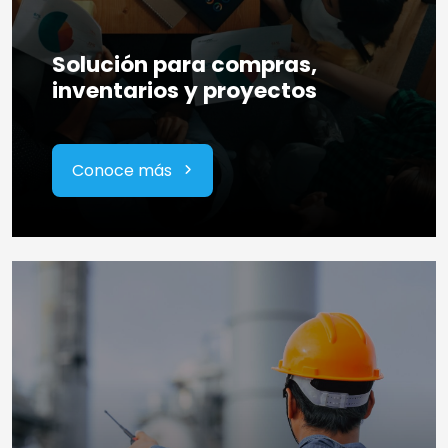
Solución para compras,
inventarios y proyectos
Conoce más