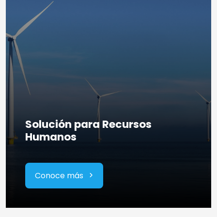
Solución para Recursos
Humanos
Conoce más