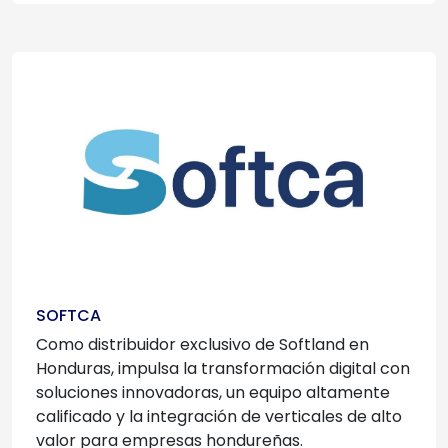
SOFTCA
Como distribuidor exclusivo de Softland en
Honduras, impulsa la transformación digital con
soluciones innovadoras, un equipo altamente
calificado y la integración de verticales de alto
valor para empresas hondureñas.