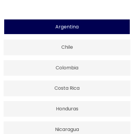
Argentina
Chile
Colombia
Costa Rica
Honduras
Nicaragua