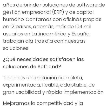
años de brindar soluciones de software de
gestión empresarial (ERP) y de capital
humano. Contamos con oficinas propias
en 12 países, además, más de 104 mil
usuarios en Latinoamérica y España
trabajan día tras día con nuestras
soluciones
¿Qué necesidades satisfacen las
soluciones de Softland?
Tenemos una solución completa,
experimentada, flexible, adaptable, de
gran usabilidad y rápida implementación.
Mejoramos la competitividad y la