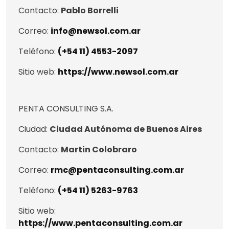
Contacto:
Pablo Borrelli
Correo:
info@newsol.com.ar
Teléfono:
(+54 11) 4553-2097
Sitio web:
https://www.newsol.com.ar
PENTA CONSULTING S.A.
Ciudad:
Ciudad Autónoma de Buenos Aires
Contacto:
Martin Colobraro
Correo:
rmc@pentaconsulting.com.ar
Teléfono:
(+54 11) 5263-9763
Sitio web:
https://www.pentaconsulting.com.ar