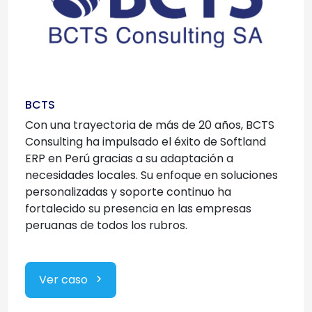
BCTS
Con una trayectoria de más de 20 años, BCTS
Consulting ha impulsado el éxito de Softland
ERP en Perú gracias a su adaptación a
necesidades locales. Su enfoque en soluciones
personalizadas y soporte continuo ha
fortalecido su presencia en las empresas
peruanas de todos los rubros.
Ver caso