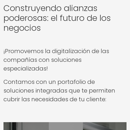
Construyendo alianzas
poderosas: el futuro de los
negocios
¡Promovemos la digitalización de las
compañías con soluciones
especializadas!
Contamos con un portafolio de
soluciones integradas que te permiten
cubrir las necesidades de tu cliente: