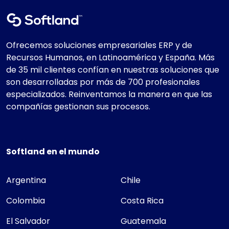
Ofrecemos soluciones empresariales ERP y de
Recursos Humanos, en Latinoamérica y España. Más
de 35 mil clientes confían en nuestras soluciones que
son desarrolladas por más de 700 profesionales
especializados. Reinventamos la manera en que las
compañías gestionan sus procesos.
Softland en el mundo
Argentina
Chile
Colombia
Costa Rica
El Salvador
Guatemala