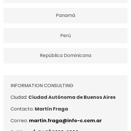
Panamá
Perú
República Dominicana
INFORMATION CONSULTING
Ciudad:
Ciudad Autónoma de Buenos Aires
Contacto:
Martín Fraga
Correo:
martin.fraga@info-c.com.ar