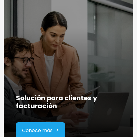
Solución para clientes y
facturación
Conoce más