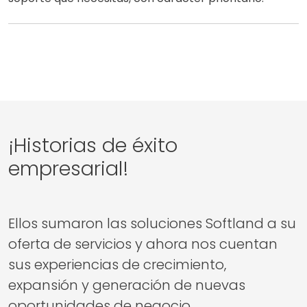
¡Historias de éxito
empresarial!
Ellos sumaron las soluciones Softland a su
oferta de servicios y ahora nos cuentan
sus experiencias de crecimiento,
expansión y generación de nuevas
oportunidades de negocio.