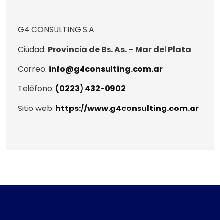
G4 CONSULTING S.A
Ciudad:
Provincia de Bs. As. – Mar del Plata
Correo:
info@g4consulting.com.ar
Teléfono:
(0223) 432-0902
Sitio web:
https://www.g4consulting.com.ar