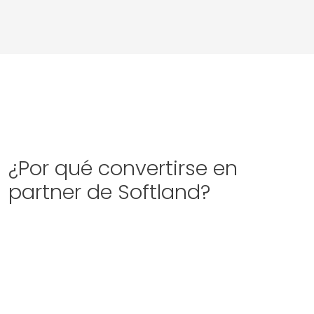
¿Por qué convertirse en
partner de Softland?