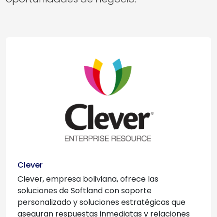
Clever
Clever, empresa boliviana, ofrece las
soluciones de Softland con soporte
personalizado y soluciones estratégicas que
aseguran respuestas inmediatas y relaciones