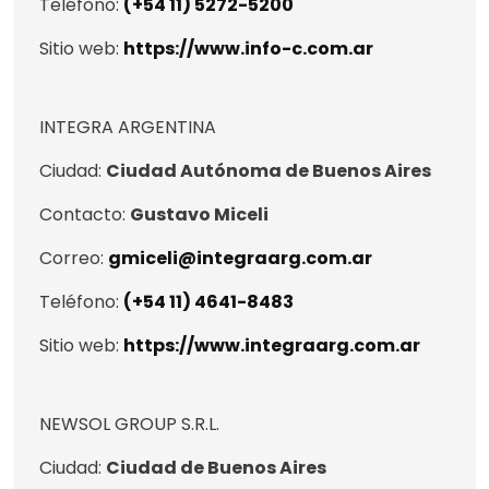
Teléfono:
(+54 11) 5272-5200
Sitio web:
https://www.info-c.com.ar
INTEGRA ARGENTINA
Ciudad:
Ciudad Autónoma de Buenos Aires
Contacto:
Gustavo Miceli
Correo:
gmiceli@integraarg.com.ar
Teléfono:
(+54 11) 4641-8483
Sitio web:
https://www.integraarg.com.ar
NEWSOL GROUP S.R.L.
Ciudad:
Ciudad de Buenos Aires