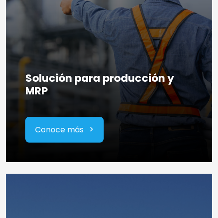
Solución para producción y
MRP
Conoce más