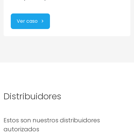
Ver caso
Distribuidores
Estos son nuestros distribuidores
autorizados