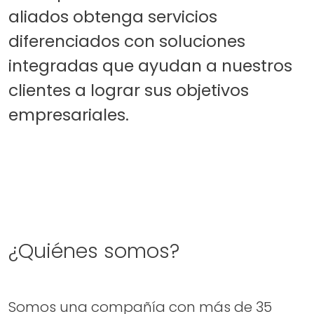
aliados obtenga servicios
diferenciados con soluciones
integradas que ayudan a nuestros
clientes a lograr sus objetivos
empresariales.
¿Quiénes somos?
Somos una compañía con más de 35