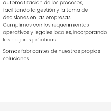
automatización de los procesos,
facilitando la gestión y la toma de
decisiones en las empresas.
Cumplimos con los requerimientos
operativos y legales locales, incorporando
las mejores prácticas.
Somos fabricantes de nuestras propias
soluciones.