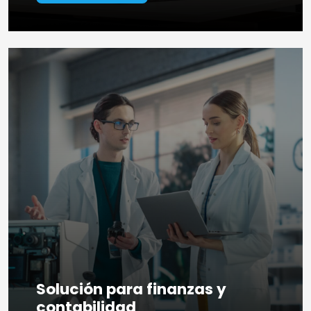
Solución para finanzas y
contabilidad