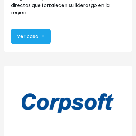
directas que fortalecen su liderazgo en la
región.
Ver caso