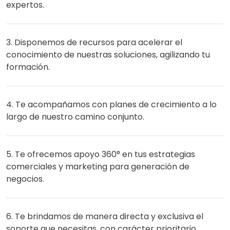
expertos.
3. Disponemos de recursos para acelerar el
conocimiento de nuestras soluciones, agilizando tu
formación.
4. Te acompañamos con planes de crecimiento a lo
largo de nuestro camino conjunto.
5. Te ofrecemos apoyo 360° en tus estrategias
comerciales y marketing para generación de
negocios.
6. Te brindamos de manera directa y exclusiva el
soporte que necesitas, con carácter prioritario.