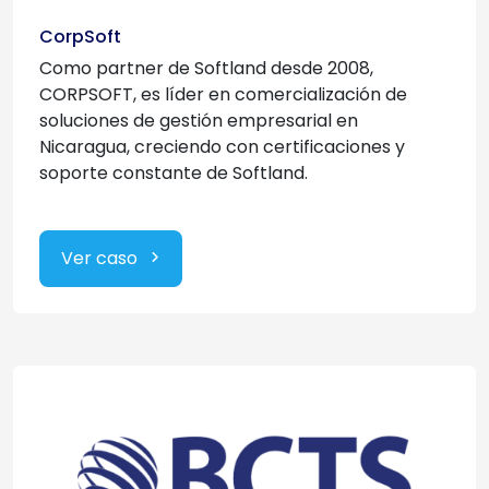
CorpSoft
Como partner de Softland desde 2008,
CORPSOFT, es líder en comercialización de
soluciones de gestión empresarial en
Nicaragua, creciendo con certificaciones y
soporte constante de Softland.
Ver caso